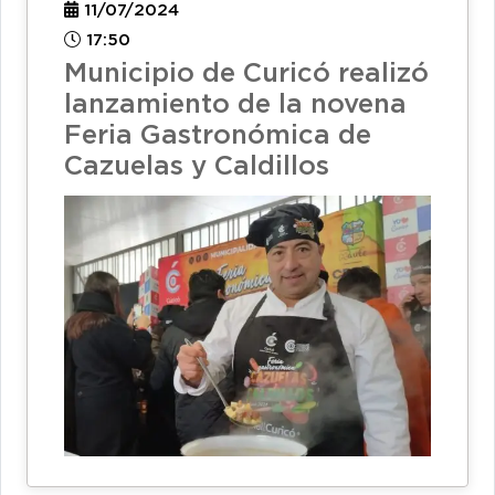
11/07/2024
17:50
Municipio de Curicó realizó
lanzamiento de la novena
Feria Gastronómica de
Cazuelas y Caldillos