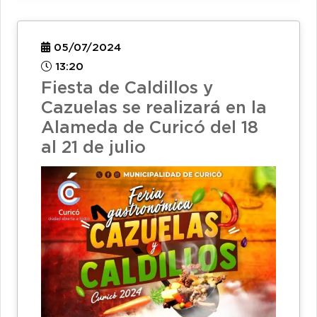
05/07/2024
13:20
Fiesta de Caldillos y
Cazuelas se realizará en la
Alameda de Curicó del 18
al 21 de julio