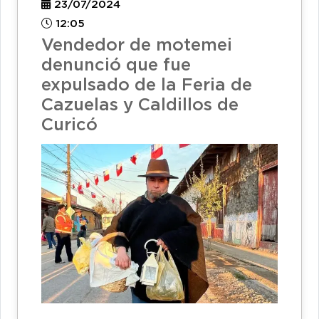
23/07/2024
12:05
Vendedor de motemei
denunció que fue
expulsado de la Feria de
Cazuelas y Caldillos de
Curicó