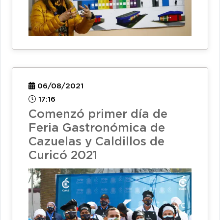
06/08/2021
17:16
Comenzó primer día de
Feria Gastronómica de
Cazuelas y Caldillos de
Curicó 2021