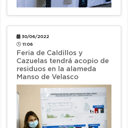
30/06/2022
11:06
Feria de Caldillos y
Cazuelas tendrá acopio de
residuos en la alameda
Manso de Velasco