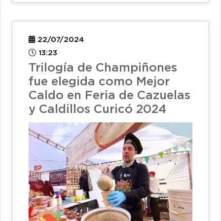
22/07/2024
13:23
Trilogía de Champiñones
fue elegida como Mejor
Caldo en Feria de Cazuelas
y Caldillos Curicó 2024