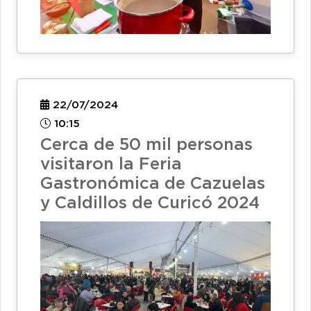
22/07/2024
10:15
Cerca de 50 mil personas
visitaron la Feria
Gastronómica de Cazuelas
y Caldillos de Curicó 2024