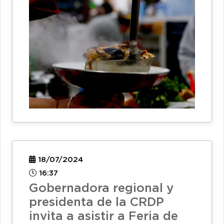
18/07/2024
16:37
Gobernadora regional y
presidenta de la CRDP
invita a asistir a Feria de