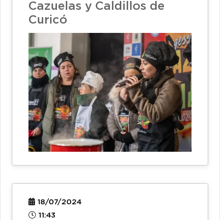
Cazuelas y Caldillos de
Curicó
18/07/2024
11:43