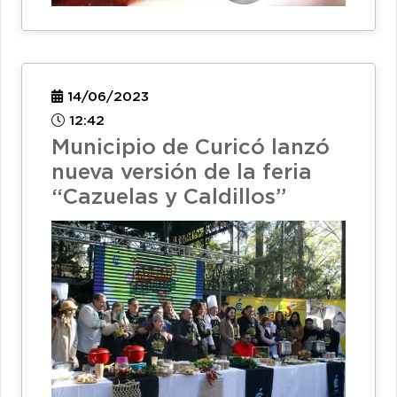
14/06/2023
12:42
Municipio de Curicó lanzó
nueva versión de la feria
“Cazuelas y Caldillos”