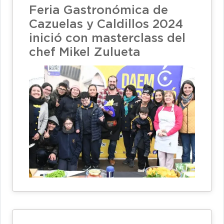
Feria Gastronómica de
Cazuelas y Caldillos 2024
inició con masterclass del
chef Mikel Zulueta