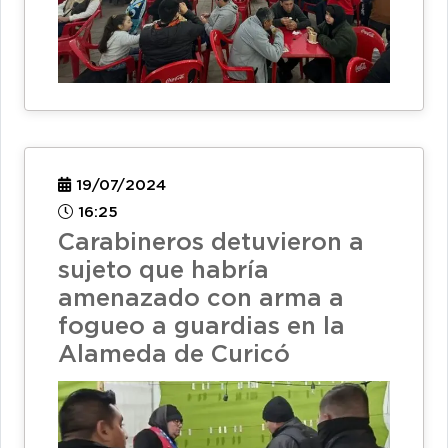
19/07/2024
16:25
Carabineros detuvieron a
sujeto que habría
amenazado con arma a
fogueo a guardias en la
Alameda de Curicó