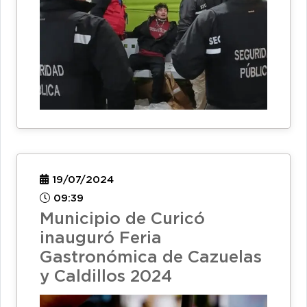
19/07/2024
09:39
Municipio de Curicó
inauguró Feria
Gastronómica de Cazuelas
y Caldillos 2024