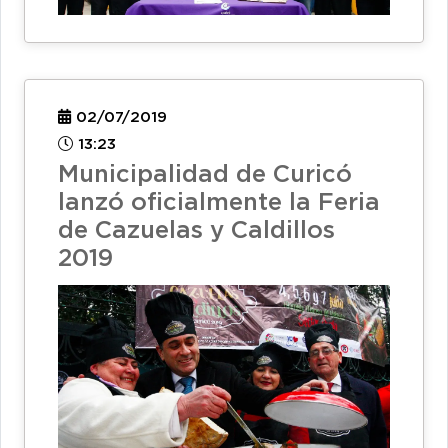
02/07/2019
13:23
Municipalidad de Curicó
lanzó oficialmente la Feria
de Cazuelas y Caldillos
2019