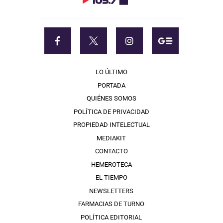
LO ÚLTIMO
PORTADA
QUIÉNES SOMOS
POLÍTICA DE PRIVACIDAD
PROPIEDAD INTELECTUAL
MEDIAKIT
CONTACTO
HEMEROTECA
EL TIEMPO
NEWSLETTERS
FARMACIAS DE TURNO
POLÍTICA EDITORIAL