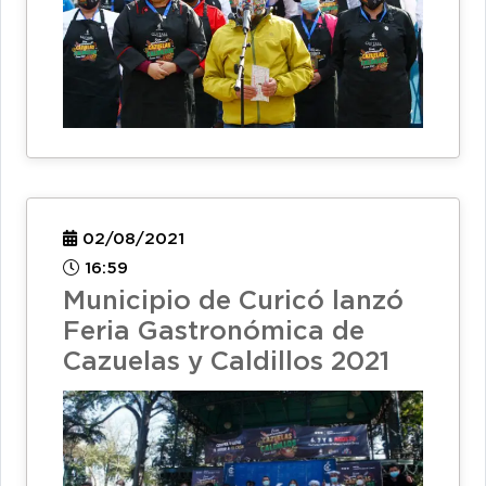
02/08/2021
16:59
Municipio de Curicó lanzó
Feria Gastronómica de
Cazuelas y Caldillos 2021