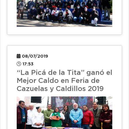
08/07/2019
17:53
“La Picá de la Tita” ganó el
Mejor Caldo en Feria de
Cazuelas y Caldillos 2019