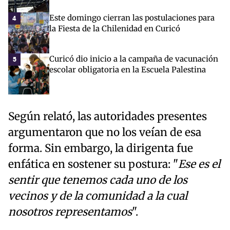
Este domingo cierran las postulaciones para
4
la Fiesta de la Chilenidad en Curicó
Curicó dio inicio a la campaña de vacunación
5
escolar obligatoria en la Escuela Palestina
Según relató, las autoridades presentes
argumentaron que no los veían de esa
forma. Sin embargo, la dirigenta fue
enfática en sostener su postura: "
Ese es el
sentir que tenemos cada uno de los
vecinos y de la comunidad a la cual
nosotros representamos
".