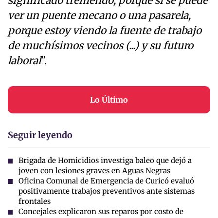
significado tremendo, porque sí se puede
ver un puente mecano o una pasarela,
porque estoy viendo la fuente de trabajo
de muchísimos vecinos (...) y su futuro
laboral
".
Lo Último
Seguir leyendo
Brigada de Homicidios investiga baleo que dejó a
joven con lesiones graves en Aguas Negras
Oficina Comunal de Emergencia de Curicó evaluó
positivamente trabajos preventivos ante sistemas
frontales
Concejales explicaron sus reparos por costo de