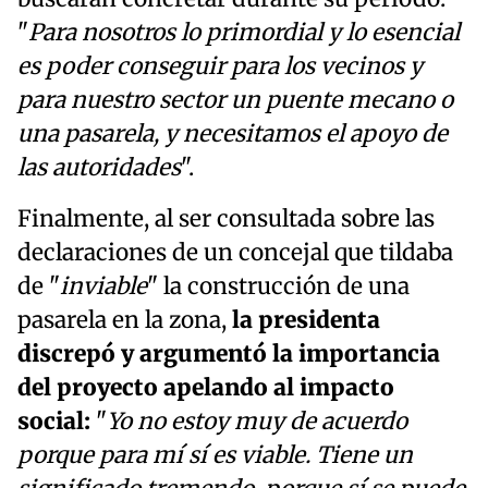
"
Para nosotros lo primordial y lo esencial
es poder conseguir para los vecinos y
para nuestro sector un puente mecano o
una pasarela, y necesitamos el apoyo de
las autoridades
".
Finalmente, al ser consultada sobre las
declaraciones de un concejal que tildaba
de "
inviable
" la construcción de una
pasarela en la zona,
la presidenta
discrepó y argumentó la importancia
del proyecto apelando al impacto
social:
"
Yo no estoy muy de acuerdo
porque para mí sí es viable. Tiene un