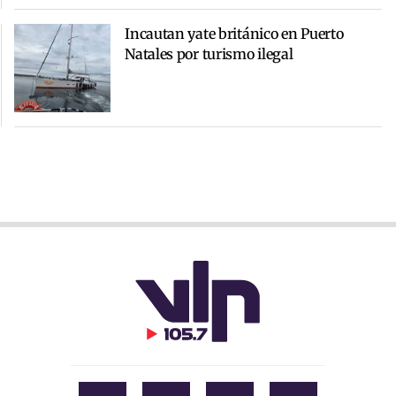
Incautan yate británico en Puerto
Natales por turismo ilegal