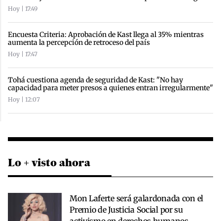
Hoy | 17:49
Encuesta Criteria: Aprobación de Kast llega al 35% mientras
aumenta la percepción de retroceso del país
Hoy | 17:47
Tohá cuestiona agenda de seguridad de Kast: "No hay
capacidad para meter presos a quienes entran irregularmente"
Hoy | 12:07
Lo + visto ahora
Mon Laferte será galardonada con el
Premio de Justicia Social por su