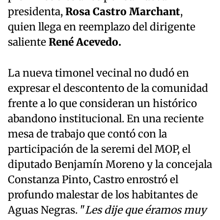
presidenta,
Rosa Castro Marchant
,
quien llega en reemplazo del dirigente
saliente
René Acevedo.
La nueva timonel vecinal no dudó en
expresar el descontento de la comunidad
frente a lo que consideran un histórico
abandono institucional. En una reciente
mesa de trabajo que contó con la
participación de la seremi del MOP, el
diputado Benjamín Moreno y la concejala
Constanza Pinto, Castro enrostró el
profundo malestar de los habitantes de
Aguas Negras. "
Les dije que éramos muy