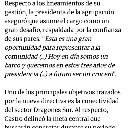
Respecto a los lineamientos de su
gestión, la presidenta de la agrupación
aseguró que asume el cargo como un
gran desafío, respaldada por la confianza
de sus pares. "
Esta es una gran
oportunidad para representar a la
comunidad (...) Hoy en día somos un
barco y queremos en estos tres años de
presidencia (...) a futuro ser un crucero
".
Uno de los principales objetivos trazados
por la nueva directiva es la conectividad
del sector Dragones Sur. Al respecto,
Castro delineó la meta central que
buscarán concretar durante su periodo: