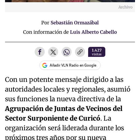
Archivo
Por
Sebastián Ormazábal
Con información de
Luis Alberto Cabello
1.427
visitas
Añadir VLN Radio en Google
Con un potente mensaje dirigido a las
autoridades locales y regionales, asumió
sus funciones la nueva directiva de la
Agrupación de Juntas de Vecinos del
Sector Surponiente de Curicó
. La
organización será liderada durante los
próximos tres años por su nueva