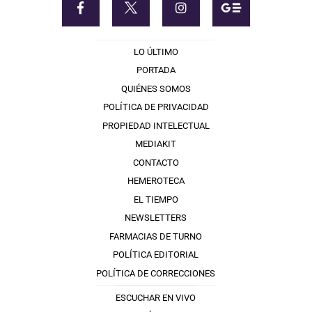
LO ÚLTIMO
PORTADA
QUIÉNES SOMOS
POLÍTICA DE PRIVACIDAD
PROPIEDAD INTELECTUAL
MEDIAKIT
CONTACTO
HEMEROTECA
EL TIEMPO
NEWSLETTERS
FARMACIAS DE TURNO
POLÍTICA EDITORIAL
POLÍTICA DE CORRECCIONES
ESCUCHAR EN VIVO