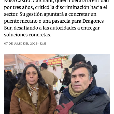
Rosa Castro Marchant, quien liderará la entidad
por tres años, criticó la discriminación hacia el
sector. Su gestión apuntará a concretar un
puente mecano o una pasarela para Dragones
Sur, desafiando a las autoridades a entregar
soluciones concretas.
07 DE JULIO DEL 2026 · 12:15