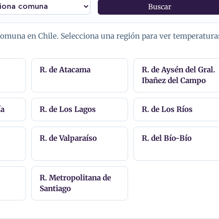
Buscar
 comuna en Chile. Selecciona una región para ver temperatura
R. de Atacama
R. de Aysén del Gral.
Ibañez del Campo
ía
R. de Los Lagos
R. de Los Ríos
R. de Valparaíso
R. del Bío-Bío
R. Metropolitana de
Santiago