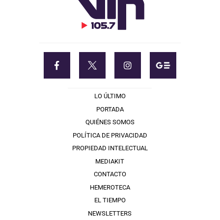
LO ÚLTIMO
PORTADA
QUIÉNES SOMOS
POLÍTICA DE PRIVACIDAD
PROPIEDAD INTELECTUAL
MEDIAKIT
CONTACTO
HEMEROTECA
EL TIEMPO
NEWSLETTERS