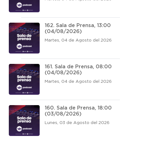
162. Sala de Prensa, 13:00
(04/08/2026)
Martes, 04 de Agosto del 2026
161. Sala de Prensa, 08:00
(04/08/2026)
Martes, 04 de Agosto del 2026
160. Sala de Prensa, 18:00
(03/08/2026)
Lunes, 03 de Agosto del 2026