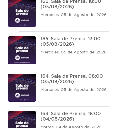
166. Sala de Prensa, 18:00
(05/08/2026)
Miércoles, 05 de Agosto del 2026
165. Sala de Prensa, 13:00
(05/08/2026)
Miércoles, 05 de Agosto del 2026
164. Sala de Prensa, 08:00
(05/08/2026)
Miércoles, 05 de Agosto del 2026
163. Sala de Prensa, 18:00
(04/08/2026)
Martes, 04 de Agosto del 2026