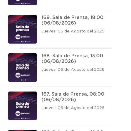
169. Sala de Prensa, 18:00
(06/08/2026)
Jueves, 06 de Agosto del 2026
168. Sala de Prensa, 13:00
(06/08/2026)
Jueves, 06 de Agosto del 2026
167. Sala de Prensa, 08:00
(06/08/2026)
Jueves, 06 de Agosto del 2026