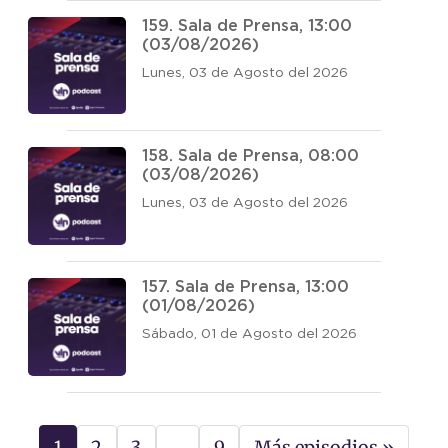
159. Sala de Prensa, 13:00
(03/08/2026)
Lunes, 03 de Agosto del 2026
158. Sala de Prensa, 08:00
(03/08/2026)
Lunes, 03 de Agosto del 2026
157. Sala de Prensa, 13:00
(01/08/2026)
Sábado, 01 de Agosto del 2026
1
2
3
…
9
Más episodios »