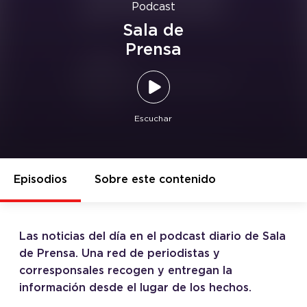
Podcast
Sala de
Prensa
Escuchar
Episodios
Sobre este contenido
Las noticias del día en el podcast diario de Sala
de Prensa. Una red de periodistas y
corresponsales recogen y entregan la
información desde el lugar de los hechos.