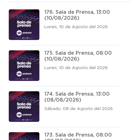
176. Sala de Prensa, 13:00
(10/08/2026)
Lunes, 10 de Agosto del 2026
175. Sala de Prensa, 08:00
(10/08/2026)
Lunes, 10 de Agosto del 2026
174. Sala de Prensa, 13:00
(08/08/2026)
Sábado, 08 de Agosto del 2026
173. Sala de Prensa, 08:00