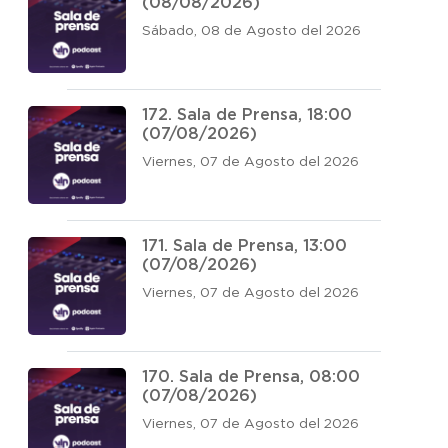
(08/08/2026)
Sábado, 08 de Agosto del 2026
172. Sala de Prensa, 18:00
(07/08/2026)
Viernes, 07 de Agosto del 2026
171. Sala de Prensa, 13:00
(07/08/2026)
Viernes, 07 de Agosto del 2026
170. Sala de Prensa, 08:00
(07/08/2026)
Viernes, 07 de Agosto del 2026