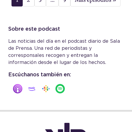
Sobre este podcast
Las noticias del día en el podcast diario de Sala
de Prensa. Una red de periodistas y
corresponsales recogen y entregan la
información desde el lugar de los hechos.
Escúchanos también en: