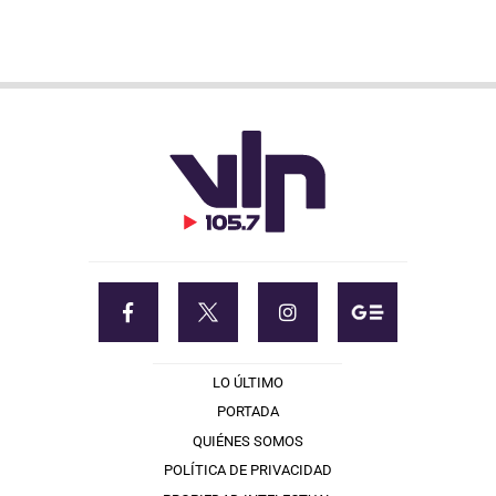
LO ÚLTIMO
PORTADA
QUIÉNES SOMOS
POLÍTICA DE PRIVACIDAD