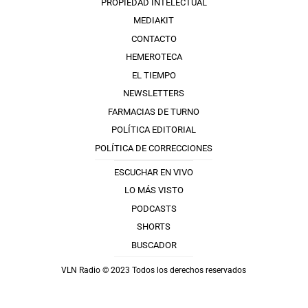
PROPIEDAD INTELECTUAL
MEDIAKIT
CONTACTO
HEMEROTECA
EL TIEMPO
NEWSLETTERS
FARMACIAS DE TURNO
POLÍTICA EDITORIAL
POLÍTICA DE CORRECCIONES
ESCUCHAR EN VIVO
LO MÁS VISTO
PODCASTS
SHORTS
BUSCADOR
VLN Radio © 2023 Todos los derechos reservados