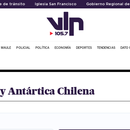
 de tránsito
Iglesia San Francisco
Gobierno Regional de
L MAULE
POLICIAL
POLÍTICA
ECONOMÍA
DEPORTES
TENDENCIAS
DATO 
y Antártica Chilena