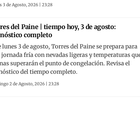
 3 de Agosto, 2026 | 23:28
res del Paine | tiempo hoy, 3 de agosto:
nóstico completo
e lunes 3 de agosto, Torres del Paine se prepara para
 jornada fría con nevadas ligeras y temperaturas qu
nas superarán el punto de congelación. Revisa el
nóstico del tiempo completo.
ngo 2 de Agosto, 2026 | 23:28