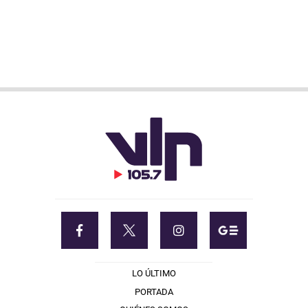
LO ÚLTIMO
PORTADA