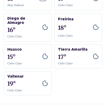
Muy Nuboso
Cielo Claro
Diego de
Freirina
Almagro
18°
16°
Cielo Claro
Cielo Claro
Huasco
Tierra Amarilla
15°
17°
Cielo Claro
Cielo Claro
Vallenar
19°
Cielo Claro