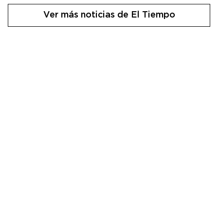
Ver más noticias de El Tiempo