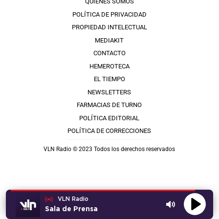
QUIÉNES SOMOS
POLÍTICA DE PRIVACIDAD
PROPIEDAD INTELECTUAL
MEDIAKIT
CONTACTO
HEMEROTECA
EL TIEMPO
NEWSLETTERS
FARMACIAS DE TURNO
POLÍTICA EDITORIAL
POLÍTICA DE CORRECCIONES
VLN Radio © 2023 Todos los derechos reservados
VLN Radio
Sala de Prensa