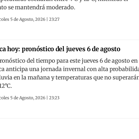
nto se mantendrá moderado.
oles 5 de Agosto, 2026 | 23:27
ca hoy: pronóstico del jueves 6 de agosto
pronóstico del tiempo para este jueves 6 de agosto en
ca anticipa una jornada invernal con alta probabilid
lluvia en la mañana y temperaturas que no superará
12°C.
oles 5 de Agosto, 2026 | 23:23