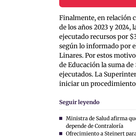
Finalmente, en relación 
de los años 2023 y 2024, 
ejecutado recursos por $
según lo informado por e
Linares. Por estos motivo
de Educación la suma de 
ejecutados. La Superinte
iniciar un procedimiento 
Seguir leyendo
Ministra de Salud afirma que
depende de Contraloría
Ofrecimiento a Steinert para