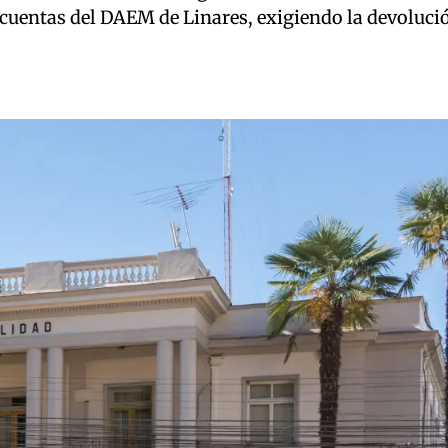
 cuentas del DAEM de Linares, exigiendo la devoluci