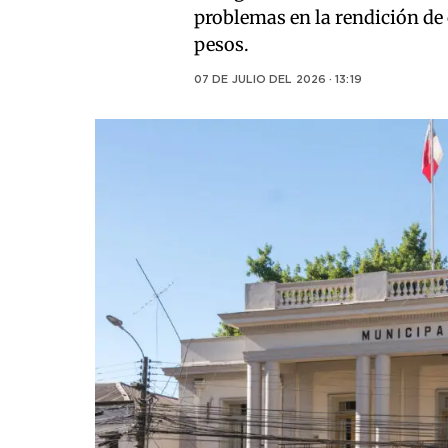
problemas en la rendición de
pesos.
07 DE JULIO DEL 2026 · 13:19