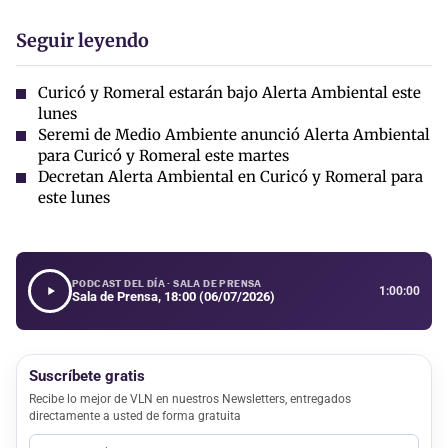
Seguir leyendo
Curicó y Romeral estarán bajo Alerta Ambiental este
lunes
Seremi de Medio Ambiente anunció Alerta Ambiental
para Curicó y Romeral este martes
Decretan Alerta Ambiental en Curicó y Romeral para
este lunes
PODCAST DEL DÍA · SALA DE PRENSA
1:00:00
Sala de Prensa, 18:00 (06/07/2026)
Suscríbete gratis
Recibe lo mejor de VLN en nuestros Newsletters, entregados
directamente a usted de forma gratuita