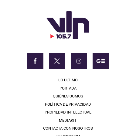
LO ÚLTIMO
PORTADA
QUIÉNES SOMOS
POLÍTICA DE PRIVACIDAD
PROPIEDAD INTELECTUAL
MEDIAKIT
CONTACTA CON NOSOTROS