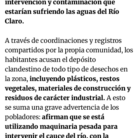
intervención y contaminación que
estarían sufriendo las aguas del Río
Claro.
A través de coordinaciones y registros
compartidos por la propia comunidad, los
habitantes acusan el depósito
clandestino de todo tipo de desechos en
la zona,
incluyendo plásticos, restos
vegetales, materiales de construcción y
residuos de carácter industrial.
A esto
se suma una grave advertencia de los
pobladores:
afirman que se está
utilizando maquinaria pesada para
intervenir el cauce del río, con la