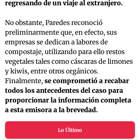
regresando de un viaje al extranjero.
No obstante, Paredes reconoció
preliminarmente que, en efecto, sus
empresas se dedican a labores de
compostaje, utilizando para ello restos
vegetales tales como cáscaras de limones
y kiwis, entre otros orgánicos.
Finalmente,
se comprometió a recabar
todos los antecedentes del caso para
proporcionar la información completa
a esta emisora a la brevedad.
Lo Último