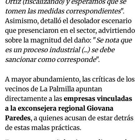
Ortiz (fiscalizando) y esperamos que se
tomen las medidas correspondientes
".
Asimismo, detalló el desolador escenario
que presenciaron en el sector, advirtiendo
sobre la magnitud del daño: "
Se nota que
es un proceso industrial (...) se debe
sancionar como corresponde
".
A mayor abundamiento, las críticas de los
vecinos de La Palmilla apuntan
directamente a las
empresas vinculadas
a la exconsejera regional Giovana
Paredes
, a quienes acusan de estar detrás
de estas malas prácticas.