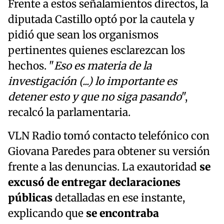
Frente a estos señalamientos directos, la
diputada Castillo optó por la cautela y
pidió que sean los organismos
pertinentes quienes esclarezcan los
hechos. "
Eso es materia de la
investigación (...) lo importante es
detener esto y que no siga pasando
",
recalcó la parlamentaria.
VLN Radio tomó contacto telefónico con
Giovana Paredes para obtener su versión
frente a las denuncias. La exautoridad
se
excusó de entregar declaraciones
públicas
detalladas en ese instante,
explicando que
se encontraba