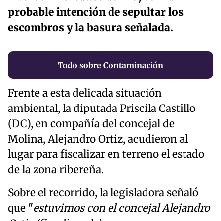
probable intención de sepultar los
escombros y la basura señalada.
Todo sobre Contaminación
Frente a esta delicada situación
ambiental, la diputada Priscila Castillo
(DC), en compañía del concejal de
Molina, Alejandro Ortiz, acudieron al
lugar para fiscalizar en terreno el estado
de la zona ribereña.
Sobre el recorrido, la legisladora señaló
que "
estuvimos con el concejal Alejandro