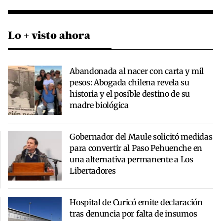
Lo + visto ahora
Abandonada al nacer con carta y mil
pesos: Abogada chilena revela su
historia y el posible destino de su
madre biológica
Gobernador del Maule solicitó medidas
para convertir al Paso Pehuenche en
una alternativa permanente a Los
Libertadores
Hospital de Curicó emite declaración
tras denuncia por falta de insumos