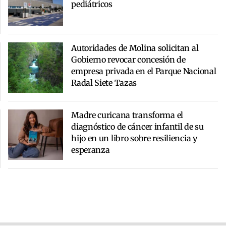
pediátricos
Autoridades de Molina solicitan al
Gobierno revocar concesión de
empresa privada en el Parque Nacional
Radal Siete Tazas
Madre curicana transforma el
diagnóstico de cáncer infantil de su
hijo en un libro sobre resiliencia y
esperanza