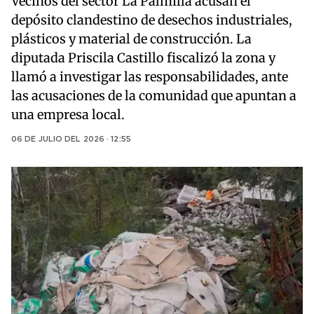
Vecinos del sector La Palmilla acusan el
depósito clandestino de desechos industriales,
plásticos y material de construcción. La
diputada Priscila Castillo fiscalizó la zona y
llamó a investigar las responsabilidades, ante
las acusaciones de la comunidad que apuntan a
una empresa local.
06 DE JULIO DEL 2026 · 12:55