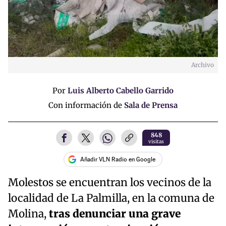
Archivo
Por
Luis Alberto Cabello Garrido
Con información de
Sala de Prensa
848
visitas
Añadir VLN Radio en Google
Molestos se encuentran los vecinos de la
localidad de La Palmilla, en la comuna de
Molina,
tras denunciar una grave