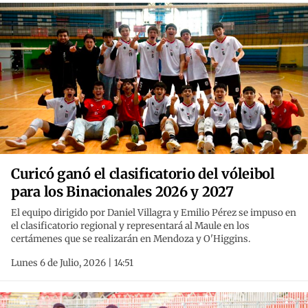
Curicó ganó el clasificatorio del vóleibol
para los Binacionales 2026 y 2027
El equipo dirigido por Daniel Villagra y Emilio Pérez se impuso en
el clasificatorio regional y representará al Maule en los
certámenes que se realizarán en Mendoza y O'Higgins.
Lunes 6 de Julio, 2026 | 14:51