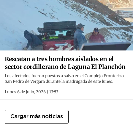
Rescatan a tres hombres aislados en el
sector cordillerano de Laguna El Planchón
Los afectados fueron puestos a salvo en el Complejo Fronterizo
San Pedro de Vergara durante la madrugada de este lunes.
Lunes 6 de Julio, 2026 | 13:53
Cargar más noticias