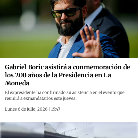
Gabriel Boric asistirá a conmemoración de
los 200 años de la Presidencia en La
Moneda
El expresidente ha confirmado su asistencia en el evento que
reunirá a exmandatarios este jueves.
Lunes 6 de Julio, 2026 | 15:47