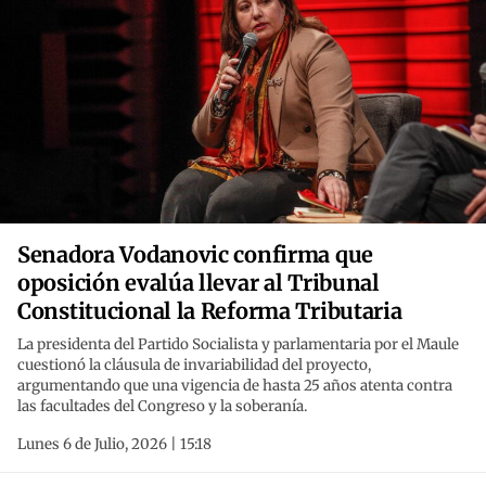
Senadora Vodanovic confirma que
oposición evalúa llevar al Tribunal
Constitucional la Reforma Tributaria
La presidenta del Partido Socialista y parlamentaria por el Maule
cuestionó la cláusula de invariabilidad del proyecto,
argumentando que una vigencia de hasta 25 años atenta contra
las facultades del Congreso y la soberanía.
Lunes 6 de Julio, 2026 | 15:18