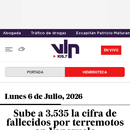
Abogada
Tráfico de drogas
Excapitán Patricio Maturan
EN VIVO
PORTADA
HEMEROTECA
Lunes 6 de Julio, 2026
Sube a 3.535 la cifra de
fallecidos por terremotos