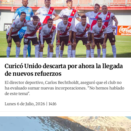
Curicó Unido descarta por ahora la llegada
de nuevos refuerzos
El director deportivo, Carlos Bechtholdt, aseguró que el club no
ha evaluado sumar nuevas incorporaciones. "No hemos hablado
de este tema".
Lunes 6 de Julio, 2026 | 14:16