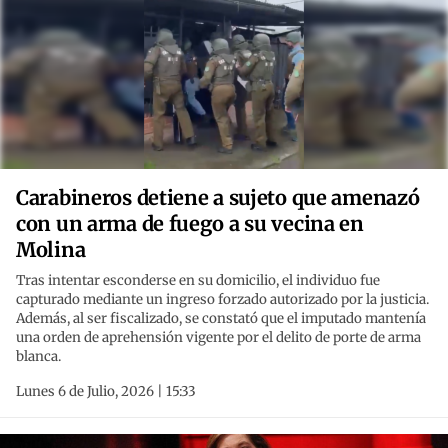
Carabineros detiene a sujeto que amenazó
con un arma de fuego a su vecina en
Molina
Tras intentar esconderse en su domicilio, el individuo fue
capturado mediante un ingreso forzado autorizado por la justicia.
Además, al ser fiscalizado, se constató que el imputado mantenía
una orden de aprehensión vigente por el delito de porte de arma
blanca.
Lunes 6 de Julio, 2026 | 15:33