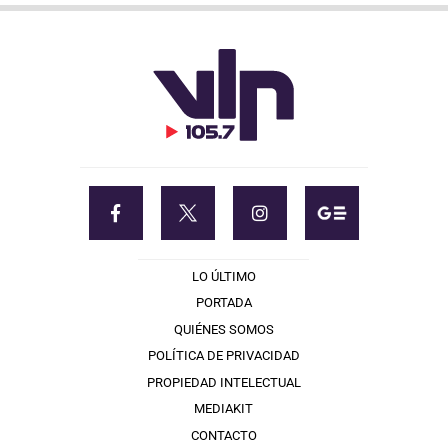
LO ÚLTIMO
PORTADA
QUIÉNES SOMOS
POLÍTICA DE PRIVACIDAD
PROPIEDAD INTELECTUAL
MEDIAKIT
CONTACTO