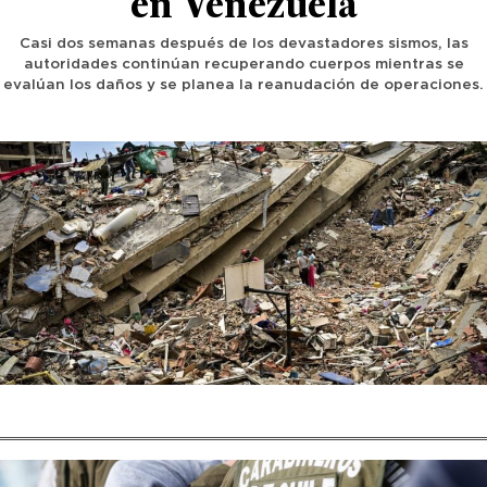
en Venezuela
Casi dos semanas después de los devastadores sismos, las
autoridades continúan recuperando cuerpos mientras se
evalúan los daños y se planea la reanudación de operaciones.