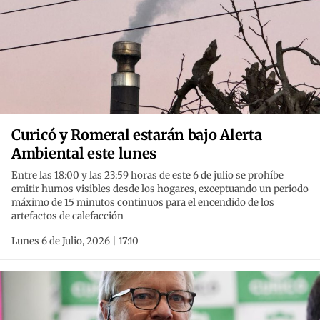
Curicó y Romeral estarán bajo Alerta
Ambiental este lunes
Entre las 18:00 y las 23:59 horas de este 6 de julio se prohíbe
emitir humos visibles desde los hogares, exceptuando un periodo
máximo de 15 minutos continuos para el encendido de los
artefactos de calefacción
Lunes 6 de Julio, 2026 | 17:10