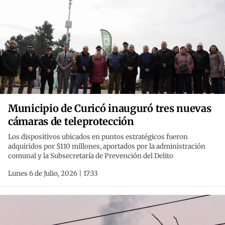
Municipio de Curicó inauguró tres nuevas
cámaras de teleprotección
Los dispositivos ubicados en puntos estratégicos fueron
adquiridos por $110 millones, aportados por la administración
comunal y la Subsecretaría de Prevención del Delito
Lunes 6 de Julio, 2026 | 17:33