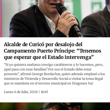
Alcalde de Curicó por desalojo del
Campamento Puerto Príncipe: “Tenemos
que esperar que el Estado intervenga”
"Si yo quisiera mañana consigo carabineros y lo hacemos, pero,
¿qué pasa con esas familias? Por eso el Estado debe estar
presente”, afirmó George Bordachar, quien además emplazó a los
ministros de Vivienda y Desarrollo Social a visitar la toma ilegal
que se mantiene en el terreno municipal en Dragones Sur
Lunes 6 de Julio, 2026 | 16:45