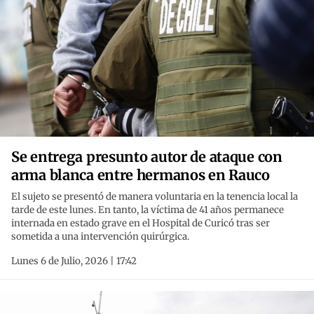
Se entrega presunto autor de ataque con
arma blanca entre hermanos en Rauco
El sujeto se presentó de manera voluntaria en la tenencia local la
tarde de este lunes. En tanto, la víctima de 41 años permanece
internada en estado grave en el Hospital de Curicó tras ser
sometida a una intervención quirúrgica.
Lunes 6 de Julio, 2026 | 17:42