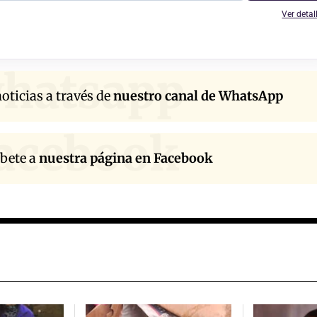
Ver detal
hatsapp
oticias a través de
nuestro canal de WhatsApp
acebook
íbete a
nuestra página en Facebook