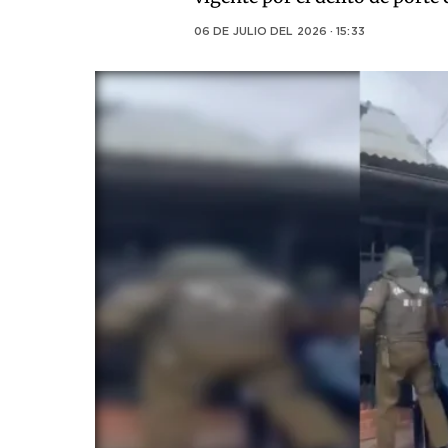
06 DE JULIO DEL 2026 · 15:33