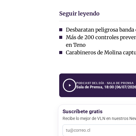
Seguir leyendo
Desbaratan peligrosa banda 
Más de 200 controles preven
en Teno
Carabineros de Molina captu
PODCAST DEL DÍA · SALA DE PRENSA
Sala de Prensa, 18:00 (06/07/2026
Suscríbete gratis
Recibe lo mejor de VLN en nuestros New