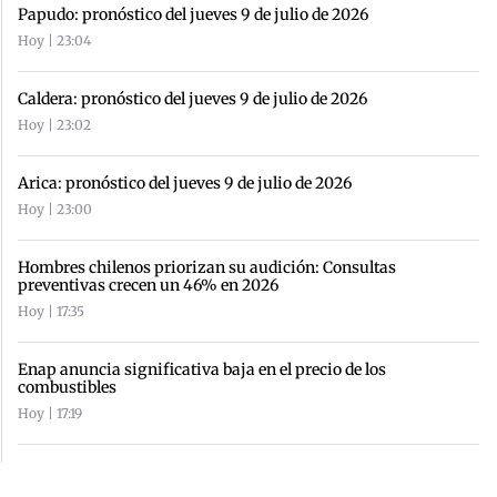
Papudo: pronóstico del jueves 9 de julio de 2026
Hoy | 23:04
Caldera: pronóstico del jueves 9 de julio de 2026
Hoy | 23:02
Arica: pronóstico del jueves 9 de julio de 2026
Hoy | 23:00
Hombres chilenos priorizan su audición: Consultas
preventivas crecen un 46% en 2026
Hoy | 17:35
Enap anuncia significativa baja en el precio de los
combustibles
Hoy | 17:19