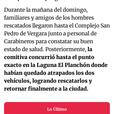
Durante la mañana del domingo,
familiares y amigos de los hombres
rescatados llegaron hasta el Complejo San
Pedro de Vergara junto a personal de
Carabineros para constatar su buen
estado de salud. Posteriormente,
la
comitiva concurrió hasta el punto
exacto en la Laguna El Planchón donde
habían quedado atrapados los dos
vehículos, logrando rescatarlos y
retornar finalmente a la ciudad.
Lo Último