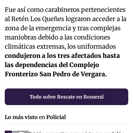
Fue así como carabineros pertenecientes
al Retén Los Queñes lograron acceder a la
zona de la emergencia y tras complejas
maniobras debido a las condiciones
climáticas extremas, los uniformados
condujeron a los tres afectados hasta
las dependencias del Complejo
Fronterizo San Pedro de Vergara.
Todo sobre Rescate en Romeral
Lo más visto
en
Policial