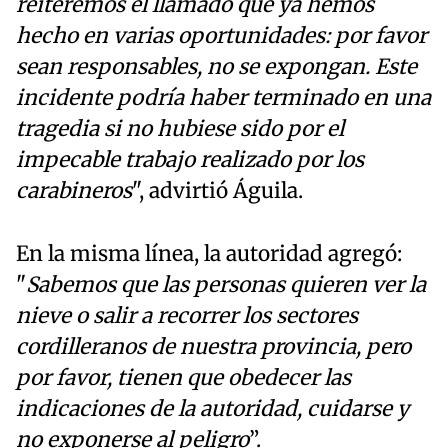
reiteremos el llamado que ya hemos
hecho en varias oportunidades: por favor
sean responsables, no se expongan. Este
incidente podría haber terminado en una
tragedia si no hubiese sido por el
impecable trabajo realizado por los
carabineros
", advirtió Águila.
En la misma línea, la autoridad agregó:
"
Sabemos que las personas quieren ver la
nieve o salir a recorrer los sectores
cordilleranos de nuestra provincia, pero
por favor, tienen que obedecer las
indicaciones de la autoridad, cuidarse y
no exponerse al peligro
”.