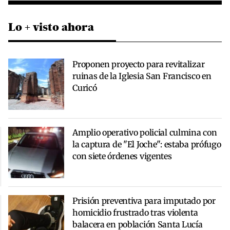
Lo + visto ahora
Proponen proyecto para revitalizar
ruinas de la Iglesia San Francisco en
Curicó
Amplio operativo policial culmina con
la captura de "El Joche": estaba prófugo
con siete órdenes vigentes
Prisión preventiva para imputado por
homicidio frustrado tras violenta
balacera en población Santa Lucía