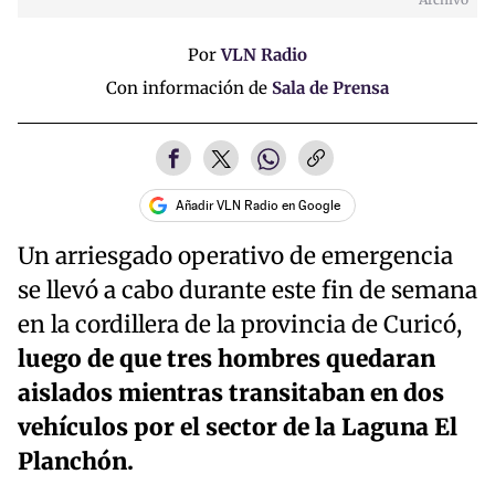
Por
VLN Radio
Con información de
Sala de Prensa
Añadir VLN Radio en Google
Un arriesgado operativo de emergencia
se llevó a cabo durante este fin de semana
en la cordillera de la provincia de Curicó,
luego de que tres hombres quedaran
aislados mientras transitaban en dos
vehículos por el sector de la Laguna El
Planchón.