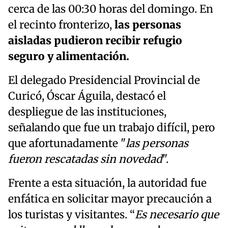
cerca de las 00:30 horas del domingo. En
el recinto fronterizo,
las personas
aisladas pudieron recibir refugio
seguro y alimentación.
El delegado Presidencial Provincial de
Curicó, Óscar Águila, destacó el
despliegue de las instituciones,
señalando que fue un trabajo difícil, pero
que afortunadamente "
las personas
fueron rescatadas sin novedad
".
Frente a esta situación, la autoridad fue
enfática en solicitar mayor precaución a
los turistas y visitantes. “
Es necesario que