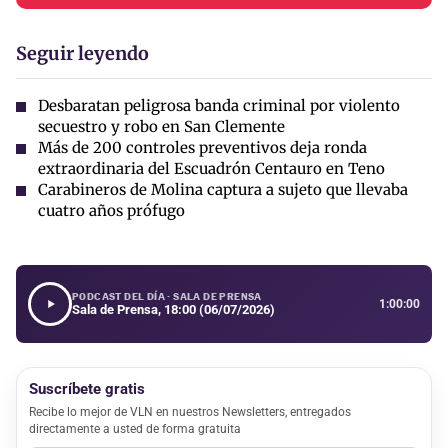
Seguir leyendo
Desbaratan peligrosa banda criminal por violento
secuestro y robo en San Clemente
Más de 200 controles preventivos deja ronda
extraordinaria del Escuadrón Centauro en Teno
Carabineros de Molina captura a sujeto que llevaba
cuatro años prófugo
PODCAST DEL DÍA · SALA DE PRENSA
1:00:00
Sala de Prensa, 18:00 (06/07/2026)
Suscríbete gratis
Recibe lo mejor de VLN en nuestros Newsletters, entregados
directamente a usted de forma gratuita