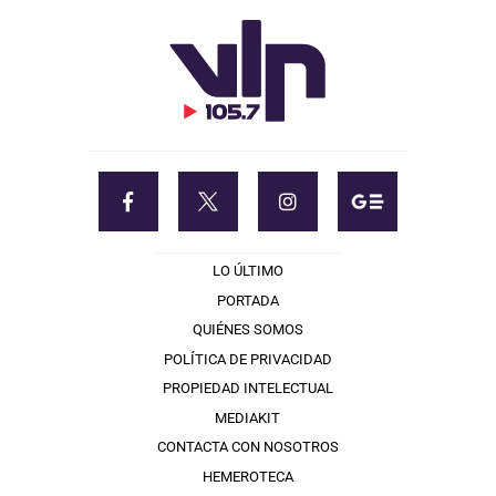
LO ÚLTIMO
PORTADA
QUIÉNES SOMOS
POLÍTICA DE PRIVACIDAD
PROPIEDAD INTELECTUAL
MEDIAKIT
CONTACTA CON NOSOTROS
HEMEROTECA