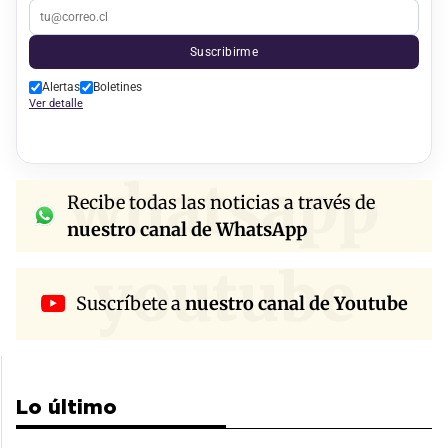
Suscribirme
Alertas
Boletines
Ver detalle
whatsapp
Recibe todas las noticias a través de
nuestro canal de WhatsApp
youtube
Suscríbete a
nuestro canal de Youtube
Lo último