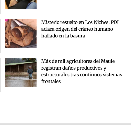
Misterio resuelto en Los Niches: PDI
aclara origen del cráneo humano
hallado en la basura
Más de mil agricultores del Maule
registran daños productivos y
estructurales tras continuos sistemas
frontales