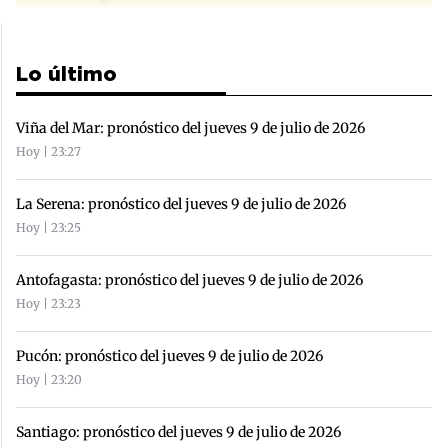
Lo último
Viña del Mar: pronóstico del jueves 9 de julio de 2026
Hoy | 23:27
La Serena: pronóstico del jueves 9 de julio de 2026
Hoy | 23:25
Antofagasta: pronóstico del jueves 9 de julio de 2026
Hoy | 23:23
Pucón: pronóstico del jueves 9 de julio de 2026
Hoy | 23:20
Santiago: pronóstico del jueves 9 de julio de 2026