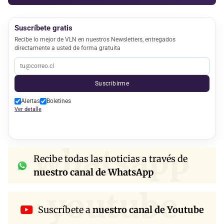
Suscríbete gratis
Recibe lo mejor de VLN en nuestros Newsletters, entregados
directamente a usted de forma gratuita
Suscribirme
Alertas
Boletines
Ver detalle
whatsapp
Recibe todas las noticias a través de
nuestro canal de WhatsApp
youtube
Suscríbete a
nuestro canal de Youtube