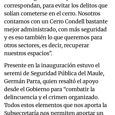
correspondan, para evitar los delitos que
solían cometerse en el cerro. Nosotros
contamos con un Cerro Condell bastante
mejor administrado, con más seguridad
y es eso también lo que queremos para
otros sectores, es decir, recuperar
nuestros espacios”.
Presente en la inauguración estuvo el
seremi de Seguridad Pública del Maule,
Germán Parra, quien resaltó el apoyo
desde el Gobierno para “combatir la
delincuencia y el crimen organizado.
Todos estos elementos que nos aporta la
Subsecretaría nos permiten aportar un