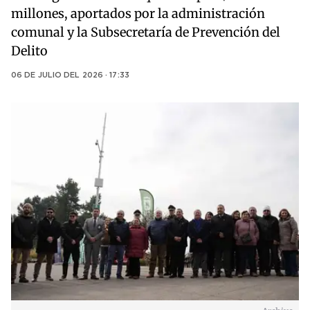
millones, aportados por la administración
comunal y la Subsecretaría de Prevención del
Delito
06 DE JULIO DEL 2026 · 17:33