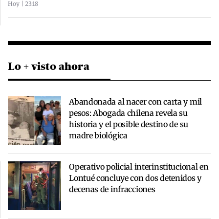
Hoy | 23:18
Lo + visto ahora
Abandonada al nacer con carta y mil
pesos: Abogada chilena revela su
historia y el posible destino de su
madre biológica
Operativo policial interinstitucional en
Lontué concluye con dos detenidos y
decenas de infracciones