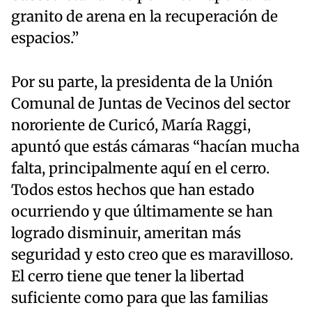
granito de arena en la recuperación de
espacios.”
Por su parte, la presidenta de la Unión
Comunal de Juntas de Vecinos del sector
nororiente de Curicó, María Raggi,
apuntó que estás cámaras “hacían mucha
falta, principalmente aquí en el cerro.
Todos estos hechos que han estado
ocurriendo y que últimamente se han
logrado disminuir, ameritan más
seguridad y esto creo que es maravilloso.
El cerro tiene que tener la libertad
suficiente como para que las familias