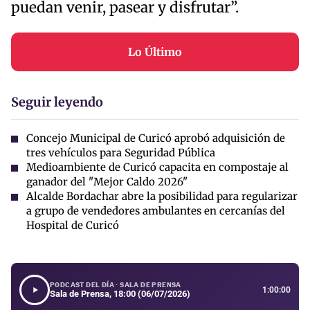
puedan venir, pasear y disfrutar”.
Lo Último
Seguir leyendo
Concejo Municipal de Curicó aprobó adquisición de
tres vehículos para Seguridad Pública
Medioambiente de Curicó capacita en compostaje al
ganador del "Mejor Caldo 2026"
Alcalde Bordachar abre la posibilidad para regularizar
a grupo de vendedores ambulantes en cercanías del
Hospital de Curicó
PODCAST DEL DÍA · SALA DE PRENSA
1:00:00
Sala de Prensa, 18:00 (06/07/2026)