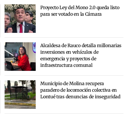
Proyecto Ley del Mono 2.0 queda listo
para ser votado en la Cámara
Alcaldesa de Rauco detalla millonarias
inversiones en vehículos de
emergencia y proyectos de
infraestructura comunal
Municipio de Molina recupera
paradero de locomoción colectiva en
Lontué tras denuncias de inseguridad