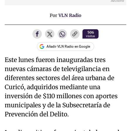
Archivo
Por
VLN Radio
506
visitas
Añadir VLN Radio en Google
Este lunes fueron inauguradas tres
nuevas cámaras de televigilancia en
diferentes sectores del área urbana de
Curicó, adquiridos mediante una
inversión de $110 millones con aportes
municipales y de la Subsecretaría de
Prevención del Delito.