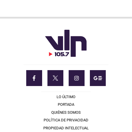
LO ÚLTIMO
PORTADA
QUIÉNES SOMOS
POLÍTICA DE PRIVACIDAD
PROPIEDAD INTELECTUAL