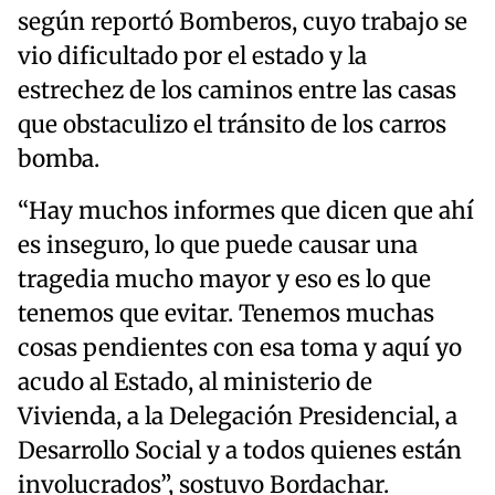
según reportó Bomberos, cuyo trabajo se
vio dificultado por el estado y la
estrechez de los caminos entre las casas
que obstaculizo el tránsito de los carros
bomba.
“Hay muchos informes que dicen que ahí
es inseguro, lo que puede causar una
tragedia mucho mayor y eso es lo que
tenemos que evitar. Tenemos muchas
cosas pendientes con esa toma y aquí yo
acudo al Estado, al ministerio de
Vivienda, a la Delegación Presidencial, a
Desarrollo Social y a todos quienes están
involucrados”, sostuvo Bordachar.