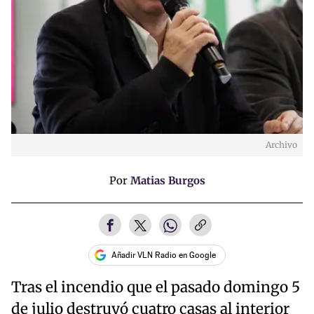
Archivo
Por
Matias Burgos
Añadir VLN Radio en Google
Tras el incendio que el pasado domingo 5
de julio destruyó cuatro casas al interior