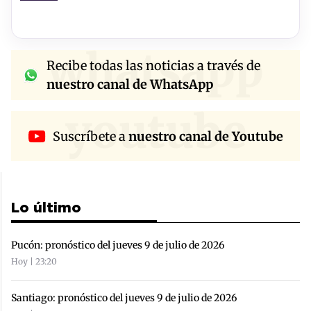
whatsapp
Recibe todas las noticias a través de
nuestro canal de WhatsApp
youtube
Suscríbete a
nuestro canal de Youtube
Lo último
Pucón: pronóstico del jueves 9 de julio de 2026
Hoy | 23:20
Santiago: pronóstico del jueves 9 de julio de 2026