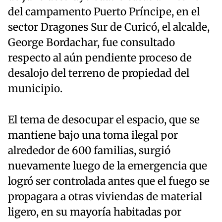
del campamento Puerto Príncipe, en el
sector Dragones Sur de Curicó, el alcalde,
George Bordachar, fue consultado
respecto al aún pendiente proceso de
desalojo del terreno de propiedad del
municipio.
El tema de desocupar el espacio, que se
mantiene bajo una toma ilegal por
alrededor de 600 familias, surgió
nuevamente luego de la emergencia que
logró ser controlada antes que el fuego se
propagara a otras viviendas de material
ligero, en su mayoría habitadas por