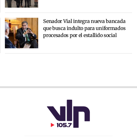
Senador Vial integra nueva bancada
que busca indulto para uniformados
procesados por el estallido social