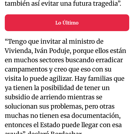
también así evitar una futura tragedia”.
Lo Último
“Tengo que invitar al ministro de
Vivienda, Iván Poduje, porque ellos están
en muchos sectores buscando erradicar
campamentos y creo que eso con su
visita lo puede agilizar. Hay familias que
ya tienen la posibilidad de tener un
subsidio de arriendo mientras se
solucionan sus problemas, pero otras
muchas no tienen esa documentación,
entonces el Estado puede llegar con esa