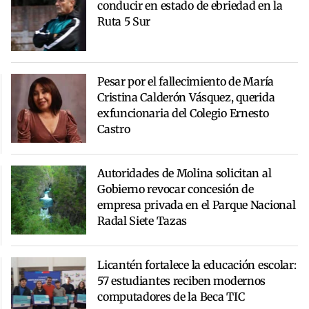
conducir en estado de ebriedad en la
Ruta 5 Sur
Pesar por el fallecimiento de María
Cristina Calderón Vásquez, querida
exfuncionaria del Colegio Ernesto
Castro
Autoridades de Molina solicitan al
Gobierno revocar concesión de
empresa privada en el Parque Nacional
Radal Siete Tazas
Licantén fortalece la educación escolar:
57 estudiantes reciben modernos
computadores de la Beca TIC