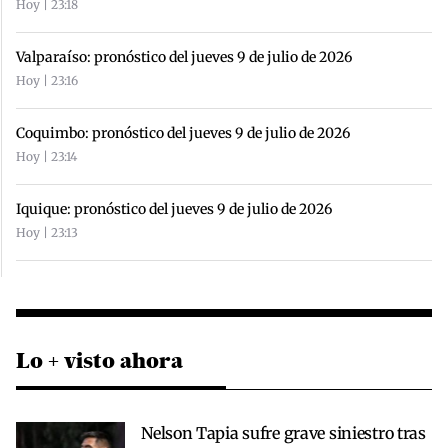
Hoy | 23:18
Valparaíso: pronóstico del jueves 9 de julio de 2026
Hoy | 23:16
Coquimbo: pronóstico del jueves 9 de julio de 2026
Hoy | 23:14
Iquique: pronóstico del jueves 9 de julio de 2026
Hoy | 23:13
Lo + visto ahora
Nelson Tapia sufre grave siniestro tras