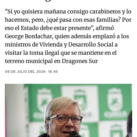
"Si yo quisiera mañana consigo carabineros y lo
hacemos, pero, ¿qué pasa con esas familias? Por
eso el Estado debe estar presente”, afirmó
George Bordachar, quien además emplazó a los
ministros de Vivienda y Desarrollo Social a
visitar la toma ilegal que se mantiene en el
terreno municipal en Dragones Sur
06 DE JULIO DEL 2026 · 16:45