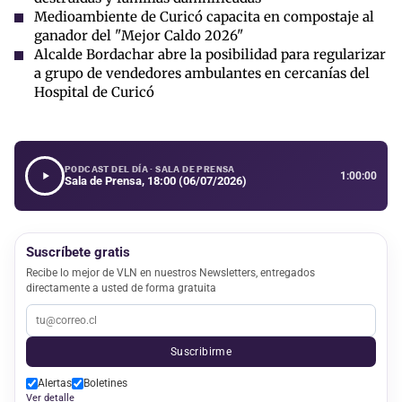
Medioambiente de Curicó capacita en compostaje al
ganador del "Mejor Caldo 2026"
Alcalde Bordachar abre la posibilidad para regularizar
a grupo de vendedores ambulantes en cercanías del
Hospital de Curicó
PODCAST DEL DÍA · SALA DE PRENSA
1:00:00
Sala de Prensa, 18:00 (06/07/2026)
Suscríbete gratis
Recibe lo mejor de VLN en nuestros Newsletters, entregados
directamente a usted de forma gratuita
Suscribirme
Alertas
Boletines
Ver detalle