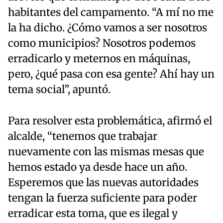
habitantes del campamento. “A mí no me
la ha dicho. ¿Cómo vamos a ser nosotros
como municipios? Nosotros podemos
erradicarlo y meternos en máquinas,
pero, ¿qué pasa con esa gente? Ahí hay un
tema social”, apuntó.
Para resolver esta problemática, afirmó el
alcalde, “tenemos que trabajar
nuevamente con las mismas mesas que
hemos estado ya desde hace un año.
Esperemos que las nuevas autoridades
tengan la fuerza suficiente para poder
erradicar esta toma, que es ilegal y