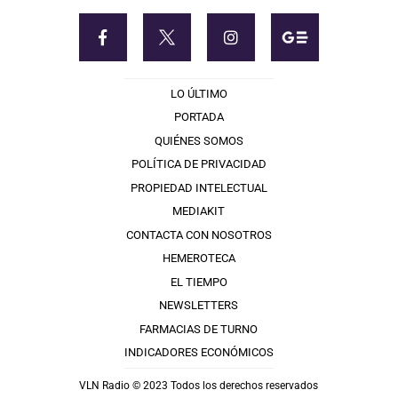
LO ÚLTIMO
PORTADA
QUIÉNES SOMOS
POLÍTICA DE PRIVACIDAD
PROPIEDAD INTELECTUAL
MEDIAKIT
CONTACTA CON NOSOTROS
HEMEROTECA
EL TIEMPO
NEWSLETTERS
FARMACIAS DE TURNO
INDICADORES ECONÓMICOS
VLN Radio © 2023 Todos los derechos reservados