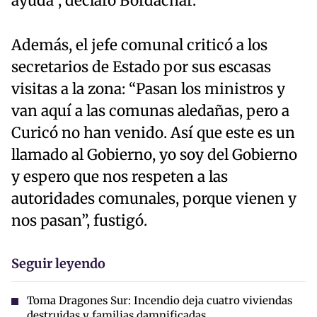
ayuda”, declaró Bordachar.
Además, el jefe comunal criticó a los
secretarios de Estado por sus escasas
visitas a la zona: “Pasan los ministros y
van aquí a las comunas aledañas, pero a
Curicó no han venido. Así que este es un
llamado al Gobierno, yo soy del Gobierno
y espero que nos respeten a las
autoridades comunales, porque vienen y
nos pasan”, fustigó.
Seguir leyendo
Toma Dragones Sur: Incendio deja cuatro viviendas
destruidas y familias damnificadas