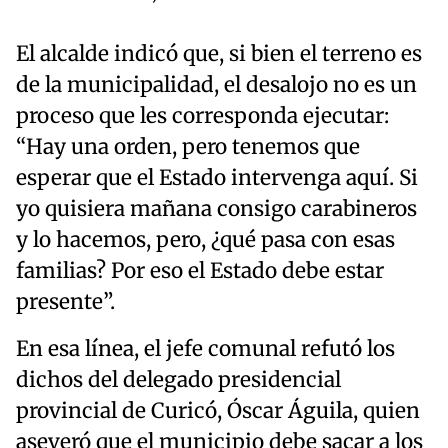
El alcalde indicó que, si bien el terreno es
de la municipalidad, el desalojo no es un
proceso que les corresponda ejecutar:
“Hay una orden, pero tenemos que
esperar que el Estado intervenga aquí. Si
yo quisiera mañana consigo carabineros
y lo hacemos, pero, ¿qué pasa con esas
familias? Por eso el Estado debe estar
presente”.
En esa línea, el jefe comunal refutó los
dichos del delegado presidencial
provincial de Curicó, Óscar Águila, quien
aseveró que el municipio debe sacar a los