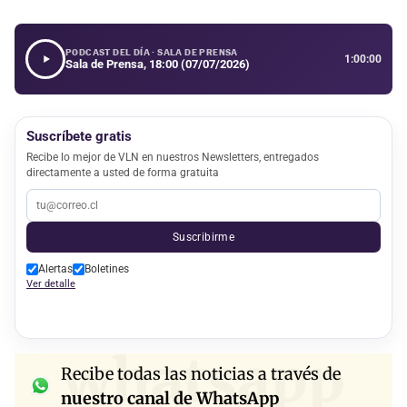
PODCAST DEL DÍA · SALA DE PRENSA
1:00:00
Sala de Prensa, 18:00 (07/07/2026)
Suscríbete gratis
Recibe lo mejor de VLN en nuestros Newsletters, entregados
directamente a usted de forma gratuita
Suscribirme
Alertas
Boletines
Ver detalle
whatsapp
Recibe todas las noticias a través de
nuestro canal de WhatsApp