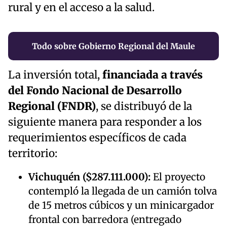
rural y en el acceso a la salud.
Todo sobre Gobierno Regional del Maule
La inversión total,
financiada a través
del Fondo Nacional de Desarrollo
Regional (FNDR)
, se distribuyó de la
siguiente manera para responder a los
requerimientos específicos de cada
territorio:
Vichuquén ($287.111.000):
El proyecto
contempló la llegada de un camión tolva
de 15 metros cúbicos y un minicargador
frontal con barredora (entregado