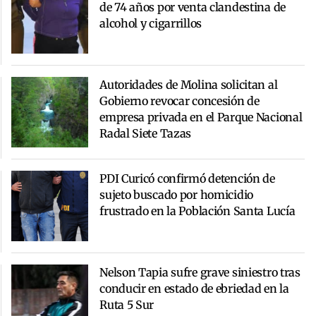
de 74 años por venta clandestina de
alcohol y cigarrillos
Autoridades de Molina solicitan al
Gobierno revocar concesión de
empresa privada en el Parque Nacional
Radal Siete Tazas
PDI Curicó confirmó detención de
sujeto buscado por homicidio
frustrado en la Población Santa Lucía
Nelson Tapia sufre grave siniestro tras
conducir en estado de ebriedad en la
Ruta 5 Sur