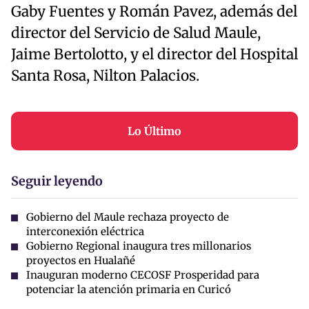
Gaby Fuentes y Román Pavez, además del
director del Servicio de Salud Maule,
Jaime Bertolotto, y el director del Hospital
Santa Rosa, Nilton Palacios.
Lo Último
Seguir leyendo
Gobierno del Maule rechaza proyecto de
interconexión eléctrica
Gobierno Regional inaugura tres millonarios
proyectos en Hualañé
Inauguran moderno CECOSF Prosperidad para
potenciar la atención primaria en Curicó