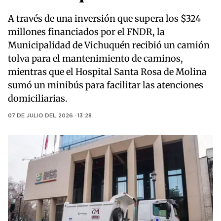
A través de una inversión que supera los $324
millones financiados por el FNDR, la
Municipalidad de Vichuquén recibió un camión
tolva para el mantenimiento de caminos,
mientras que el Hospital Santa Rosa de Molina
sumó un minibús para facilitar las atenciones
domiciliarias.
07 DE JULIO DEL 2026 · 13:28