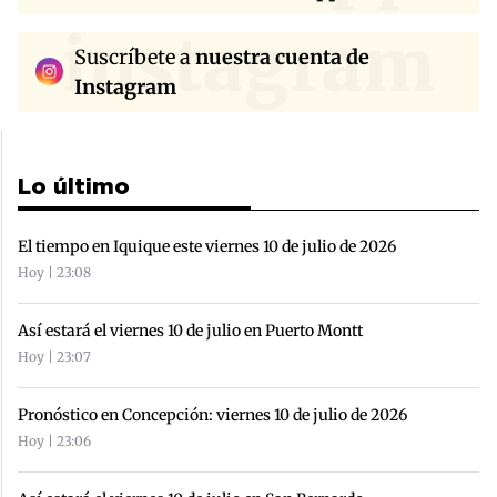
instagram
Suscríbete a
nuestra cuenta de
Instagram
Lo último
El tiempo en Iquique este viernes 10 de julio de 2026
Hoy | 23:08
Así estará el viernes 10 de julio en Puerto Montt
Hoy | 23:07
Pronóstico en Concepción: viernes 10 de julio de 2026
Hoy | 23:06