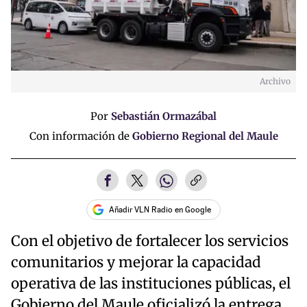
Archivo
Por
Sebastián Ormazábal
Con información de
Gobierno Regional del Maule
Añadir VLN Radio en Google
Con el objetivo de fortalecer los servicios
comunitarios y mejorar la capacidad
operativa de las instituciones públicas, el
Gobierno del Maule oficializó la entrega