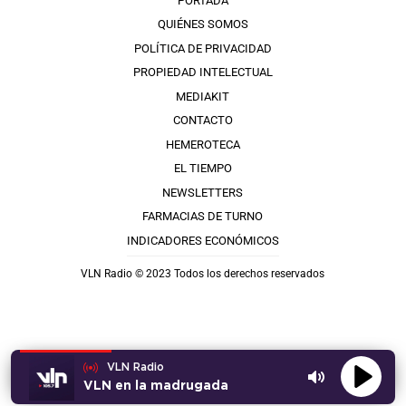
PORTADA
QUIÉNES SOMOS
POLÍTICA DE PRIVACIDAD
PROPIEDAD INTELECTUAL
MEDIAKIT
CONTACTO
HEMEROTECA
EL TIEMPO
NEWSLETTERS
FARMACIAS DE TURNO
INDICADORES ECONÓMICOS
VLN Radio © 2023 Todos los derechos reservados
VLN Radio
VLN en la madrugada