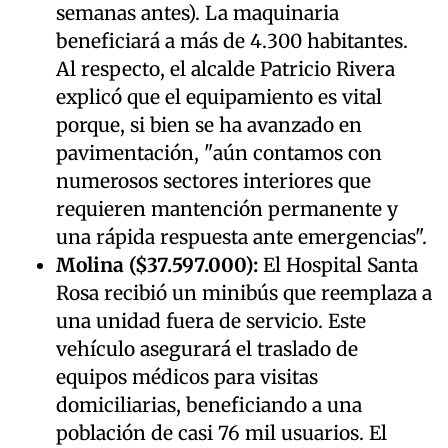
semanas antes). La maquinaria
beneficiará a más de 4.300 habitantes.
Al respecto, el alcalde Patricio Rivera
explicó que el equipamiento es vital
porque, si bien se ha avanzado en
pavimentación, "aún contamos con
numerosos sectores interiores que
requieren mantención permanente y
una rápida respuesta ante emergencias".
Molina ($37.597.000):
El Hospital Santa
Rosa recibió un minibús que reemplaza a
una unidad fuera de servicio. Este
vehículo asegurará el traslado de
equipos médicos para visitas
domiciliarias, beneficiando a una
población de casi 76 mil usuarios. El