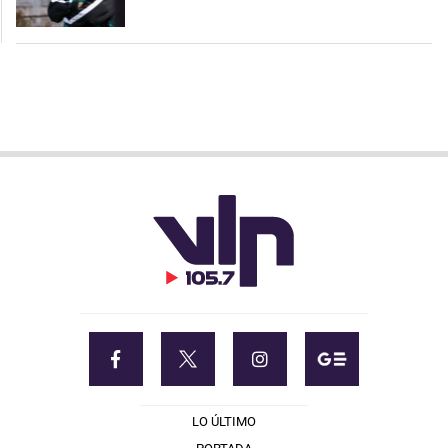
LO ÚLTIMO