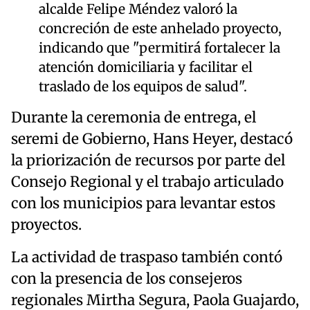
alcalde Felipe Méndez valoró la
concreción de este anhelado proyecto,
indicando que "permitirá fortalecer la
atención domiciliaria y facilitar el
traslado de los equipos de salud".
Durante la ceremonia de entrega, el
seremi de Gobierno, Hans Heyer, destacó
la priorización de recursos por parte del
Consejo Regional y el trabajo articulado
con los municipios para levantar estos
proyectos.
La actividad de traspaso también contó
con la presencia de los consejeros
regionales Mirtha Segura, Paola Guajardo,