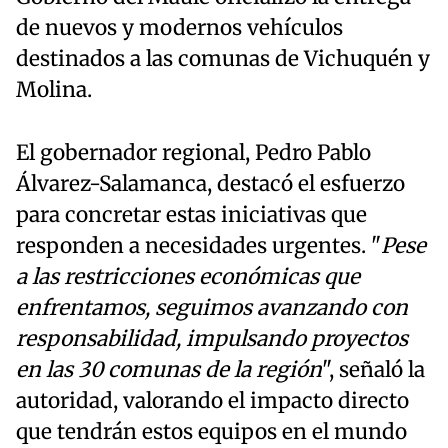
de nuevos y modernos vehículos
destinados a las comunas de Vichuquén y
Molina.
El gobernador regional, Pedro Pablo
Álvarez-Salamanca, destacó el esfuerzo
para concretar estas iniciativas que
responden a necesidades urgentes. "
Pese
a las restricciones económicas que
enfrentamos, seguimos avanzando con
responsabilidad, impulsando proyectos
en las 30 comunas de la región
", señaló la
autoridad, valorando el impacto directo
que tendrán estos equipos en el mundo