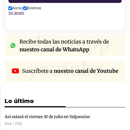
Alertas
Boletines
Ver detalle
whatsapp
Recibe todas las noticias a través de
nuestro canal de WhatsApp
youtube
Suscríbete a
nuestro canal de Youtube
Lo último
Así estará el viernes 10 de julio en Valparaíso
Hoy | 23:11