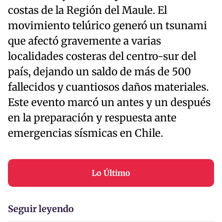
costas de la Región del Maule. El
movimiento telúrico generó un tsunami
que afectó gravemente a varias
localidades costeras del centro-sur del
país, dejando un saldo de más de 500
fallecidos y cuantiosos daños materiales.
Este evento marcó un antes y un después
en la preparación y respuesta ante
emergencias sísmicas en Chile.
Lo Último
Seguir leyendo