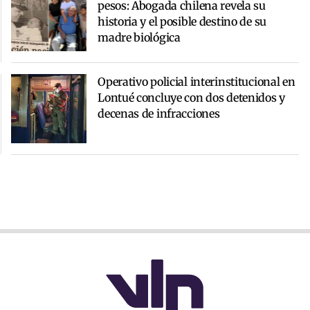
pesos: Abogada chilena revela su
historia y el posible destino de su
madre biológica
Operativo policial interinstitucional en
Lontué concluye con dos detenidos y
decenas de infracciones