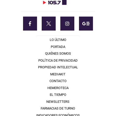
LO ÚLTIMO
PORTADA
QUIÉNES SOMOS
POLÍTICA DE PRIVACIDAD
PROPIEDAD INTELECTUAL
MEDIAKIT
CONTACTO
HEMEROTECA
EL TIEMPO
NEWSLETTERS
FARMACIAS DE TURNO
INDICADORES ECONÓMICOS