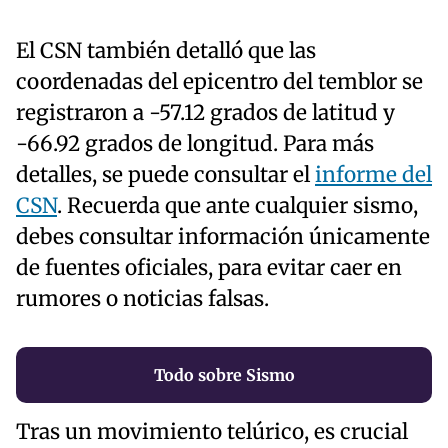
El CSN también detalló que las
coordenadas del epicentro del temblor se
registraron a -57.12 grados de latitud y
-66.92 grados de longitud. Para más
detalles, se puede consultar el
informe del
CSN
. Recuerda que ante cualquier sismo,
debes consultar información únicamente
de fuentes oficiales, para evitar caer en
rumores o noticias falsas.
Todo sobre Sismo
Tras un movimiento telúrico, es crucial