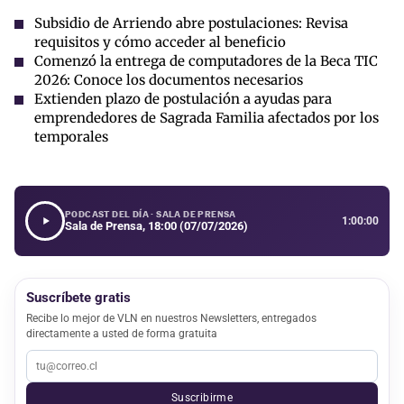
Subsidio de Arriendo abre postulaciones: Revisa
requisitos y cómo acceder al beneficio
Comenzó la entrega de computadores de la Beca TIC
2026: Conoce los documentos necesarios
Extienden plazo de postulación a ayudas para
emprendedores de Sagrada Familia afectados por los
temporales
PODCAST DEL DÍA · SALA DE PRENSA
1:00:00
Sala de Prensa, 18:00 (07/07/2026)
Suscríbete gratis
Recibe lo mejor de VLN en nuestros Newsletters, entregados
directamente a usted de forma gratuita
Suscribirme