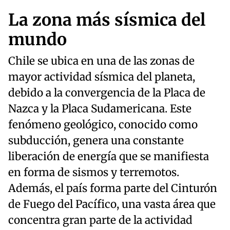
La zona más sísmica del
mundo
Chile se ubica en una de las zonas de
mayor actividad sísmica del planeta,
debido a la convergencia de la Placa de
Nazca y la Placa Sudamericana. Este
fenómeno geológico, conocido como
subducción, genera una constante
liberación de energía que se manifiesta
en forma de sismos y terremotos.
Además, el país forma parte del Cinturón
de Fuego del Pacífico, una vasta área que
concentra gran parte de la actividad