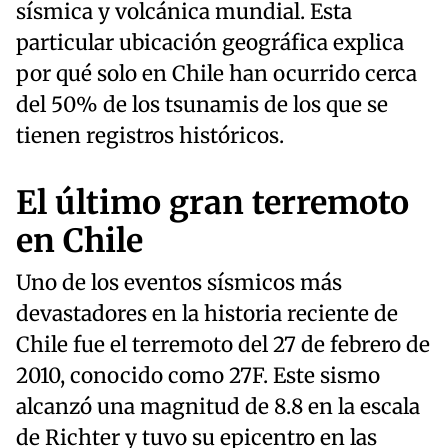
sísmica y volcánica mundial. Esta
particular ubicación geográfica explica
por qué solo en Chile han ocurrido cerca
del 50% de los tsunamis de los que se
tienen registros históricos.
El último gran terremoto
en Chile
Uno de los eventos sísmicos más
devastadores en la historia reciente de
Chile fue el terremoto del 27 de febrero de
2010, conocido como 27F. Este sismo
alcanzó una magnitud de 8.8 en la escala
de Richter y tuvo su epicentro en las