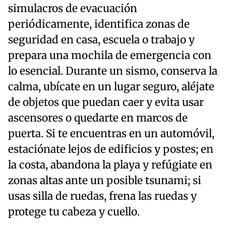
simulacros de evacuación
periódicamente, identifica zonas de
seguridad en casa, escuela o trabajo y
prepara una mochila de emergencia con
lo esencial. Durante un sismo, conserva la
calma, ubícate en un lugar seguro, aléjate
de objetos que puedan caer y evita usar
ascensores o quedarte en marcos de
puerta. Si te encuentras en un automóvil,
estaciónate lejos de edificios y postes; en
la costa, abandona la playa y refúgiate en
zonas altas ante un posible tsunami; si
usas silla de ruedas, frena las ruedas y
protege tu cabeza y cuello.