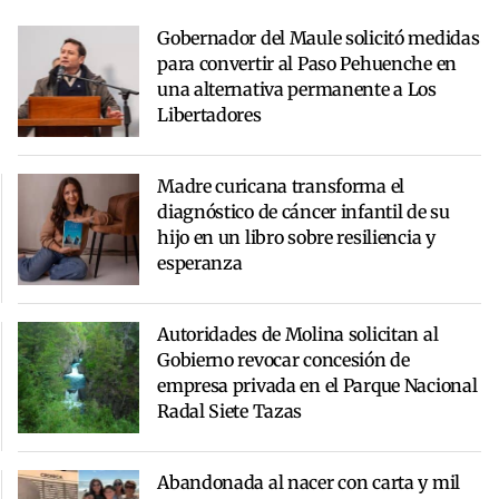
Gobernador del Maule solicitó medidas
para convertir al Paso Pehuenche en
una alternativa permanente a Los
Libertadores
Madre curicana transforma el
diagnóstico de cáncer infantil de su
hijo en un libro sobre resiliencia y
esperanza
Autoridades de Molina solicitan al
Gobierno revocar concesión de
empresa privada en el Parque Nacional
Radal Siete Tazas
Abandonada al nacer con carta y mil