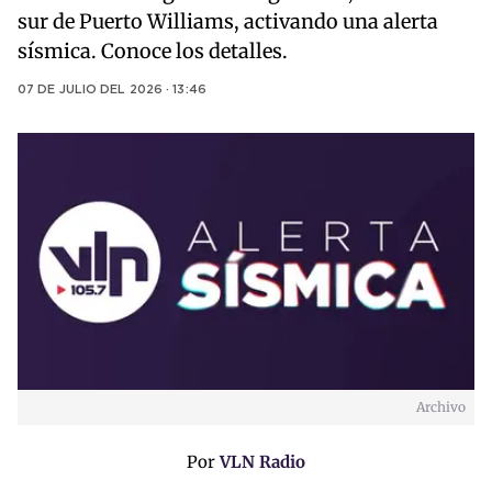
sur de Puerto Williams, activando una alerta
sísmica. Conoce los detalles.
07 DE JULIO DEL 2026 · 13:46
Archivo
Por
VLN Radio