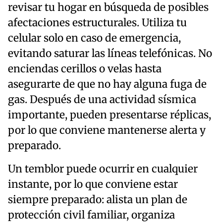
revisar tu hogar en búsqueda de posibles
afectaciones estructurales. Utiliza tu
celular solo en caso de emergencia,
evitando saturar las líneas telefónicas. No
enciendas cerillos o velas hasta
asegurarte de que no hay alguna fuga de
gas. Después de una actividad sísmica
importante, pueden presentarse réplicas,
por lo que conviene mantenerse alerta y
preparado.
Un temblor puede ocurrir en cualquier
instante, por lo que conviene estar
siempre preparado: alista un plan de
protección civil familiar, organiza