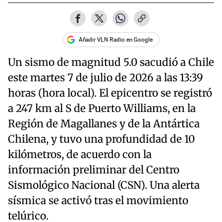
Añadir VLN Radio en Google
Un sismo de magnitud 5.0 sacudió a Chile
este martes 7 de julio de 2026 a las 13:39
horas (hora local). El epicentro se registró
a 247 km al S de Puerto Williams, en la
Región de Magallanes y de la Antártica
Chilena, y tuvo una profundidad de 10
kilómetros, de acuerdo con la
información preliminar del Centro
Sismológico Nacional (CSN). Una alerta
sísmica se activó tras el movimiento
telúrico.