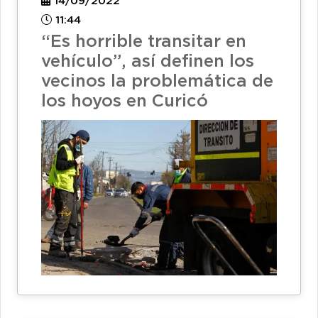
14/09/2022
11:44
“Es horrible transitar en
vehículo”, así definen los
vecinos la problemática de
los hoyos en Curicó