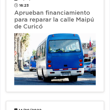
16:23
Aprueban financiamiento
para reparar la calle Maipú
de Curicó