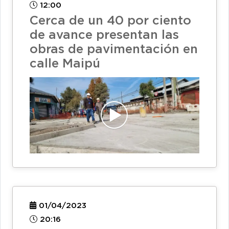
12:00
Cerca de un 40 por ciento
de avance presentan las
obras de pavimentación en
calle Maipú
01/04/2023
20:16