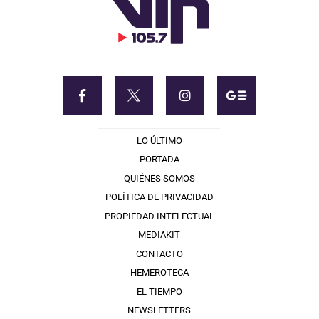
LO ÚLTIMO
PORTADA
QUIÉNES SOMOS
POLÍTICA DE PRIVACIDAD
PROPIEDAD INTELECTUAL
MEDIAKIT
CONTACTO
HEMEROTECA
EL TIEMPO
NEWSLETTERS