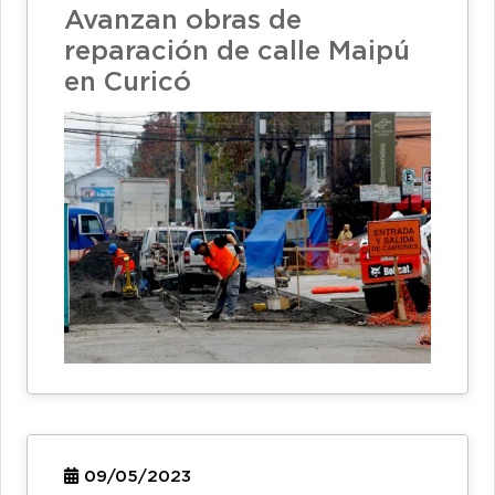
Avanzan obras de
reparación de calle Maipú
en Curicó
09/05/2023