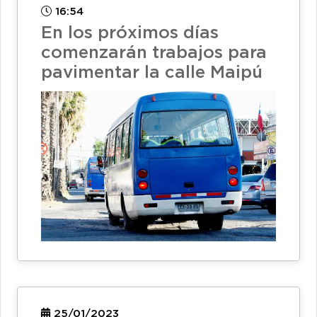
16:54
En los próximos días
comenzarán trabajos para
pavimentar la calle Maipú
25/01/2023