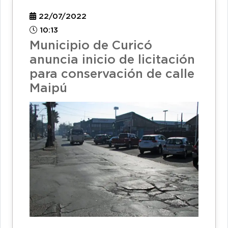
22/07/2022
10:13
Municipio de Curicó
anuncia inicio de licitación
para conservación de calle
Maipú