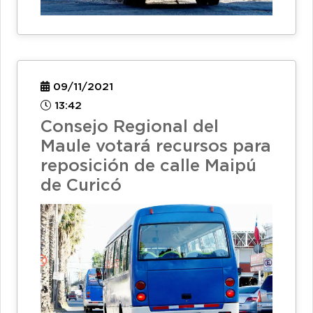
09/11/2021
13:42
Consejo Regional del
Maule votará recursos para
reposición de calle Maipú
de Curicó