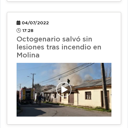
04/07/2022
17:28
Octogenario salvó sin
lesiones tras incendio en
Molina