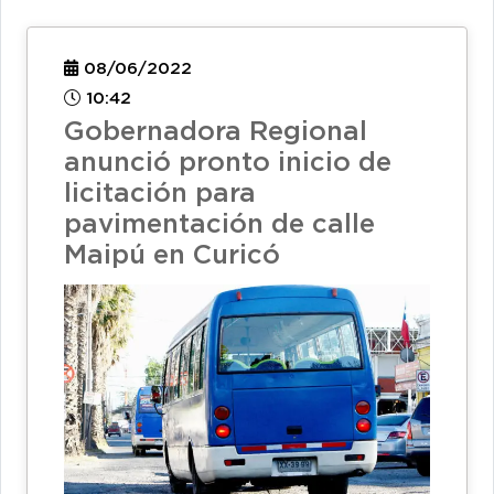
08/06/2022
10:42
Gobernadora Regional
anunció pronto inicio de
licitación para
pavimentación de calle
Maipú en Curicó