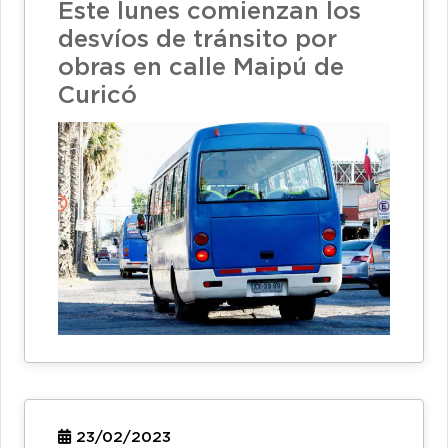
Este lunes comienzan los
desvíos de tránsito por
obras en calle Maipú de
Curicó
23/02/2023