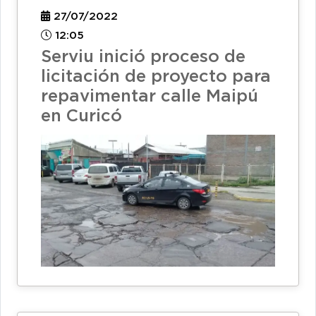
27/07/2022
12:05
Serviu inició proceso de
licitación de proyecto para
repavimentar calle Maipú
en Curicó