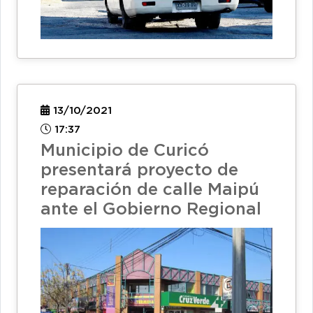
13/10/2021
17:37
Municipio de Curicó
presentará proyecto de
reparación de calle Maipú
ante el Gobierno Regional