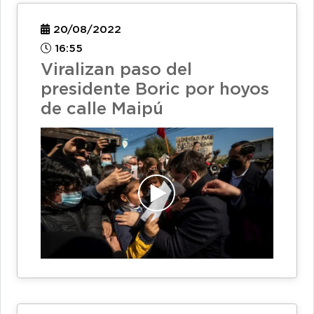
20/08/2022
16:55
Viralizan paso del
presidente Boric por hoyos
de calle Maipú