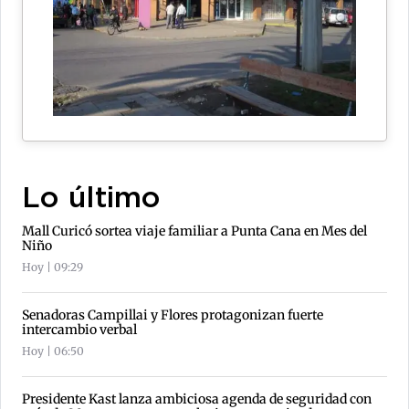
Lo último
Mall Curicó sortea viaje familiar a Punta Cana en Mes del
Niño
Hoy | 09:29
Senadoras Campillai y Flores protagonizan fuerte
intercambio verbal
Hoy | 06:50
Presidente Kast lanza ambiciosa agenda de seguridad con