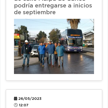
podría entregarse a inicios
de septiembre
26/05/2023
12:07