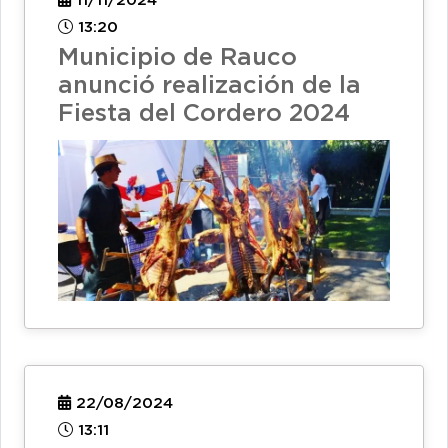
11/11/2024
13:20
Municipio de Rauco
anunció realización de la
Fiesta del Cordero 2024
22/08/2024
13:11