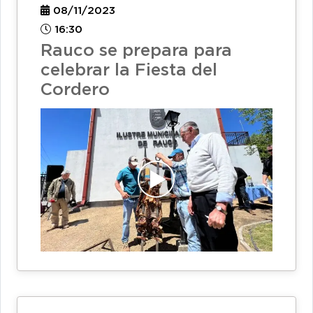
08/11/2023
16:30
Rauco se prepara para
celebrar la Fiesta del
Cordero