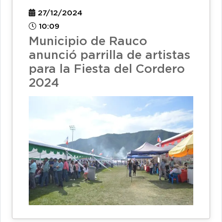
27/12/2024
10:09
Municipio de Rauco
anunció parrilla de artistas
para la Fiesta del Cordero
2024