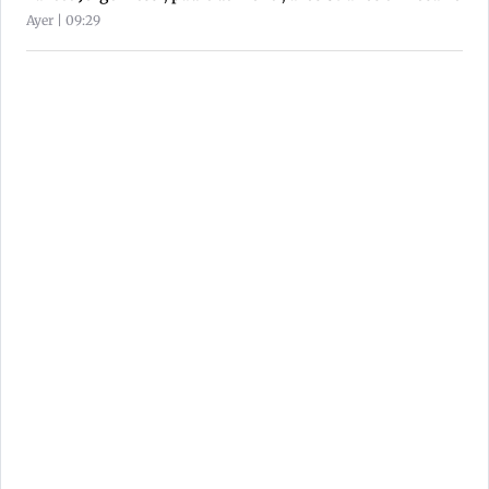
Ayer | 09:29