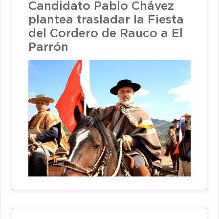
Candidato Pablo Chávez
plantea trasladar la Fiesta
del Cordero de Rauco a El
Parrón