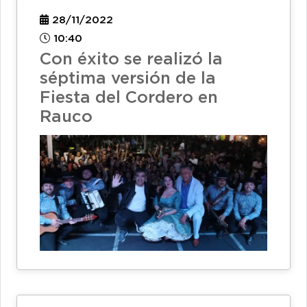
28/11/2022
10:40
Con éxito se realizó la
séptima versión de la
Fiesta del Cordero en
Rauco