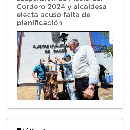
Cordero 2024 y alcaldesa
electa acusó falta de
planificación