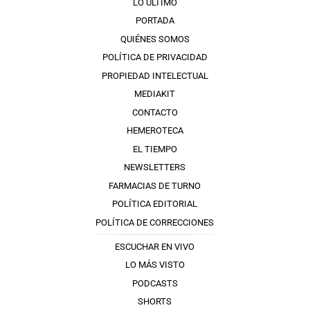
LO ÚLTIMO
PORTADA
QUIÉNES SOMOS
POLÍTICA DE PRIVACIDAD
PROPIEDAD INTELECTUAL
MEDIAKIT
CONTACTO
HEMEROTECA
EL TIEMPO
NEWSLETTERS
FARMACIAS DE TURNO
POLÍTICA EDITORIAL
POLÍTICA DE CORRECCIONES
ESCUCHAR EN VIVO
LO MÁS VISTO
PODCASTS
SHORTS