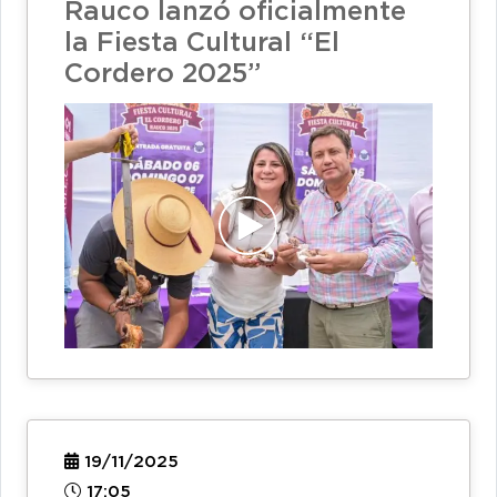
Rauco lanzó oficialmente
la Fiesta Cultural “El
Cordero 2025”
19/11/2025
17:05