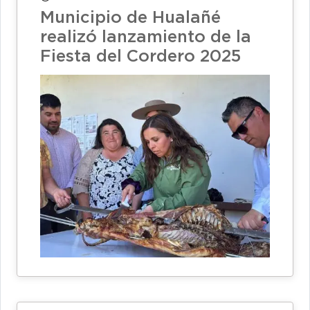
Municipio de Hualañé
realizó lanzamiento de la
Fiesta del Cordero 2025