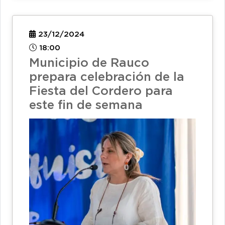
23/12/2024
18:00
Municipio de Rauco
prepara celebración de la
Fiesta del Cordero para
este fin de semana