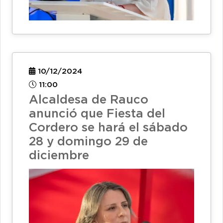
10/12/2024
11:00
Alcaldesa de Rauco
anunció que Fiesta del
Cordero se hará el sábado
28 y domingo 29 de
diciembre