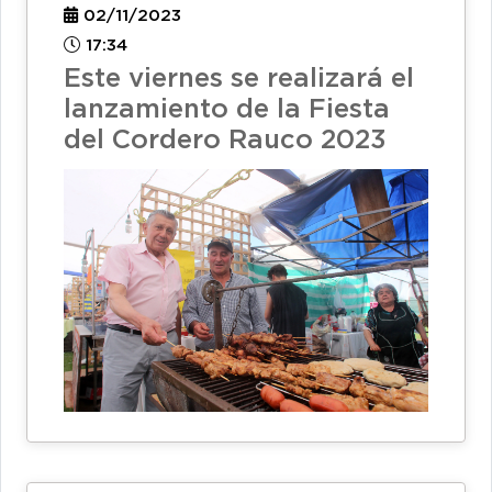
02/11/2023
17:34
Este viernes se realizará el
lanzamiento de la Fiesta
del Cordero Rauco 2023