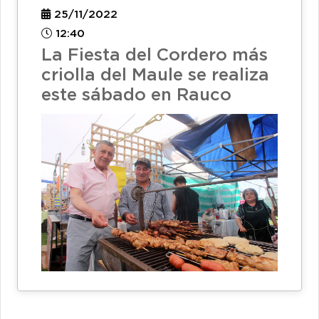
25/11/2022
12:40
La Fiesta del Cordero más
criolla del Maule se realiza
este sábado en Rauco