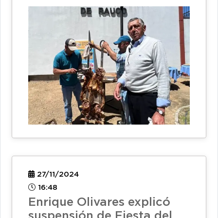
27/11/2024
16:48
Enrique Olivares explicó
suspensión de Fiesta del