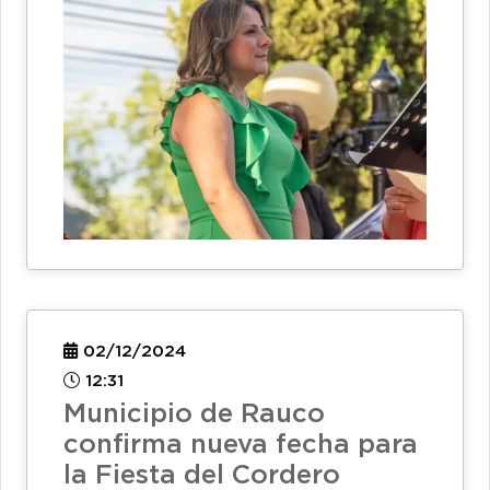
02/12/2024
12:31
Municipio de Rauco
confirma nueva fecha para
la Fiesta del Cordero