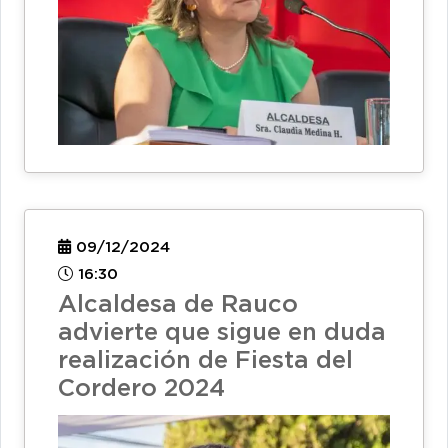
09/12/2024
16:30
Alcaldesa de Rauco
advierte que sigue en duda
realización de Fiesta del
Cordero 2024