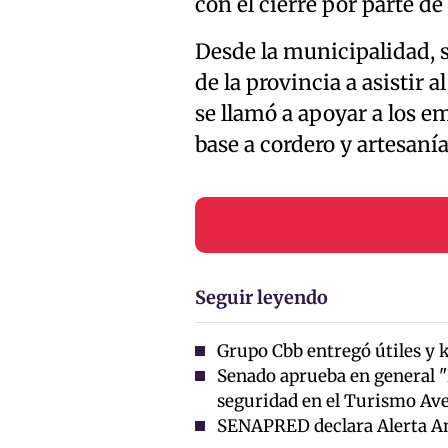
con el cierre por parte de
Desde la municipalidad, 
de la provincia a asistir 
se llamó a apoyar a los 
base a cordero y artesanía
Seguir leyendo
Grupo Cbb entregó útiles y k
Senado aprueba en general "
seguridad en el Turismo Av
SENAPRED declara Alerta Ama