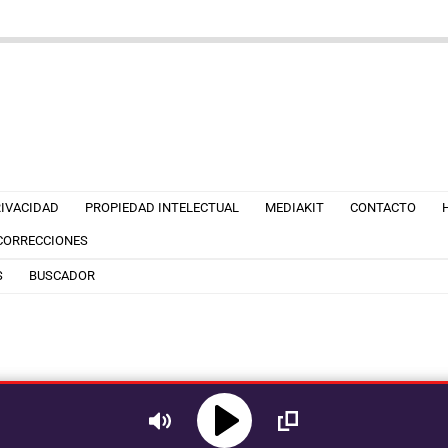
RIVACIDAD
PROPIEDAD INTELECTUAL
MEDIAKIT
CONTACTO
 CORRECCIONES
S
BUSCADOR