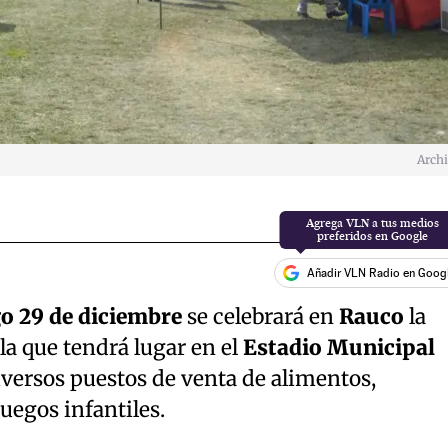
Arch
Añadir VLN Radio en Goog
o 29 de diciembre
se celebrará en
Rauco
la
 la que tendrá lugar en el
Estadio Municipal
versos puestos de venta de alimentos,
juegos infantiles.