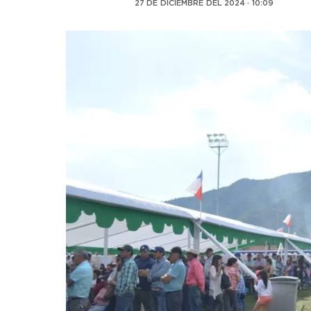
27 DE DICIEMBRE DEL 2024 · 10:09