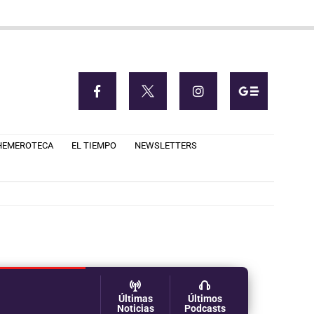
HEMEROTECA
EL TIEMPO
NEWSLETTERS
Últimas
Últimos
Noticias
Podcasts