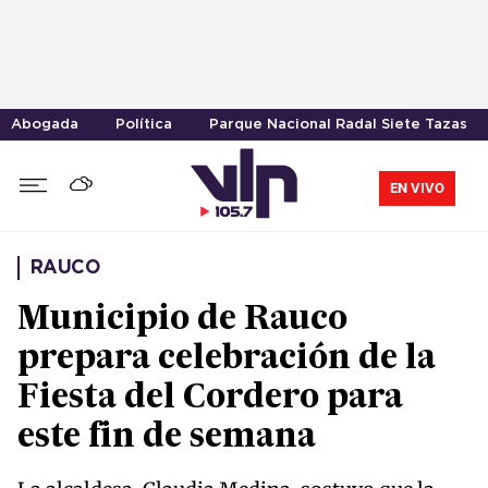
Abogada
Política
Parque Nacional Radal Siete Tazas
EN VIVO
RAUCO
Municipio de Rauco
prepara celebración de la
Fiesta del Cordero para
este fin de semana