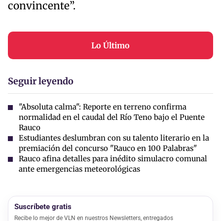
convincente”.
Lo Último
Seguir leyendo
"Absoluta calma": Reporte en terreno confirma
normalidad en el caudal del Río Teno bajo el Puente
Rauco
Estudiantes deslumbran con su talento literario en la
premiación del concurso "Rauco en 100 Palabras"
Rauco afina detalles para inédito simulacro comunal
ante emergencias meteorológicas
Suscríbete gratis
Recibe lo mejor de VLN en nuestros Newsletters, entregados