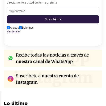
directamente a usted de forma gratuita
Suscribirme
Alertas
Boletines
Ver detalle
whatsapp
Recibe todas las noticias a través de
nuestro canal de WhatsApp
instagram
Suscríbete a
nuestra cuenta de
Instagram
Lo último