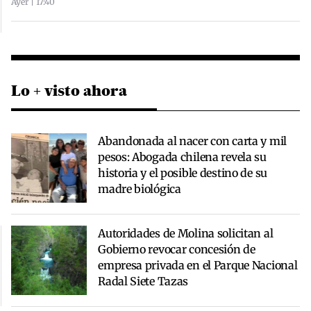
Ayer | 17:40
Lo + visto ahora
Abandonada al nacer con carta y mil
pesos: Abogada chilena revela su
historia y el posible destino de su
madre biológica
Autoridades de Molina solicitan al
Gobierno revocar concesión de
empresa privada en el Parque Nacional
Radal Siete Tazas