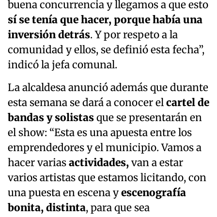
buena concurrencia y llegamos a que esto
sí se tenía que hacer, porque había una
inversión detrás
. Y por respeto a la
comunidad y ellos, se definió esta fecha”,
indicó la jefa comunal.
La alcaldesa anunció además que durante
esta semana se dará a conocer el
cartel de
bandas y solistas
que se presentarán en
el show: “Esta es una apuesta entre los
emprendedores y el municipio. Vamos a
hacer varias
actividades,
van a estar
varios artistas que estamos licitando, con
una puesta en escena y
escenografía
bonita, distinta
, para que sea