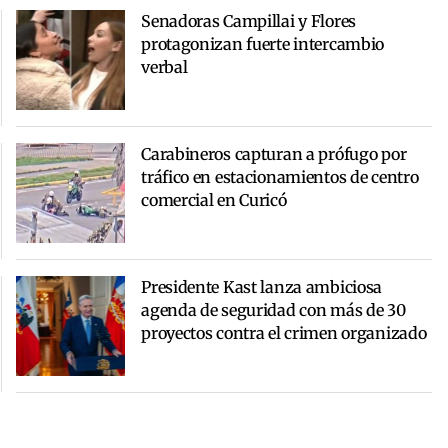
Senadoras Campillai y Flores
protagonizan fuerte intercambio
verbal
Carabineros capturan a prófugo por
tráfico en estacionamientos de centro
comercial en Curicó
Presidente Kast lanza ambiciosa
agenda de seguridad con más de 30
proyectos contra el crimen organizado