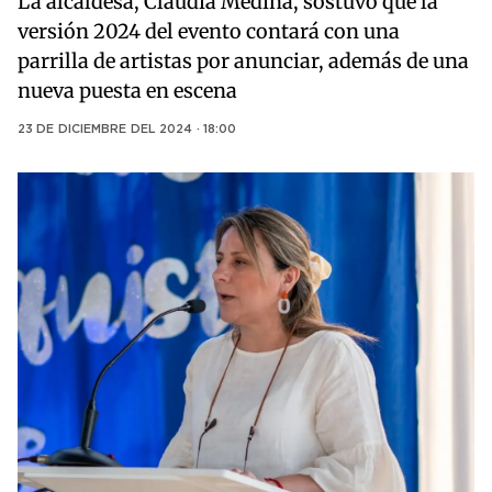
La alcaldesa, Claudia Medina, sostuvo que la
versión 2024 del evento contará con una
parrilla de artistas por anunciar, además de una
nueva puesta en escena
23 DE DICIEMBRE DEL 2024 · 18:00