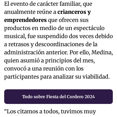
El evento de carácter familiar, que
anualmente reúne a
crianceros y
emprendedores
que ofrecen sus
productos en medio de un espectáculo
musical, fue suspendido dos veces debido
a retrasos y descoordinaciones de la
administración anterior. Por ello, Medina,
quien asumió a principios del mes,
convocó a una reunión con los
participantes para analizar su viabilidad.
Todo sobre Fiesta del Cordero 2024
“Los citamos a todos, tuvimos muy