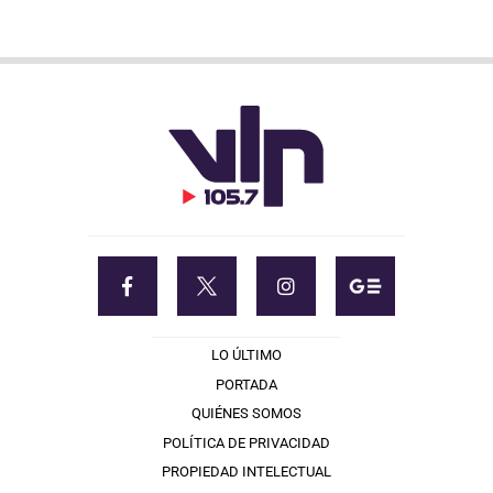
LO ÚLTIMO
PORTADA
QUIÉNES SOMOS
POLÍTICA DE PRIVACIDAD
PROPIEDAD INTELECTUAL