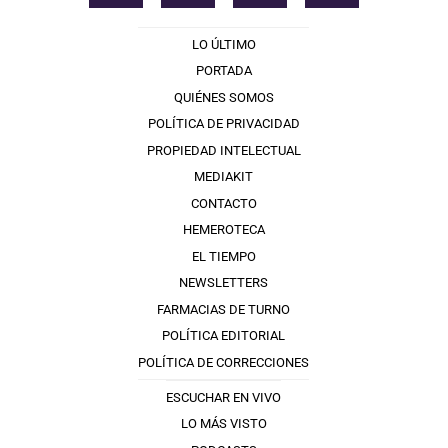
LO ÚLTIMO
PORTADA
QUIÉNES SOMOS
POLÍTICA DE PRIVACIDAD
PROPIEDAD INTELECTUAL
MEDIAKIT
CONTACTO
HEMEROTECA
EL TIEMPO
NEWSLETTERS
FARMACIAS DE TURNO
POLÍTICA EDITORIAL
POLÍTICA DE CORRECCIONES
ESCUCHAR EN VIVO
LO MÁS VISTO