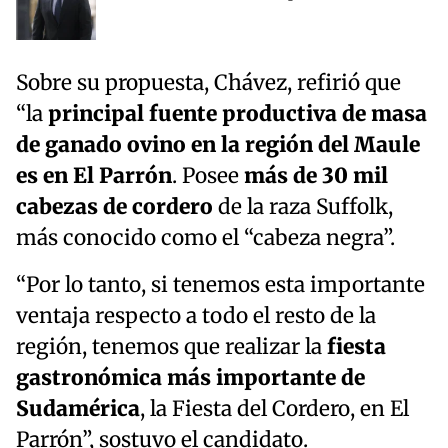
Sobre su propuesta, Chávez, refirió que
“la
principal fuente productiva de masa
de ganado ovino en la región del Maule
es en El Parrón
. Posee
más de 30 mil
cabezas de cordero
de la raza Suffolk,
más conocido como el “cabeza negra”.
“Por lo tanto, si tenemos esta importante
ventaja respecto a todo el resto de la
región, tenemos que realizar la
fiesta
gastronómica más importante de
Sudamérica
, la Fiesta del Cordero, en El
Parrón”, sostuvo el candidato.