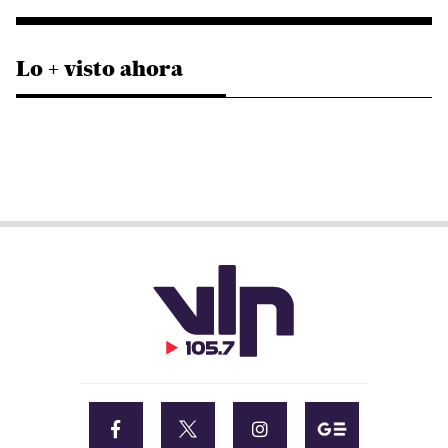
Lo + visto ahora