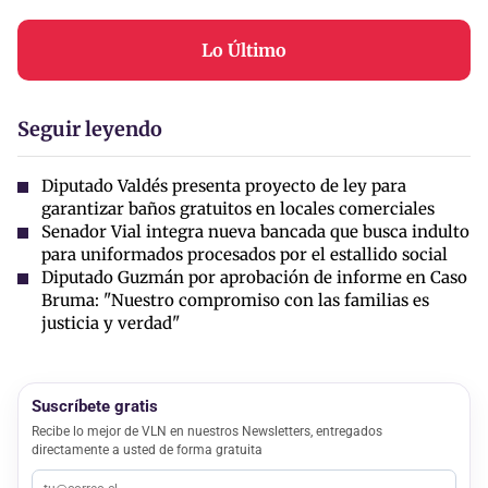
Lo Último
Seguir leyendo
Diputado Valdés presenta proyecto de ley para
garantizar baños gratuitos en locales comerciales
Senador Vial integra nueva bancada que busca indulto
para uniformados procesados por el estallido social
Diputado Guzmán por aprobación de informe en Caso
Bruma: "Nuestro compromiso con las familias es
justicia y verdad"
Suscríbete gratis
Recibe lo mejor de VLN en nuestros Newsletters, entregados
directamente a usted de forma gratuita