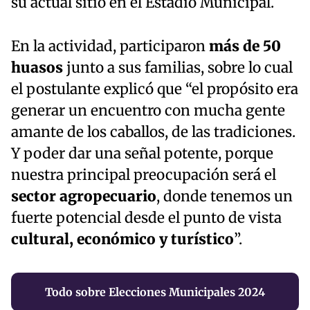
su actual sitio en el Estadio Municipal.
En la actividad, participaron
más de 50
huasos
junto a sus familias, sobre lo cual
el postulante explicó que “el propósito era
generar un encuentro con mucha gente
amante de los caballos, de las tradiciones.
Y poder dar una señal potente, porque
nuestra principal preocupación será el
sector agropecuario
, donde tenemos un
fuerte potencial desde el punto de vista
cultural, económico y turístico
”.
Todo sobre Elecciones Municipales 2024