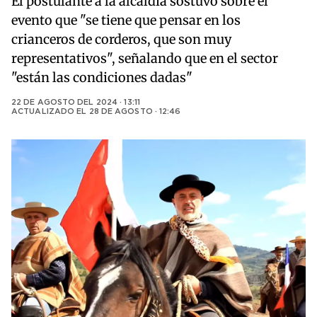
El postulante a la alcaldía sostuvo sobre el
evento que "se tiene que pensar en los
crianceros de corderos, que son muy
representativos", señalando que en el sector
"están las condiciones dadas"
22 DE AGOSTO DEL 2024 · 13:11
ACTUALIZADO EL
28 DE AGOSTO · 12:46