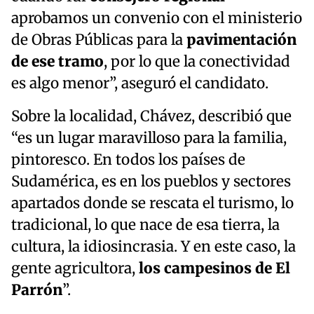
aprobamos un convenio con el ministerio
de Obras Públicas para la
pavimentación
de ese tramo
, por lo que la conectividad
es algo menor”, aseguró el candidato.
Sobre la localidad, Chávez, describió que
“es un lugar maravilloso para la familia,
pintoresco. En todos los países de
Sudamérica, es en los pueblos y sectores
apartados donde se rescata el turismo, lo
tradicional, lo que nace de esa tierra, la
cultura, la idiosincrasia. Y en este caso, la
gente agricultora,
los campesinos de El
Parrón
”.