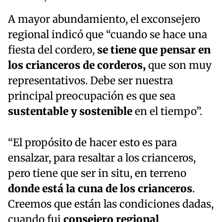
A mayor abundamiento, el exconsejero
regional indicó que “cuando se hace una
fiesta del cordero,
se tiene que pensar en
los crianceros de corderos,
que son muy
representativos. Debe ser nuestra
principal preocupación es que sea
sustentable y sostenible
en el tiempo”.
“El propósito de hacer esto es para
ensalzar, para resaltar a los crianceros,
pero tiene que ser in situ, en terreno
donde está la cuna de los crianceros
.
Creemos que están las condiciones dadas,
cuando fui
consejero regional