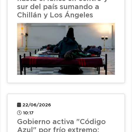
sur del país sumando a
Chillán y Los Ángeles
22/06/2026
10:17
Gobierno activa "Código
Azul" por frío extremo: