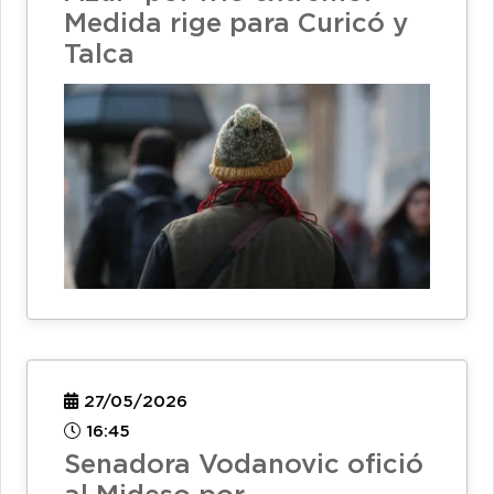
Medida rige para Curicó y
Talca
27/05/2026
16:45
Senadora Vodanovic ofició