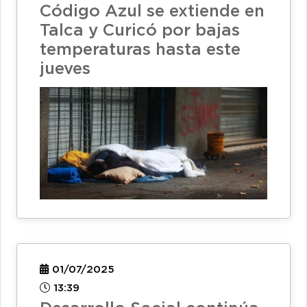
Código Azul se extiende en
Talca y Curicó por bajas
temperaturas hasta este
jueves
01/07/2025
13:39