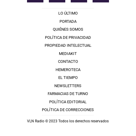
LO ÚLTIMO
PORTADA
QUIÉNES SOMOS
POLÍTICA DE PRIVACIDAD
PROPIEDAD INTELECTUAL
MEDIAKIT
CONTACTO
HEMEROTECA
EL TIEMPO
NEWSLETTERS
FARMACIAS DE TURNO
POLÍTICA EDITORIAL
POLÍTICA DE CORRECCIONES
VLN Radio © 2023 Todos los derechos reservados