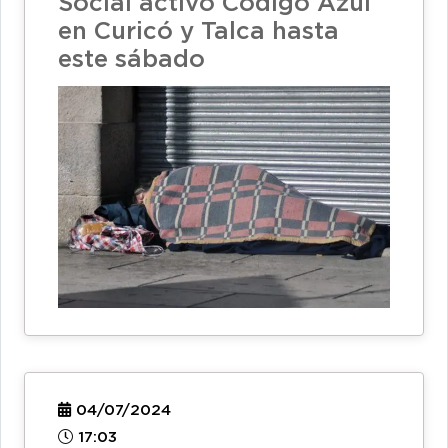
Social activó Código Azul
en Curicó y Talca hasta
este sábado
04/07/2024
17:03