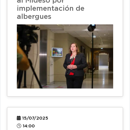
al Mideso por
implementación de
albergues
15/07/2025
14:00