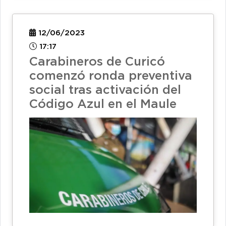
12/06/2023
17:17
Carabineros de Curicó
comenzó ronda preventiva
social tras activación del
Código Azul en el Maule