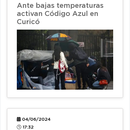
Ante bajas temperaturas
activan Código Azul en
Curicó
04/06/2024
17:32