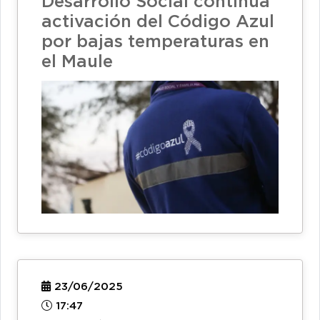
Desarrollo Social continúa
activación del Código Azul
por bajas temperaturas en
el Maule
23/06/2025
17:47