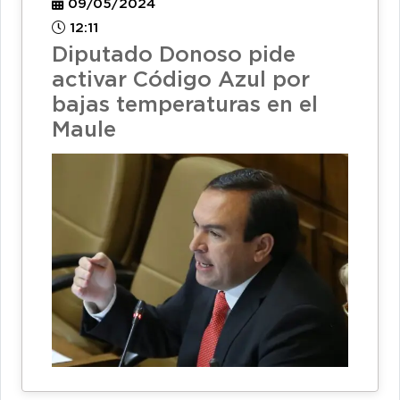
09/05/2024
12:11
Diputado Donoso pide
activar Código Azul por
bajas temperaturas en el
Maule