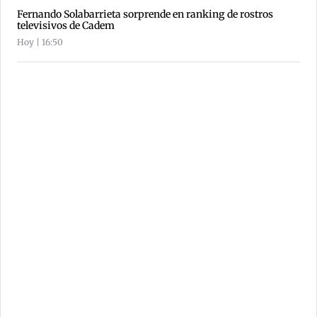
Fernando Solabarrieta sorprende en ranking de rostros
televisivos de Cadem
Hoy | 16:50