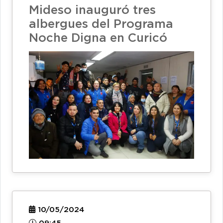
Mideso inauguró tres
albergues del Programa
Noche Digna en Curicó
10/05/2024