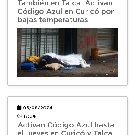
También en Talca: Activan
Código Azul en Curicó por
bajas temperaturas
06/08/2024
17:04
Activan Código Azul hasta
el jueves en Curicó y Talca