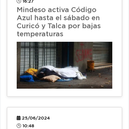
16:27
Mindeso activa Código
Azul hasta el sábado en
Curicó y Talca por bajas
temperaturas
25/06/2024
10:48