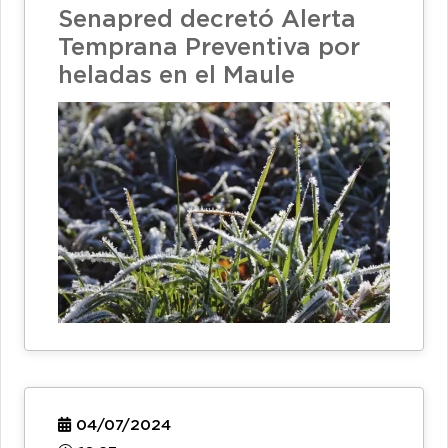
Senapred decretó Alerta
Temprana Preventiva por
heladas en el Maule
04/07/2024