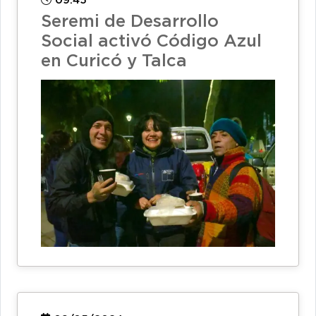
09:45
Seremi de Desarrollo
Social activó Código Azul
en Curicó y Talca