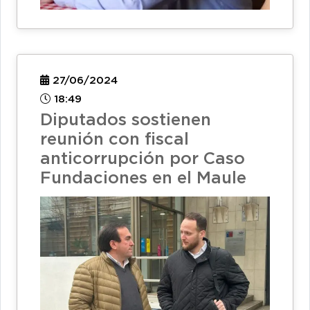
27/06/2024
18:49
Diputados sostienen
reunión con fiscal
anticorrupción por Caso
Fundaciones en el Maule