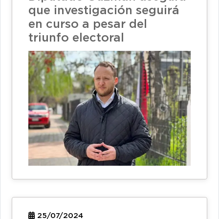
que investigación seguirá
en curso a pesar del
triunfo electoral
25/07/2024