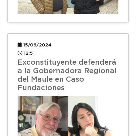
15/06/2024
12:51
Exconstituyente defenderá
a la Gobernadora Regional
del Maule en Caso
Fundaciones