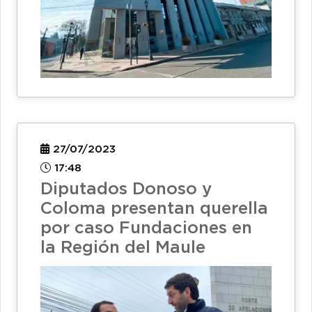
27/07/2023
17:48
Diputados Donoso y
Coloma presentan querella
por caso Fundaciones en
la Región del Maule