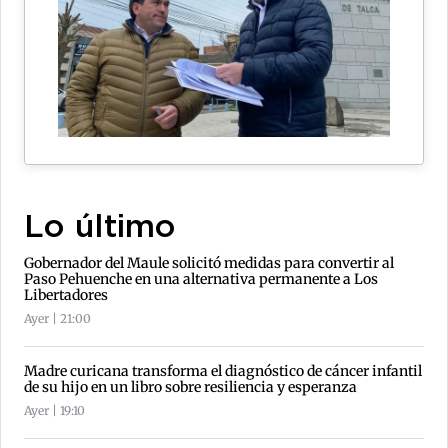
Lo último
Gobernador del Maule solicitó medidas para convertir al
Paso Pehuenche en una alternativa permanente a Los
Libertadores
Ayer | 21:00
Madre curicana transforma el diagnóstico de cáncer infantil
de su hijo en un libro sobre resiliencia y esperanza
Ayer | 19:10