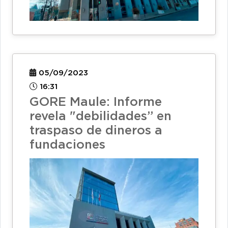
05/09/2023
16:31
GORE Maule: Informe
revela "debilidades” en
traspaso de dineros a
fundaciones