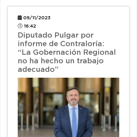
09/11/2023
16:42
Diputado Pulgar por
informe de Contraloría:
“La Gobernación Regional
no ha hecho un trabajo
adecuado”