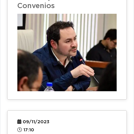
Convenios
09/11/2023
17:10