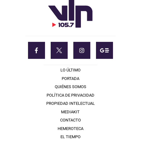
LO ÚLTIMO
PORTADA
QUIÉNES SOMOS
POLÍTICA DE PRIVACIDAD
PROPIEDAD INTELECTUAL
MEDIAKIT
CONTACTO
HEMEROTECA
EL TIEMPO