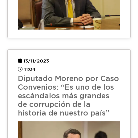
13/11/2023
11:04
Diputado Moreno por Caso
Convenios: “Es uno de los
escándalos más grandes
de corrupción de la
historia de nuestro país”