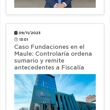
09/11/2023
13:01
Caso Fundaciones en el
Maule: Controlaría ordena
sumario y remite
antecedentes a Fiscalía