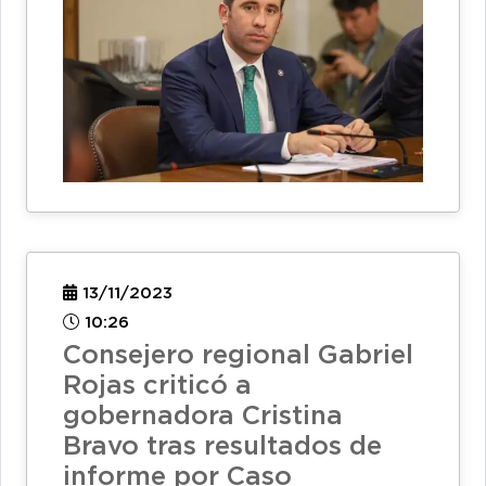
13/11/2023
10:26
Consejero regional Gabriel
Rojas criticó a
gobernadora Cristina
Bravo tras resultados de
informe por Caso