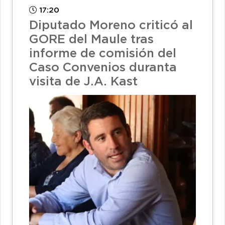
17:20
Diputado Moreno criticó al
GORE del Maule tras
informe de comisión del
Caso Convenios duranta
visita de J.A. Kast