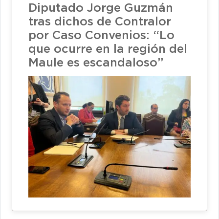
Diputado Jorge Guzmán
tras dichos de Contralor
por Caso Convenios: “Lo
que ocurre en la región del
Maule es escandaloso”