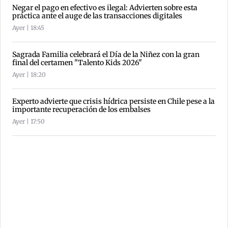
Negar el pago en efectivo es ilegal: Advierten sobre esta
práctica ante el auge de las transacciones digitales
Ayer | 18:45
Sagrada Familia celebrará el Día de la Niñez con la gran
final del certamen "Talento Kids 2026"
Ayer | 18:20
Experto advierte que crisis hídrica persiste en Chile pese a la
importante recuperación de los embalses
Ayer | 17:50