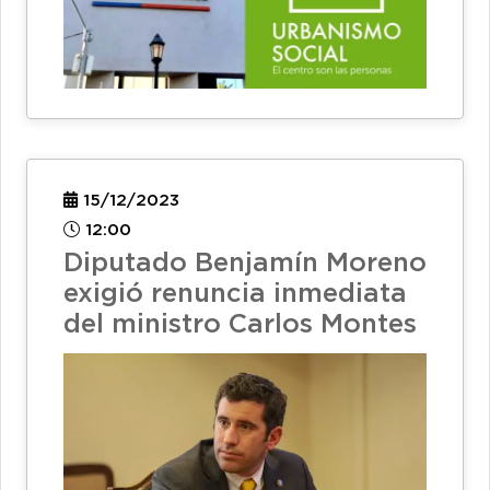
15/12/2023
12:00
Diputado Benjamín Moreno
exigió renuncia inmediata
del ministro Carlos Montes