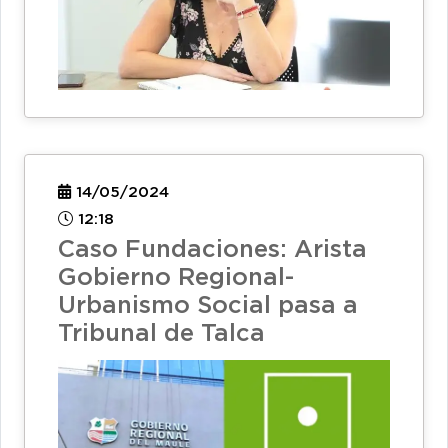
14/05/2024
12:18
Caso Fundaciones: Arista
Gobierno Regional-
Urbanismo Social pasa a
Tribunal de Talca