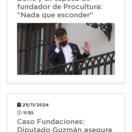
fundador de Procultura:
"Nada que esconder"
25/11/2024
11:30
Caso Fundaciones:
Diputado Guzmán asegura