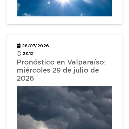
28/07/2026
23:12
Pronóstico en Valparaíso:
miércoles 29 de julio de
2026