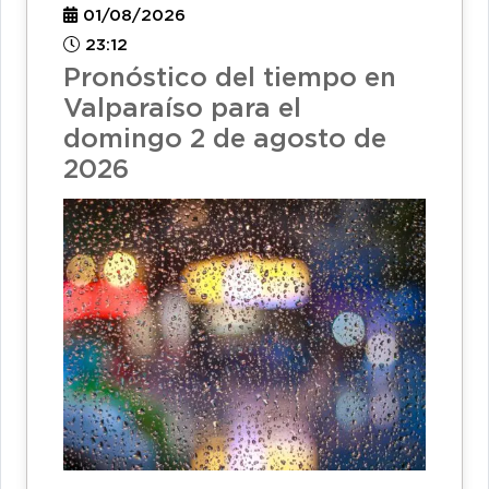
01/08/2026
23:12
Pronóstico del tiempo en
Valparaíso para el
domingo 2 de agosto de
2026