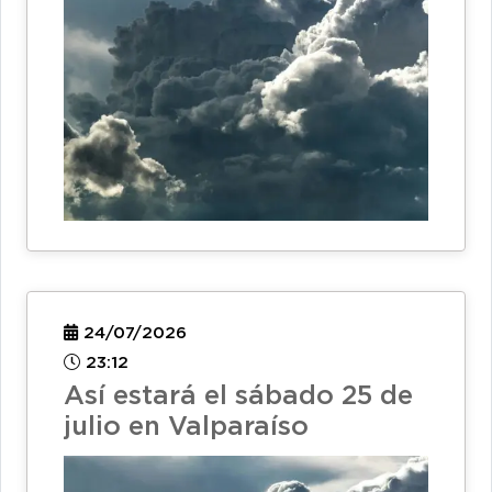
24/07/2026
23:12
Así estará el sábado 25 de
julio en Valparaíso