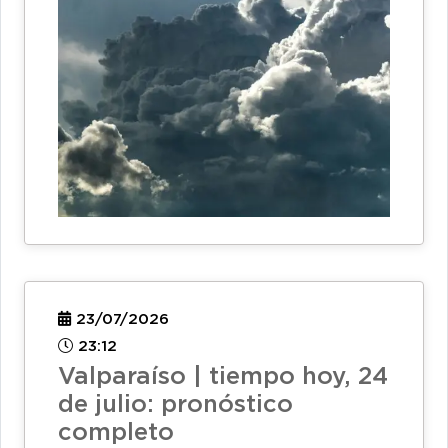
23/07/2026
23:12
Valparaíso | tiempo hoy, 24
de julio: pronóstico
completo