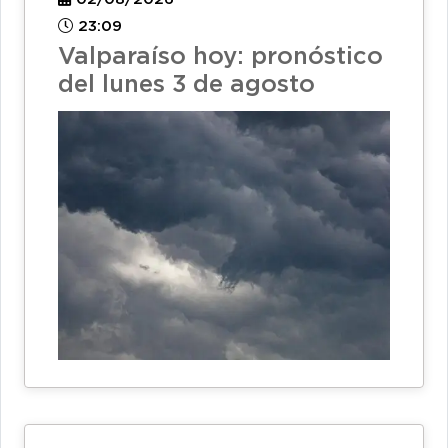
23:09
Valparaíso hoy: pronóstico
del lunes 3 de agosto