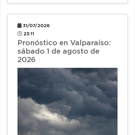
31/07/2026
23:11
Pronóstico en Valparaíso:
sábado 1 de agosto de
2026