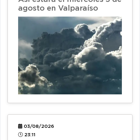
agosto en Valparaíso
03/08/2026
23:11