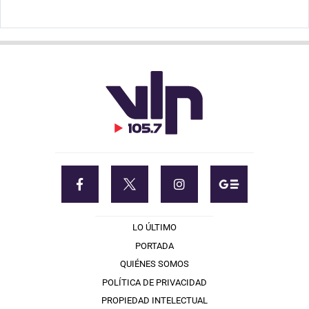
LO ÚLTIMO
PORTADA
QUIÉNES SOMOS
POLÍTICA DE PRIVACIDAD
PROPIEDAD INTELECTUAL