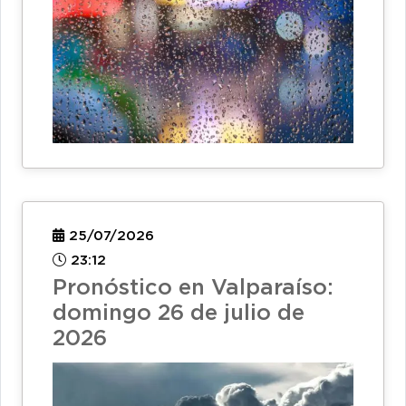
25/07/2026
23:12
Pronóstico en Valparaíso:
domingo 26 de julio de
2026