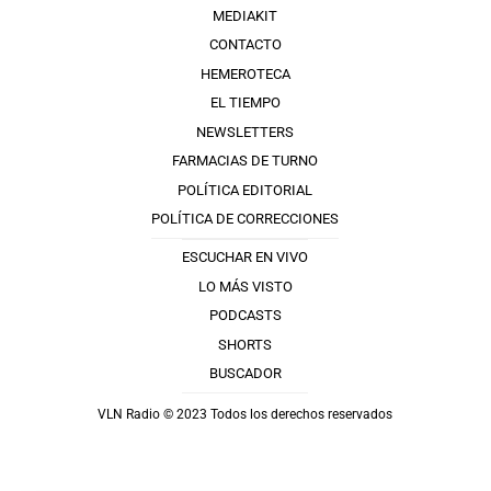
MEDIAKIT
CONTACTO
HEMEROTECA
EL TIEMPO
NEWSLETTERS
FARMACIAS DE TURNO
POLÍTICA EDITORIAL
POLÍTICA DE CORRECCIONES
ESCUCHAR EN VIVO
LO MÁS VISTO
PODCASTS
SHORTS
BUSCADOR
VLN Radio © 2023 Todos los derechos reservados