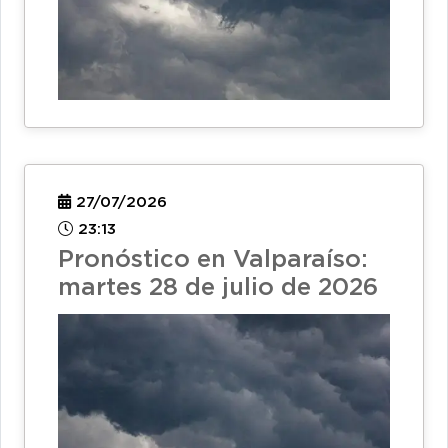
27/07/2026
23:13
Pronóstico en Valparaíso:
martes 28 de julio de 2026