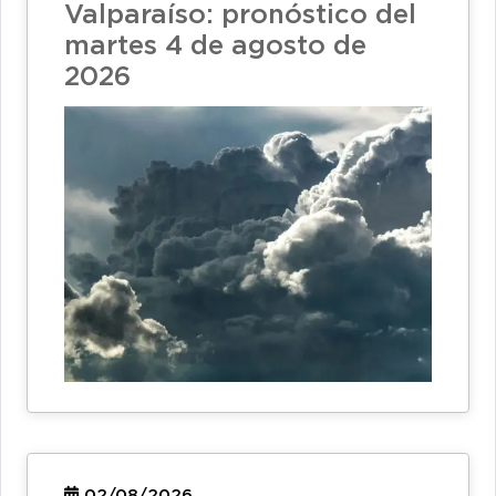
Valparaíso: pronóstico del
martes 4 de agosto de
2026
02/08/2026