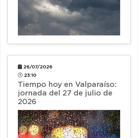
26/07/2026
23:10
Tiempo hoy en Valparaíso:
jornada del 27 de julio de
2026