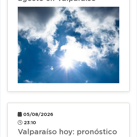
05/08/2026
23:10
Valparaíso hoy: pronóstico