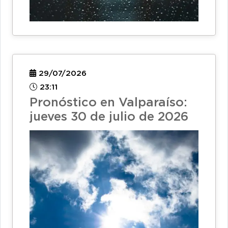
29/07/2026
23:11
Pronóstico en Valparaíso:
jueves 30 de julio de 2026