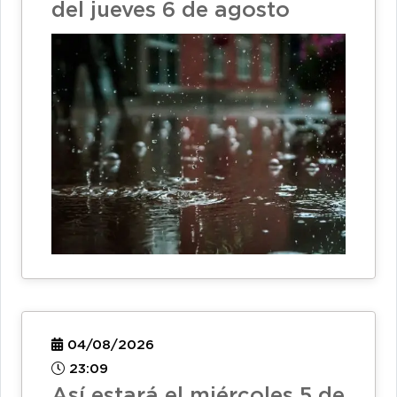
del jueves 6 de agosto
04/08/2026
23:09
Así estará el miércoles 5 de