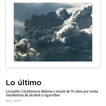
Lo último
Licantén: Carabineros detiene a mujer de 74 años por venta
clandestina de alcohol y cigarrillos
Hoy | 19:00