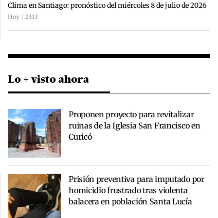
Clima en Santiago: pronóstico del miércoles 8 de julio de 2026
Hoy | 23:13
Lo + visto ahora
Proponen proyecto para revitalizar
ruinas de la Iglesia San Francisco en
Curicó
Prisión preventiva para imputado por
homicidio frustrado tras violenta
balacera en población Santa Lucía