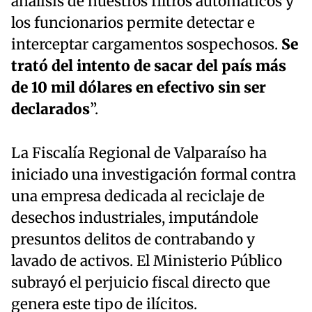
análisis de nuestros filtros automáticos y
los funcionarios permite detectar e
interceptar cargamentos sospechosos.
Se
trató del intento de sacar del país más
de 10 mil dólares en efectivo sin ser
declarados
”.
La Fiscalía Regional de Valparaíso ha
iniciado una investigación formal contra
una empresa dedicada al reciclaje de
desechos industriales, imputándole
presuntos delitos de contrabando y
lavado de activos. El Ministerio Público
subrayó el perjuicio fiscal directo que
genera este tipo de ilícitos.