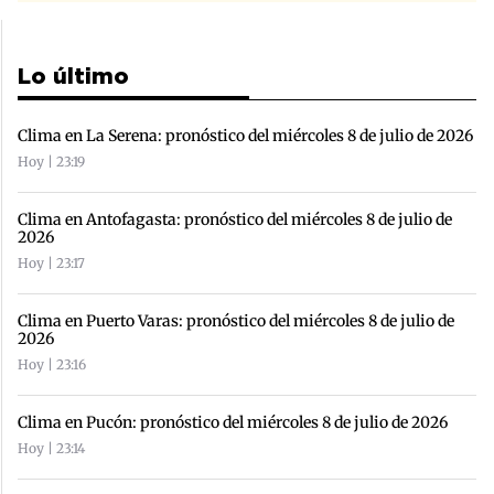
Lo último
Clima en La Serena: pronóstico del miércoles 8 de julio de 2026
Hoy | 23:19
Clima en Antofagasta: pronóstico del miércoles 8 de julio de
2026
Hoy | 23:17
Clima en Puerto Varas: pronóstico del miércoles 8 de julio de
2026
Hoy | 23:16
Clima en Pucón: pronóstico del miércoles 8 de julio de 2026
Hoy | 23:14