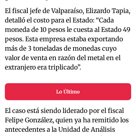
El fiscal jefe de Valparaíso, Elizardo Tapia,
detalló el costo para el Estado: “Cada
moneda de 10 pesos le cuesta al Estado 49
pesos. Esta empresa estaba exportando
más de 3 toneladas de monedas cuyo
valor de venta en razón del metal en el
extranjero era triplicado”.
Lo Último
El caso está siendo liderado por el fiscal
Felipe González, quien ya ha remitido los
antecedentes a la Unidad de Análisis