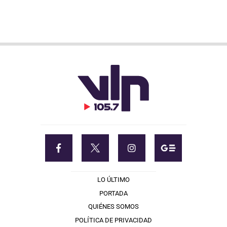
LO ÚLTIMO
PORTADA
QUIÉNES SOMOS
POLÍTICA DE PRIVACIDAD