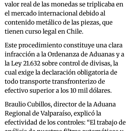
valor real de las monedas se triplicaba en
el mercado internacional debido al
contenido metálico de las piezas, que
tienen curso legal en Chile.
Este procedimiento constituye una clara
infracción a la Ordenanza de Aduanas y a
la Ley 21.632 sobre control de divisas, la
cual exige la declaración obligatoria de
todo transporte transfronterizo de
efectivo superior a los 10 mil dólares.
Braulio Cubillos, director de la Aduana
Regional de Valparaíso, explicó la
efectividad de los controles: “El trabajo de