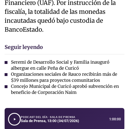
Financiero (UAF). Por instrucción de la
fiscalía, la totalidad de las monedas
incautadas quedó bajo custodia de
BancoEstado.
Seguir leyendo
Seremi de Desarrollo Social y Familia inauguró
albergue en calle Peña de Curicó
Organizaciones sociales de Rauco recibirán más de
$39 millones para proyectos comunitarios
Concejo Municipal de Curicó aprobó subvención en
beneficio de Corporación Naim
PODCAST DEL DÍA · SALA DE PRENSA
1:00:00
Sala de Prensa, 13:00 (04/07/2026)