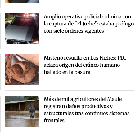
Amplio operativo policial culmina con
la captura de "El Joche": estaba prófugo
con siete órdenes vigentes
Misterio resuelto en Los Niches: PDI
aclara origen del cráneo humano
hallado en la basura
Más de mil agricultores del Maule
registran daños productivos y
estructurales tras continuos sistemas
frontales