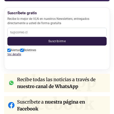
Suscríbete gratis
Recibe lo mejor de VLN en nuestros Newsletters, entregados
directamente a usted de forma gratuita
Suscribirme
Alertas
Boletines
Ver detalle
whatsapp
Recibe todas las noticias a través de
nuestro canal de WhatsApp
facebook
Suscríbete a
nuestra página en
Facebook