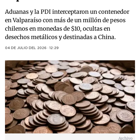
Aduanas y la PDI interceptaron un contenedor
en Valparaíso con más de un millón de pesos
chilenos en monedas de $10, ocultas en
desechos metálicos y destinadas a China.
04 DE JULIO DEL 2026 · 12:29
Archivo