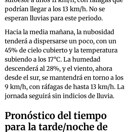
suroeste a unos 11 km/h, con ráfagas que
podrían llegar a los 13 km/h. No se
esperan lluvias para este periodo.
Hacia la media mañana, la nubosidad
tenderá a dispersarse un poco, con un
45% de cielo cubierto y la temperatura
subiendo a los 17°C. La humedad
descenderá al 28%, y el viento, ahora
desde el sur, se mantendrá en torno a los
9 km/h, con ráfagas de hasta 13 km/h. La
jornada seguirá sin indicios de lluvia.
Pronóstico del tiempo
para la tarde/noche de