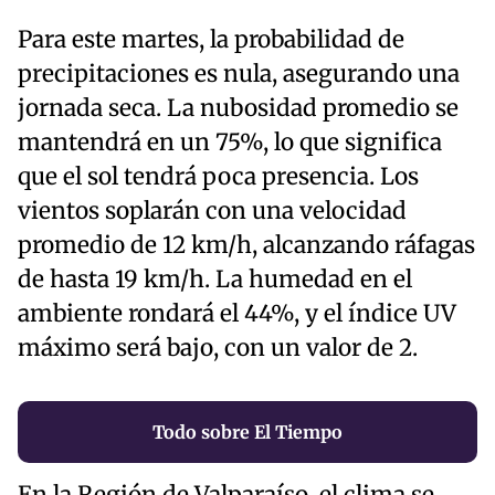
Para este martes, la probabilidad de
precipitaciones es nula, asegurando una
jornada seca. La nubosidad promedio se
mantendrá en un 75%, lo que significa
que el sol tendrá poca presencia. Los
vientos soplarán con una velocidad
promedio de 12 km/h, alcanzando ráfagas
de hasta 19 km/h. La humedad en el
ambiente rondará el 44%, y el índice UV
máximo será bajo, con un valor de 2.
Todo sobre El Tiempo