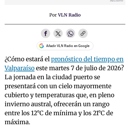
Archivo
Por
VLN Radio
Añadir VLN Radio en Google
¿Cómo estará el
pronóstico del tiempo en
Valparaíso
este martes 7 de julio de 2026?
La jornada en la ciudad puerto se
presentará con un cielo mayormente
cubierto y temperaturas que, en pleno
invierno austral, ofrecerán un rango
entre los 12°C de mínima y los 21°C de
máxima.