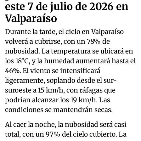
este 7 de julio de 2026 en
Valparaíso
Durante la tarde, el cielo en Valparaíso
volverá a cubrirse, con un 78% de
nubosidad. La temperatura se ubicará en
los 18°C, y la humedad aumentará hasta el
46%. El viento se intensificará
ligeramente, soplando desde el sur-
suroeste a 15 km/h, con ráfagas que
podrían alcanzar los 19 km/h. Las
condiciones se mantendrán secas.
Al caer la noche, la nubosidad será casi
total, con un 97% del cielo cubierto. La