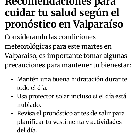
Recomendaciones para
cuidar tu salud según el
pronóstico en Valparaíso
Considerando las condiciones
meteorológicas para este martes en
Valparaíso, es importante tomar algunas
precauciones para mantener tu bienestar:
Mantén una buena hidratación durante
todo el día.
Usa protector solar incluso si el día está
nublado.
Revisa el pronóstico antes de salir para
planificar tu vestimenta y actividades
del día.