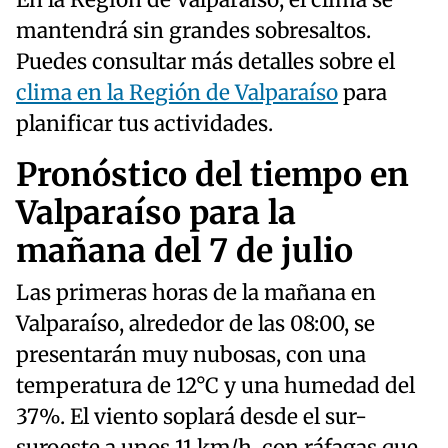
En la Región de Valparaíso, el clima se
mantendrá sin grandes sobresaltos.
Puedes consultar más detalles sobre el
clima en la Región de Valparaíso
para
planificar tus actividades.
Pronóstico del tiempo en
Valparaíso para la
mañana del 7 de julio
Las primeras horas de la mañana en
Valparaíso, alrededor de las 08:00, se
presentarán muy nubosas, con una
temperatura de 12°C y una humedad del
37%. El viento soplará desde el sur-