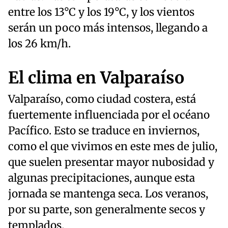
entre los 13°C y los 19°C, y los vientos
serán un poco más intensos, llegando a
los 26 km/h.
El clima en Valparaíso
Valparaíso, como ciudad costera, está
fuertemente influenciada por el océano
Pacífico. Esto se traduce en inviernos,
como el que vivimos en este mes de julio,
que suelen presentar mayor nubosidad y
algunas precipitaciones, aunque esta
jornada se mantenga seca. Los veranos,
por su parte, son generalmente secos y
templados.