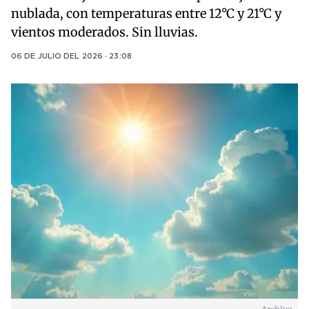
nublada, con temperaturas entre 12°C y 21°C y
vientos moderados. Sin lluvias.
06 DE JULIO DEL 2026 · 23:08