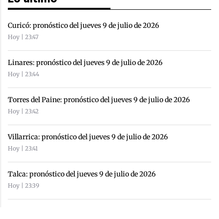
Curicó: pronóstico del jueves 9 de julio de 2026
Hoy | 23:47
Linares: pronóstico del jueves 9 de julio de 2026
Hoy | 23:44
Torres del Paine: pronóstico del jueves 9 de julio de 2026
Hoy | 23:42
Villarrica: pronóstico del jueves 9 de julio de 2026
Hoy | 23:41
Talca: pronóstico del jueves 9 de julio de 2026
Hoy | 23:39