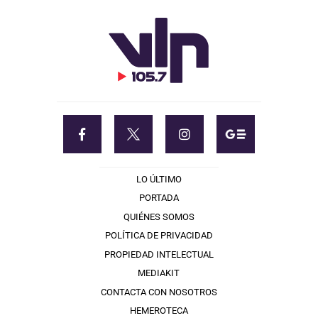
LO ÚLTIMO
PORTADA
QUIÉNES SOMOS
POLÍTICA DE PRIVACIDAD
PROPIEDAD INTELECTUAL
MEDIAKIT
CONTACTA CON NOSOTROS
HEMEROTECA