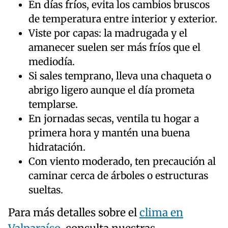
En días fríos, evita los cambios bruscos
de temperatura entre interior y exterior.
Viste por capas: la madrugada y el
amanecer suelen ser más fríos que el
mediodía.
Si sales temprano, lleva una chaqueta o
abrigo ligero aunque el día prometa
templarse.
En jornadas secas, ventila tu hogar a
primera hora y mantén una buena
hidratación.
Con viento moderado, ten precaución al
caminar cerca de árboles o estructuras
sueltas.
Para más detalles sobre el
clima en