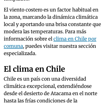
El viento costero es un factor habitual en
la zona, marcando la dinámica climática
local y aportando una brisa constante que
modera las temperaturas. Para más
información sobre el
clima en Chile por
comuna
, puedes visitar nuestra sección
especializada.
El clima en Chile
Chile es un país con una diversidad
climática excepcional, extendiéndose
desde el desierto de Atacama en el norte
hasta las frías condiciones de la