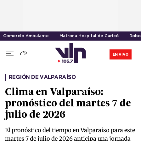
Comercio Ambulante
Matrona Hospital de Curicó
Robo 
EN VIVO
REGIÓN DE VALPARAÍSO
Clima en Valparaíso:
pronóstico del martes 7 de
julio de 2026
El pronóstico del tiempo en Valparaíso para este
martes 7 de julio de 2026 anticipa una jornada