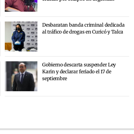
Desbaratan banda criminal dedicada
al tráfico de drogas en Curicó y Talca
Gobierno descarta suspender Ley
Karin y declarar feriado el 17 de
septiembre