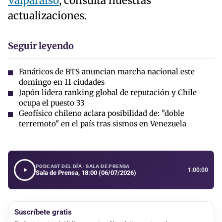
Valparaíso
, consulta nuestras
actualizaciones.
Seguir leyendo
Fanáticos de BTS anuncian marcha nacional este
domingo en 11 ciudades
Japón lidera ranking global de reputación y Chile
ocupa el puesto 33
Geofísico chileno aclara posibilidad de: "doble
terremoto" en el país tras sismos en Venezuela
PODCAST DEL DÍA · SALA DE PRENSA
1:00:00
Sala de Prensa, 18:00 (06/07/2026)
Suscríbete gratis