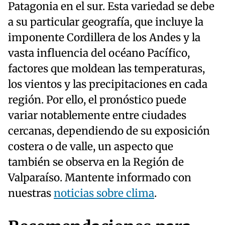
Patagonia en el sur. Esta variedad se debe
a su particular geografía, que incluye la
imponente Cordillera de los Andes y la
vasta influencia del océano Pacífico,
factores que moldean las temperaturas,
los vientos y las precipitaciones en cada
región. Por ello, el pronóstico puede
variar notablemente entre ciudades
cercanas, dependiendo de su exposición
costera o de valle, un aspecto que
también se observa en la Región de
Valparaíso. Mantente informado con
nuestras
noticias sobre clima
.