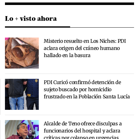
Lo + visto ahora
Misterio resuelto en Los Niches: PDI
aclara origen del cráneo humano
hallado en la basura
PDI Curicó confirmó detención de
sujeto buscado por homicidio
frustrado en la Población Santa Lucía
Alcalde de Teno ofrece disculpas a
funcionarios del hospital y aclara
críticas por colapso en urgencias