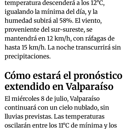
temperatura descenderá a los 12°C,
igualando la mínima del día, y la
humedad subirá al 58%. El viento,
proveniente del sur-sureste, se
mantendrá en 12 km/h, con ráfagas de
hasta 15 km/h. La noche transcurrirá sin
precipitaciones.
Cómo estará el pronóstico
extendido en Valparaíso
El miércoles 8 de julio, Valparaíso
continuará con un cielo nublado, sin
lluvias previstas. Las temperaturas
oscilarán entre los 11°C de mínima y los