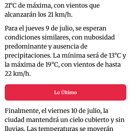
21°C de máxima, con vientos que
alcanzarán los 21 km/h.
Para el jueves 9 de julio, se esperan
condiciones similares, con nubosidad
predominante y ausencia de
precipitaciones. La mínima será de 13°C y
la máxima de 19°C, con vientos de hasta
22 km/h.
Lo Último
Finalmente, el viernes 10 de julio, la
ciudad mantendrá un cielo cubierto y sin
lluvias. Las temperaturas se moverán