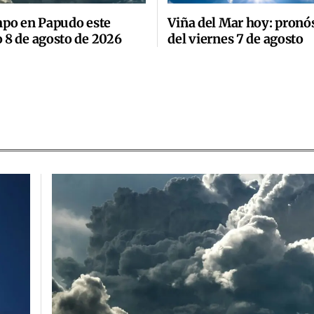
mpo en Papudo este
Viña del Mar hoy: pronó
 8 de agosto de 2026
del viernes 7 de agosto