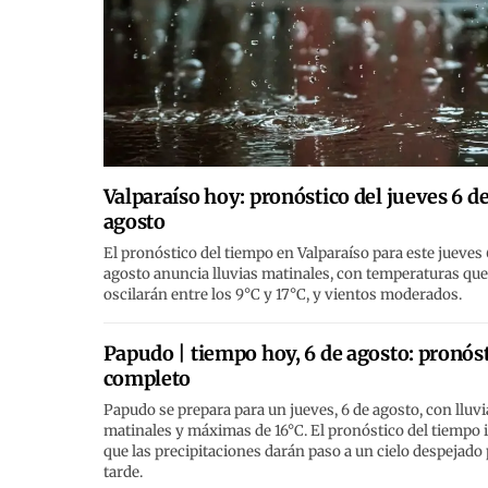
Valparaíso hoy: pronóstico del jueves 6 d
agosto
El pronóstico del tiempo en Valparaíso para este jueves 
agosto anuncia lluvias matinales, con temperaturas que
oscilarán entre los 9°C y 17°C, y vientos moderados.
Papudo | tiempo hoy, 6 de agosto: pronós
completo
Papudo se prepara para un jueves, 6 de agosto, con lluvi
matinales y máximas de 16°C. El pronóstico del tiempo 
que las precipitaciones darán paso a un cielo despejado 
tarde.