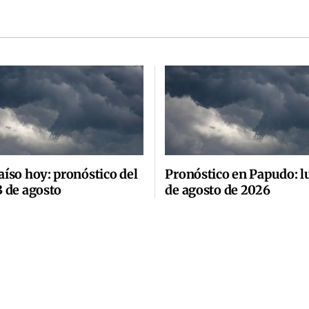
aíso hoy: pronóstico del
Pronóstico en Papudo: l
3 de agosto
de agosto de 2026