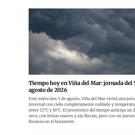
Tiempo hoy en Viña del Mar: jornada del 
agosto de 2026
Este miércoles 5 de agosto, Viña del Mar vivirá una jor
invernal con cielo completamente nublado y temperatu
entre 12°C y 16°C. El pronóstico del tiempo anticipa un d
seco, con brisas suaves y sin lluvias, pero con un jueves
lluvioso en el horizonte.