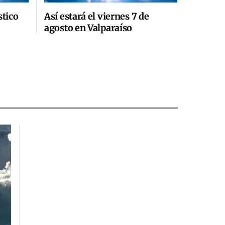
stico
Así estará el viernes 7 de
agosto en Valparaíso