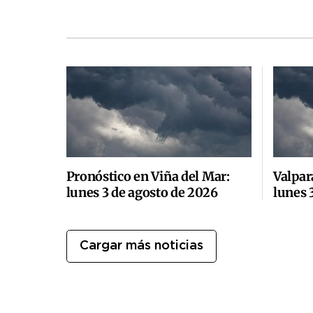
Pronóstico en Viña del Mar:
Valpar
lunes 3 de agosto de 2026
lunes 
Cargar más noticias