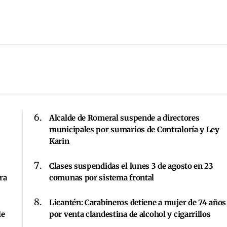
Alcalde de Romeral suspende a directores
municipales por sumarios de Contraloría y Ley
Karin
Clases suspendidas el lunes 3 de agosto en 23
ra
comunas por sistema frontal
Licantén: Carabineros detiene a mujer de 74 años
le
por venta clandestina de alcohol y cigarrillos