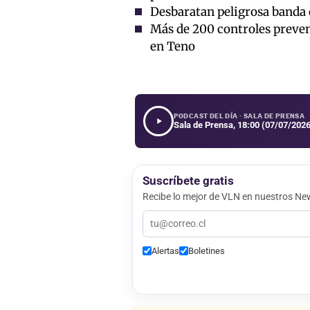
Desbaratan peligrosa banda 
Más de 200 controles preven
en Teno
PODCAST DEL DÍA · SALA DE PRENSA
Sala de Prensa, 18:00 (07/07/2026
Suscríbete gratis
Recibe lo mejor de VLN en nuestros New
Alertas
Boletines