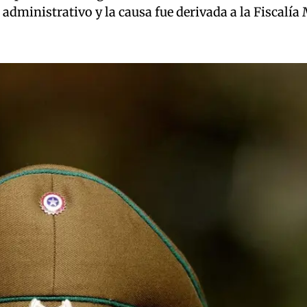
administrativo y la causa fue derivada a la Fiscalía M