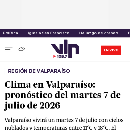
Política
Iglesia San Francisco
Hallazgo de craneo
EN VIVO
REGIÓN DE VALPARAÍSO
Clima en Valparaíso:
pronóstico del martes 7 de
julio de 2026
Valparaíso vivirá un martes 7 de julio con cielos
nublados y temperaturas entre 11°C y 18°C. El