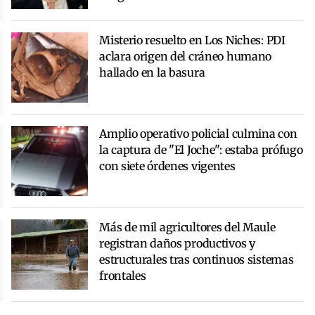
Misterio resuelto en Los Niches: PDI
aclara origen del cráneo humano
hallado en la basura
Amplio operativo policial culmina con
la captura de "El Joche": estaba prófugo
con siete órdenes vigentes
Más de mil agricultores del Maule
registran daños productivos y
estructurales tras continuos sistemas
frontales