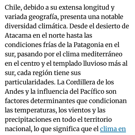
Chile, debido a su extensa longitud y
variada geografía, presenta una notable
diversidad climática. Desde el desierto de
Atacama en el norte hasta las
condiciones frías de la Patagonia en el
sur, pasando por el clima mediterráneo
en el centro y el templado lluvioso más al
sur, cada región tiene sus
particularidades. La Cordillera de los
Andes y la influencia del Pacífico son
factores determinantes que condicionan
las temperaturas, los vientos y las
precipitaciones en todo el territorio
nacional, lo que significa que el
clima en