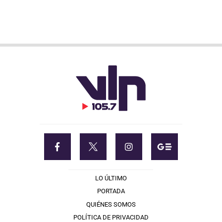
LO ÚLTIMO
PORTADA
QUIÉNES SOMOS
POLÍTICA DE PRIVACIDAD