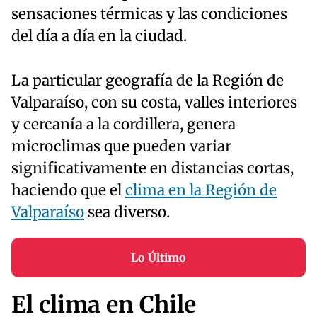
sensaciones térmicas y las condiciones
del día a día en la ciudad.
La particular geografía de la Región de
Valparaíso, con su costa, valles interiores
y cercanía a la cordillera, genera
microclimas que pueden variar
significativamente en distancias cortas,
haciendo que el
clima en la Región de
Valparaíso
sea diverso.
Lo Último
El clima en Chile