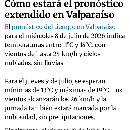
Cómo estará el pronóstico
extendido en Valparaíso
El
pronóstico del tiempo en Valparaíso
para el miércoles 8 de julio de 2026 indica
temperaturas entre 11°C y 18°C, con
vientos de hasta 24 km/h y cielos
nublados, sin lluvias.
Para el jueves 9 de julio, se esperan
mínimas de 13°C y máximas de 19°C. Los
vientos alcanzarán los 26 km/h y la
jornada también estará marcada por la
nubosidad, sin precipitaciones.