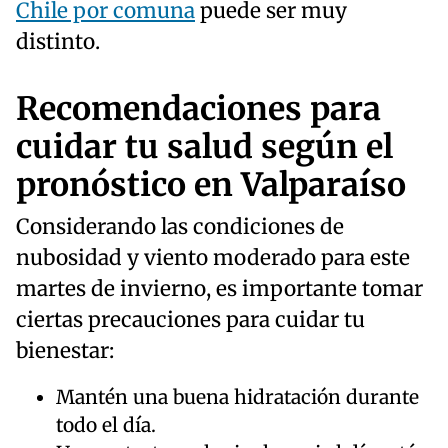
Chile por comuna
puede ser muy
distinto.
Recomendaciones para
cuidar tu salud según el
pronóstico en Valparaíso
Considerando las condiciones de
nubosidad y viento moderado para este
martes de invierno, es importante tomar
ciertas precauciones para cuidar tu
bienestar:
Mantén una buena hidratación durante
todo el día.