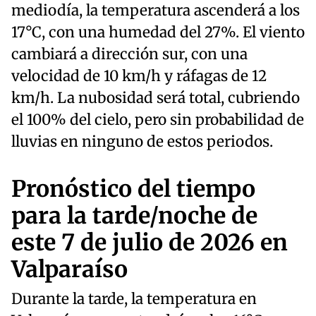
mediodía, la temperatura ascenderá a los
17°C, con una humedad del 27%. El viento
cambiará a dirección sur, con una
velocidad de 10 km/h y ráfagas de 12
km/h. La nubosidad será total, cubriendo
el 100% del cielo, pero sin probabilidad de
lluvias en ninguno de estos periodos.
Pronóstico del tiempo
para la tarde/noche de
este 7 de julio de 2026 en
Valparaíso
Durante la tarde, la temperatura en