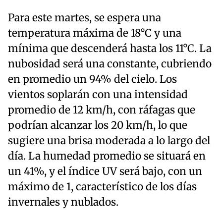
Para este martes, se espera una
temperatura máxima de 18°C y una
mínima que descenderá hasta los 11°C. La
nubosidad será una constante, cubriendo
en promedio un 94% del cielo. Los
vientos soplarán con una intensidad
promedio de 12 km/h, con ráfagas que
podrían alcanzar los 20 km/h, lo que
sugiere una brisa moderada a lo largo del
día. La humedad promedio se situará en
un 41%, y el índice UV será bajo, con un
máximo de 1, característico de los días
invernales y nublados.