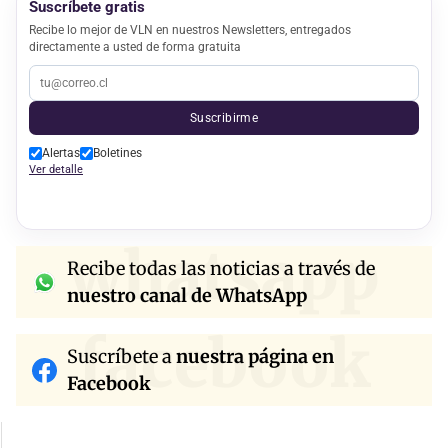
Suscríbete gratis
Recibe lo mejor de VLN en nuestros Newsletters, entregados
directamente a usted de forma gratuita
Suscribirme
Alertas
Boletines
Ver detalle
whatsapp
Recibe todas las noticias a través de
nuestro canal de WhatsApp
facebook
Suscríbete a
nuestra página en
Facebook