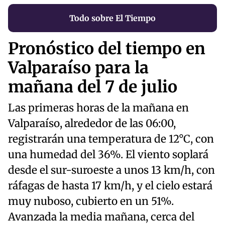
Todo sobre El Tiempo
Pronóstico del tiempo en
Valparaíso para la
mañana del 7 de julio
Las primeras horas de la mañana en
Valparaíso, alrededor de las 06:00,
registrarán una temperatura de 12°C, con
una humedad del 36%. El viento soplará
desde el sur-suroeste a unos 13 km/h, con
ráfagas de hasta 17 km/h, y el cielo estará
muy nuboso, cubierto en un 51%.
Avanzada la media mañana, cerca del