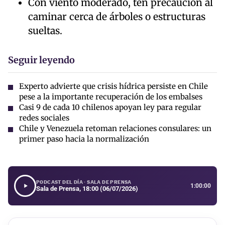
Con viento moderado, ten precaución al
caminar cerca de árboles o estructuras
sueltas.
Seguir leyendo
Experto advierte que crisis hídrica persiste en Chile
pese a la importante recuperación de los embalses
Casi 9 de cada 10 chilenos apoyan ley para regular
redes sociales
Chile y Venezuela retoman relaciones consulares: un
primer paso hacia la normalización
PODCAST DEL DÍA · SALA DE PRENSA
1:00:00
Sala de Prensa, 18:00 (06/07/2026)