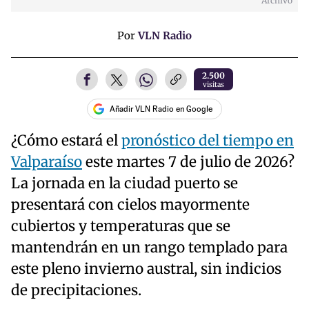
Archivo
Por
VLN Radio
2.500
visitas
Añadir VLN Radio en Google
¿Cómo estará el
pronóstico del tiempo en
Valparaíso
este martes 7 de julio de 2026?
La jornada en la ciudad puerto se
presentará con cielos mayormente
cubiertos y temperaturas que se
mantendrán en un rango templado para
este pleno invierno austral, sin indicios
de precipitaciones.