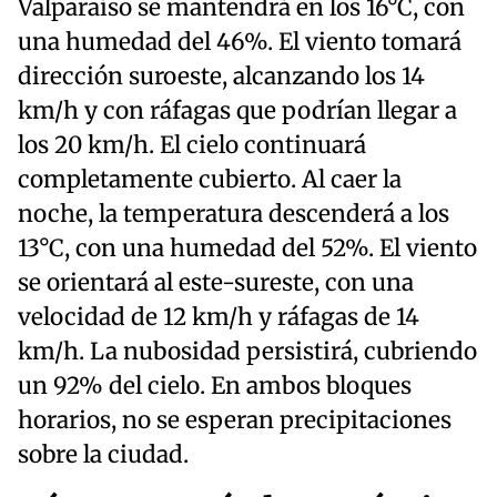
Valparaíso se mantendrá en los 16°C, con
una humedad del 46%. El viento tomará
dirección suroeste, alcanzando los 14
km/h y con ráfagas que podrían llegar a
los 20 km/h. El cielo continuará
completamente cubierto. Al caer la
noche, la temperatura descenderá a los
13°C, con una humedad del 52%. El viento
se orientará al este-sureste, con una
velocidad de 12 km/h y ráfagas de 14
km/h. La nubosidad persistirá, cubriendo
un 92% del cielo. En ambos bloques
horarios, no se esperan precipitaciones
sobre la ciudad.