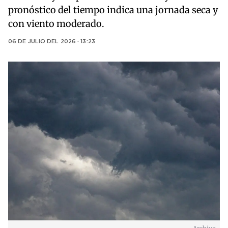
pronóstico del tiempo indica una jornada seca y
con viento moderado.
06 DE JULIO DEL 2026 · 13:23