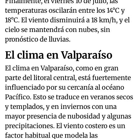
Finalmente, el viernes 10 de julio, las
temperaturas oscilarán entre los 14°C y
18°C. El viento disminuirá a 18 km/h, y el
cielo se mantendrá con nubes, sin
pronóstico de lluvias.
El clima en Valparaíso
El clima en Valparaíso, como en gran
parte del litoral central, está fuertemente
influenciado por su cercanía al océano
Pacífico. Esto se traduce en veranos secos
y templados, y en inviernos con una
mayor presencia de nubosidad y algunas
precipitaciones. El viento costero es un
factor habitual que modela las