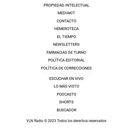
PROPIEDAD INTELECTUAL
MEDIAKIT
CONTACTO
HEMEROTECA
EL TIEMPO
NEWSLETTERS
FARMACIAS DE TURNO
POLÍTICA EDITORIAL
POLÍTICA DE CORRECCIONES
ESCUCHAR EN VIVO
LO MÁS VISTO
PODCASTS
SHORTS
BUSCADOR
VLN Radio © 2023 Todos los derechos reservados