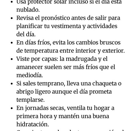
Usa protector solar incluso si el día está
nublado.
Revisa el pronóstico antes de salir para
planificar tu vestimenta y actividades
del día.
En días fríos, evita los cambios bruscos
de temperatura entre interior y exterior.
Viste por capas: la madrugada y el
amanecer suelen ser más fríos que el
mediodía.
Si sales temprano, lleva una chaqueta o
abrigo ligero aunque el día prometa
templarse.
En jornadas secas, ventila tu hogar a
primera hora y mantén una buena
hidratación.