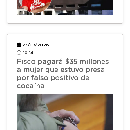
23/07/2026
10:14
Fisco pagará $35 millones
a mujer que estuvo presa
por falso positivo de
cocaína