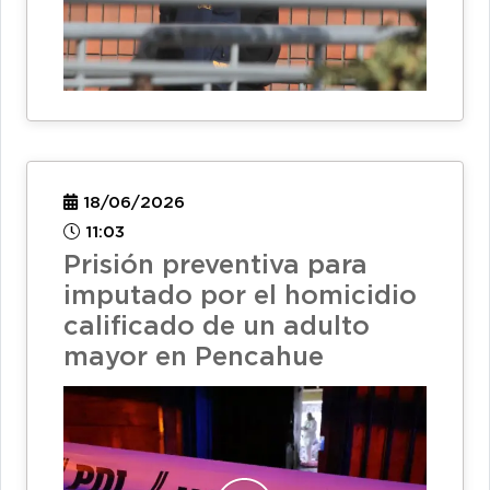
18/06/2026
11:03
Prisión preventiva para
imputado por el homicidio
calificado de un adulto
mayor en Pencahue