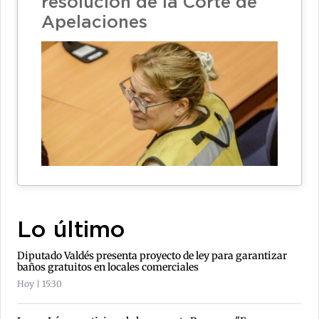
resolución de la Corte de
Apelaciones
Lo último
Diputado Valdés presenta proyecto de ley para garantizar
baños gratuitos en locales comerciales
Hoy | 15:30