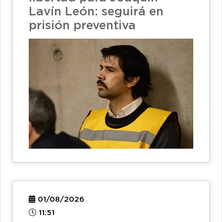
Lavín León: seguirá en
prisión preventiva
01/08/2026
11:51