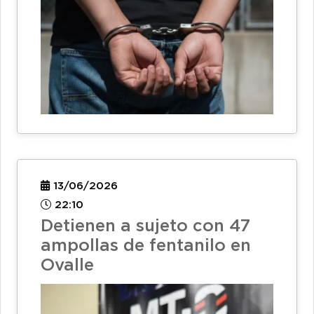
13/06/2026
22:10
Detienen a sujeto con 47
ampollas de fentanilo en
Ovalle