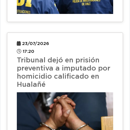
23/07/2026
17:20
Tribunal dejó en prisión
preventiva a imputado por
homicidio calificado en
Hualañé