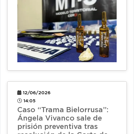
12/06/2026
14:05
Caso “Trama Bielorrusa”:
Ángela Vivanco sale de
prisión preventiva tras