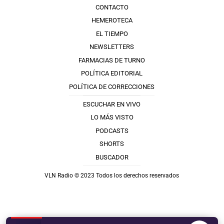
CONTACTO
HEMEROTECA
EL TIEMPO
NEWSLETTERS
FARMACIAS DE TURNO
POLÍTICA EDITORIAL
POLÍTICA DE CORRECCIONES
ESCUCHAR EN VIVO
LO MÁS VISTO
PODCASTS
SHORTS
BUSCADOR
VLN Radio © 2023 Todos los derechos reservados