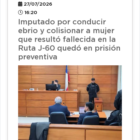
27/07/2026
16:20
Imputado por conducir
ebrio y colisionar a mujer
que resultó fallecida en la
Ruta J-60 quedó en prisión
preventiva