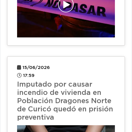
15/06/2026
17:59
Imputado por causar
incendio de vivienda en
Población Dragones Norte
de Curicó quedó en prisión
preventiva