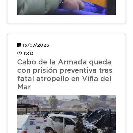
15/07/2026
15:13
Cabo de la Armada queda
con prisión preventiva tras
fatal atropello en Viña del
Mar