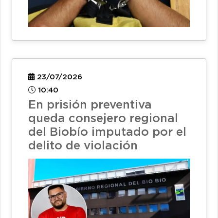
23/07/2026
10:40
En prisión preventiva
queda consejero regional
del Biobío imputado por el
delito de violación