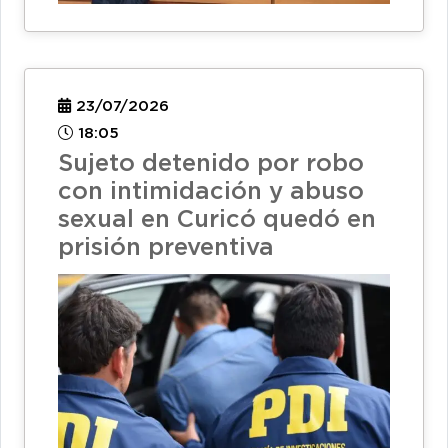
23/07/2026
18:05
Sujeto detenido por robo
con intimidación y abuso
sexual en Curicó quedó en
prisión preventiva