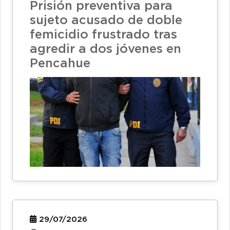
Prisión preventiva para
sujeto acusado de doble
femicidio frustrado tras
agredir a dos jóvenes en
Pencahue
29/07/2026