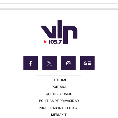
LO ÚLTIMO
PORTADA
QUIÉNES SOMOS
POLÍTICA DE PRIVACIDAD
PROPIEDAD INTELECTUAL
MEDIAKIT