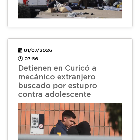
01/07/2026
07:56
Detienen en Curicó a
mecánico extranjero
buscado por estupro
contra adolescente