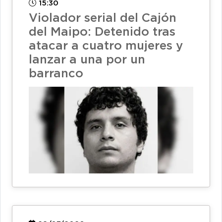
15:30
Violador serial del Cajón
del Maipo: Detenido tras
atacar a cuatro mujeres y
lanzar a una por un
barranco