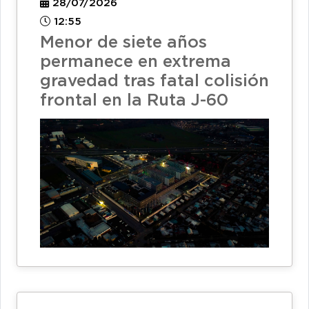
28/07/2026
12:55
Menor de siete años
permanece en extrema
gravedad tras fatal colisión
frontal en la Ruta J-60