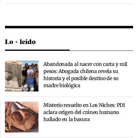
Lo + leído
Abandonada al nacer con carta y mil
pesos: Abogada chilena revela su
historia y el posible destino de su
madre biológica
Misterio resuelto en Los Niches: PDI
aclara origen del cráneo humano
hallado en la basura