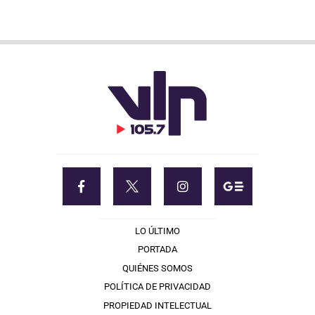
LO ÚLTIMO
PORTADA
QUIÉNES SOMOS
POLÍTICA DE PRIVACIDAD
PROPIEDAD INTELECTUAL