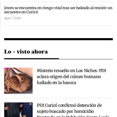
Joven se encuentra en riesgo vital tras ser baleado al resistir un
secuestro en Curicó
Ayer | 21:49
Lo + visto ahora
Misterio resuelto en Los Niches: PDI
aclara origen del cráneo humano
hallado en la basura
PDI Curicó confirmó detención de
sujeto buscado por homicidio