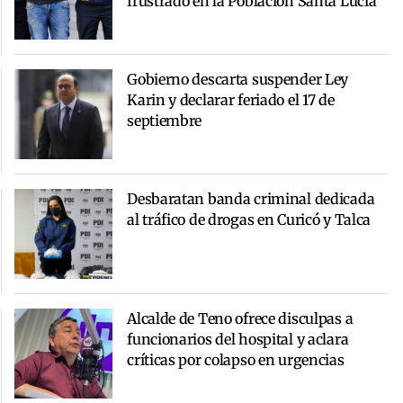
frustrado en la Población Santa Lucía
Gobierno descarta suspender Ley
Karin y declarar feriado el 17 de
septiembre
Desbaratan banda criminal dedicada
al tráfico de drogas en Curicó y Talca
Alcalde de Teno ofrece disculpas a
funcionarios del hospital y aclara
críticas por colapso en urgencias