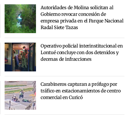
Autoridades de Molina solicitan al
Gobierno revocar concesión de
empresa privada en el Parque Nacional
Radal Siete Tazas
Operativo policial interinstitucional en
Lontué concluye con dos detenidos y
decenas de infracciones
Carabineros capturan a prófugo por
tráfico en estacionamientos de centro
comercial en Curicó