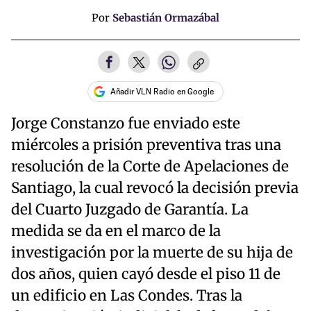
Por
Sebastián Ormazábal
Añadir VLN Radio en Google
Jorge Constanzo fue enviado este
miércoles a prisión preventiva tras una
resolución de la Corte de Apelaciones de
Santiago, la cual revocó la decisión previa
del Cuarto Juzgado de Garantía. La
medida se da en el marco de la
investigación por la muerte de su hija de
dos años, quien cayó desde el piso 11 de
un edificio en Las Condes. Tras la