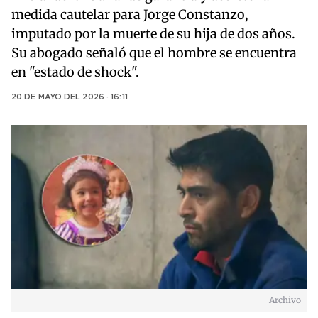
medida cautelar para Jorge Constanzo,
imputado por la muerte de su hija de dos años.
Su abogado señaló que el hombre se encuentra
en "estado de shock".
20 DE MAYO DEL 2026 · 16:11
Archivo