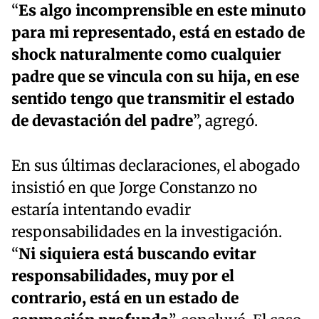
“
Es algo incomprensible en este minuto
para mi representado, está en estado de
shock naturalmente como cualquier
padre que se vincula con su hija, en ese
sentido tengo que transmitir el estado
de devastación del padre
”, agregó.
En sus últimas declaraciones, el abogado
insistió en que Jorge Constanzo no
estaría intentando evadir
responsabilidades en la investigación.
“
Ni siquiera está buscando evitar
responsabilidades, muy por el
contrario, está en un estado de