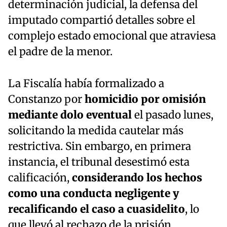
determinación judicial, la defensa del
imputado compartió detalles sobre el
complejo estado emocional que atraviesa
el padre de la menor.
La Fiscalía había formalizado a
Constanzo por
homicidio por omisión
mediante dolo
eventual
el pasado lunes,
solicitando la medida cautelar más
restrictiva. Sin embargo, en primera
instancia, el tribunal desestimó esta
calificación,
considerando los hechos
como una conducta negligente y
recalificando el caso a cuasidelito
, lo
que llevó al rechazo de la prisión