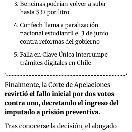
Bencinas podrían volver a subir
hasta $37 por litro
Confech llama a paralización
nacional estudiantil el 3 de junio
contra reformas del gobierno
Falla en Clave Única interrumpe
trámites digitales en Chile
Finalmente, la Corte de Apelaciones
revirtió el fallo inicial por dos votos
contra uno, decretando el ingreso del
imputado a prisión preventiva.
Tras conocerse la decisión, el abogado