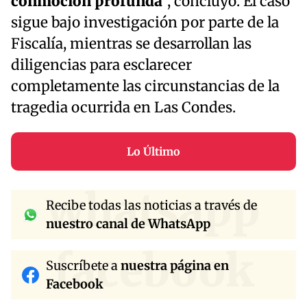
conmoción profunda
”, concluyó. El caso
sigue bajo investigación por parte de la
Fiscalía, mientras se desarrollan las
diligencias para esclarecer
completamente las circunstancias de la
tragedia ocurrida en Las Condes.
Lo Último
whatsapp
Recibe todas las noticias a través de
nuestro canal de WhatsApp
facebook
Suscríbete a
nuestra página en
Facebook