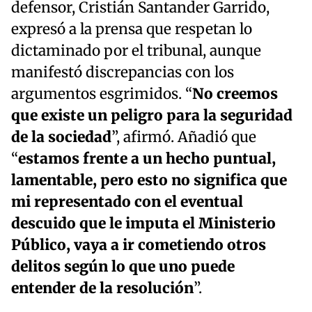
defensor, Cristián Santander Garrido,
expresó a la prensa que respetan lo
dictaminado por el tribunal, aunque
manifestó discrepancias con los
argumentos esgrimidos. “
No creemos
que existe un peligro para la seguridad
de la sociedad
”, afirmó. Añadió que
“
estamos frente a un hecho puntual,
lamentable, pero esto no significa que
mi representado con el eventual
descuido que le imputa el Ministerio
Público, vaya a ir cometiendo otros
delitos según lo que uno puede
entender de la resolución
”.