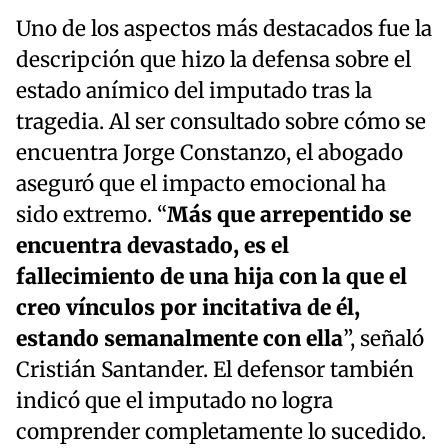
Uno de los aspectos más destacados fue la
descripción que hizo la defensa sobre el
estado anímico del imputado tras la
tragedia. Al ser consultado sobre cómo se
encuentra Jorge Constanzo, el abogado
aseguró que el impacto emocional ha
sido extremo. “
Más que arrepentido se
encuentra devastado, es el
fallecimiento de una hija con la que el
creo vínculos por incitativa de él,
estando semanalmente con ella
”, señaló
Cristián Santander. El defensor también
indicó que el imputado no logra
comprender completamente lo sucedido.