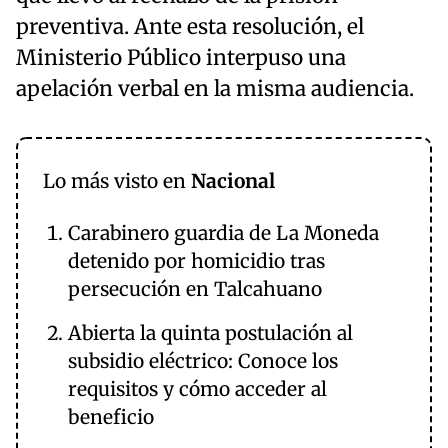
preventiva. Ante esta resolución, el
Ministerio Público interpuso una
apelación verbal en la misma audiencia.
Lo más visto en
Nacional
Carabinero guardia de La Moneda
detenido por homicidio tras
persecución en Talcahuano
Abierta la quinta postulación al
subsidio eléctrico: Conoce los
requisitos y cómo acceder al
beneficio