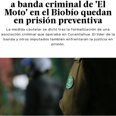
a banda criminal de 'El
Moto' en el Biobío quedan
en prisión preventiva
La medida cautelar se dictó tras la formalización de una
asociación criminal que operaba en Curanilahue. El líder de la
banda y otros imputados también enfrentarán la justicia en
prisión.