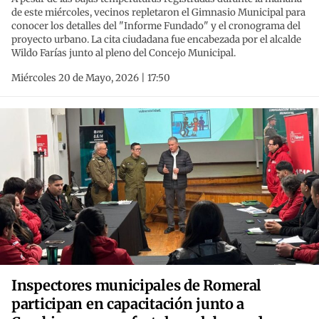
de este miércoles, vecinos repletaron el Gimnasio Municipal para
conocer los detalles del "Informe Fundado" y el cronograma del
proyecto urbano. La cita ciudadana fue encabezada por el alcalde
Wildo Farías junto al pleno del Concejo Municipal.
Miércoles 20 de Mayo, 2026 | 17:50
Inspectores municipales de Romeral
participan en capacitación junto a