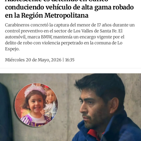
conduciendo vehículo de alta gama robado
en la Región Metropolitana
Carabineros concretó la captura del menor de 17 años durante un
control preventivo en el sector de Los Valles de Santa Fe. El
automóvil, marca BMW, mantenía un encargo vigente por el
delito de robo con violencia perpetrado en la comuna de Lo
Espejo.
Miércoles 20 de Mayo, 2026 | 16:35