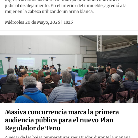
judicial de alejamiento. En el interior del inmueble, agredió a la
mujer en la cabeza utilizando un arma blanca.
Miércoles 20 de Mayo, 2026 | 18:15
Masiva concurrencia marca la primera
audiencia pública para el nuevo Plan
Regulador de Teno
A pesar de las bajas temperaturas registradas durante la mañana