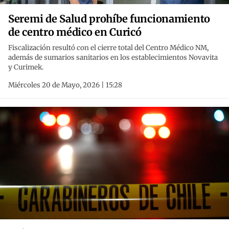
Seremi de Salud prohíbe funcionamiento
de centro médico en Curicó
Fiscalización resultó con el cierre total del Centro Médico NM,
además de sumarios sanitarios en los establecimientos Novavita
y Curimek.
Miércoles 20 de Mayo, 2026 | 15:28