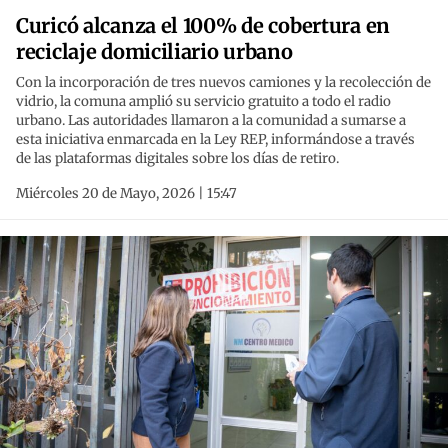
Curicó alcanza el 100% de cobertura en
reciclaje domiciliario urbano
Con la incorporación de tres nuevos camiones y la recolección de
vidrio, la comuna amplió su servicio gratuito a todo el radio
urbano. Las autoridades llamaron a la comunidad a sumarse a
esta iniciativa enmarcada en la Ley REP, informándose a través
de las plataformas digitales sobre los días de retiro.
Miércoles 20 de Mayo, 2026 | 15:47