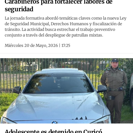
Carabineros para fortalecer labores de
seguridad
La jornada formativa abordó temáticas claves como la nueva Ley
de Seguridad Municipal, Derechos Humanos y fiscalización de
tránsito. La actividad busca estrechar el trabajo preventivo
conjunto a través del despliegue de patrullas mixtas.
Miércoles 20 de Mayo, 2026 | 17:25
Adolescente es detenido en Curicó