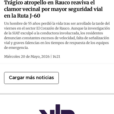
Trágico atropello en Rauco reaviva el
clamor vecinal por mayor seguridad vial
en la Ruta J-60
Un hombre de 55 años perdió la vida tras ser arrollado la tarde del
viernes en el sector El Corazón de Rauco. Aunque la investigación
de la SIAT exculpó a la conductora involucrada, los residentes
denuncian constantes excesos de velocidad, falta de señalización
vial y graves falencias en los tiempos de respuesta de los equipos
de emergencia.
Miércoles 20 de Mayo, 2026 | 14:21
Cargar más noticias