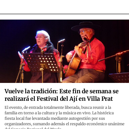
Vuelve la tradición: Este fin de semana se
realizará el Festival del Ají en Villa Prat
El evento, de entrada totalmente liberada, busca reunir a la
familia en torno a la cultura y la música en vivo. La histórica
fiesta local fue levantada mediante autogestión por sus
organizadores, sumando además el respaldo económico unánime