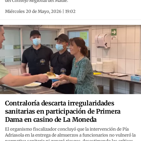
del Consejo Regional del Maule.
Miércoles 20 de Mayo, 2026 | 19:02
Contraloría descarta irregularidades
sanitarias en participación de Primera
Dama en casino de La Moneda
El organismo fiscalizador concluyó que la intervención de Pía
Adriasola en la entrega de almuerzos a funcionarios no vulneró la