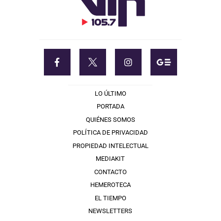
LO ÚLTIMO
PORTADA
QUIÉNES SOMOS
POLÍTICA DE PRIVACIDAD
PROPIEDAD INTELECTUAL
MEDIAKIT
CONTACTO
HEMEROTECA
EL TIEMPO
NEWSLETTERS