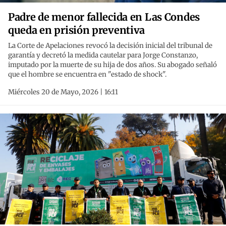
Padre de menor fallecida en Las Condes
queda en prisión preventiva
La Corte de Apelaciones revocó la decisión inicial del tribunal de
garantía y decretó la medida cautelar para Jorge Constanzo,
imputado por la muerte de su hija de dos años. Su abogado señaló
que el hombre se encuentra en "estado de shock".
Miércoles 20 de Mayo, 2026 | 16:11