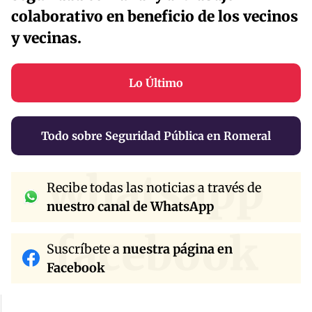
colaborativo en beneficio de los vecinos
y vecinas.
Lo Último
Todo sobre Seguridad Pública en Romeral
whatsapp
Recibe todas las noticias a través de
nuestro canal de WhatsApp
facebook
Suscríbete a
nuestra página en
Facebook