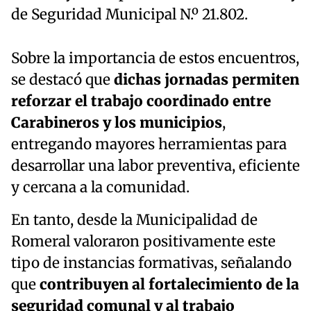
de Seguridad Municipal N.º 21.802.
Sobre la importancia de estos encuentros,
se destacó que
dichas jornadas permiten
reforzar el trabajo coordinado entre
Carabineros y los municipios
,
entregando mayores herramientas para
desarrollar una labor preventiva, eficiente
y cercana a la comunidad.
En tanto, desde la Municipalidad de
Romeral valoraron positivamente este
tipo de instancias formativas, señalando
que
contribuyen al fortalecimiento de la
seguridad comunal y al trabajo