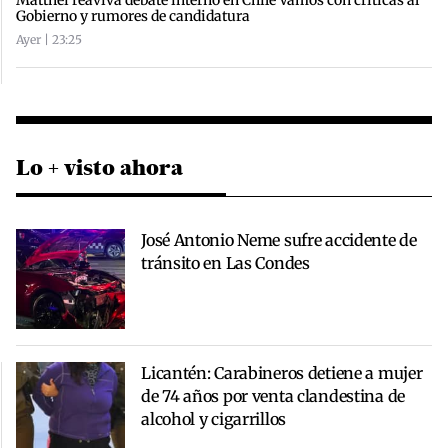
Gobierno y rumores de candidatura
Ayer | 23:25
Lo + visto ahora
José Antonio Neme sufre accidente de
tránsito en Las Condes
Licantén: Carabineros detiene a mujer
de 74 años por venta clandestina de
alcohol y cigarrillos