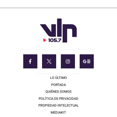
LO ÚLTIMO
PORTADA
QUIÉNES SOMOS
POLÍTICA DE PRIVACIDAD
PROPIEDAD INTELECTUAL
MEDIAKIT