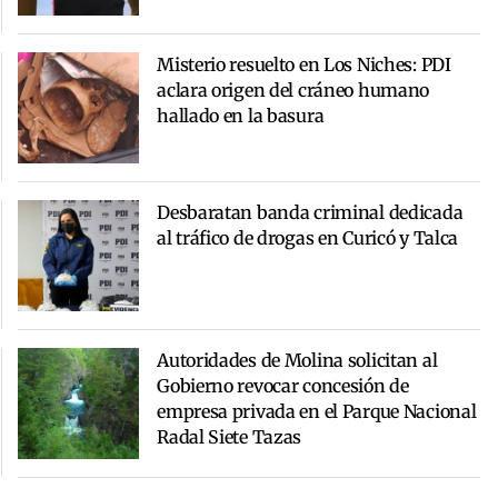
Misterio resuelto en Los Niches: PDI
aclara origen del cráneo humano
hallado en la basura
Desbaratan banda criminal dedicada
al tráfico de drogas en Curicó y Talca
Autoridades de Molina solicitan al
Gobierno revocar concesión de
empresa privada en el Parque Nacional
Radal Siete Tazas