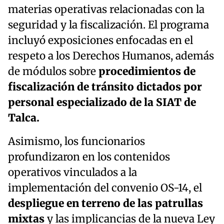
materias operativas relacionadas con la
seguridad y la fiscalización. El programa
incluyó exposiciones enfocadas en el
respeto a los Derechos Humanos, además
de módulos sobre
procedimientos de
fiscalización de tránsito dictados por
personal especializado de la SIAT de
Talca.
Asimismo, los funcionarios
profundizaron en los contenidos
operativos vinculados a la
implementación del convenio OS-14, el
despliegue en terreno de las patrullas
mixtas
y las implicancias de la nueva Ley