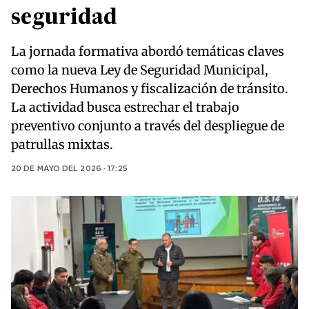
seguridad
La jornada formativa abordó temáticas claves
como la nueva Ley de Seguridad Municipal,
Derechos Humanos y fiscalización de tránsito.
La actividad busca estrechar el trabajo
preventivo conjunto a través del despliegue de
patrullas mixtas.
20 DE MAYO DEL 2026 · 17:25