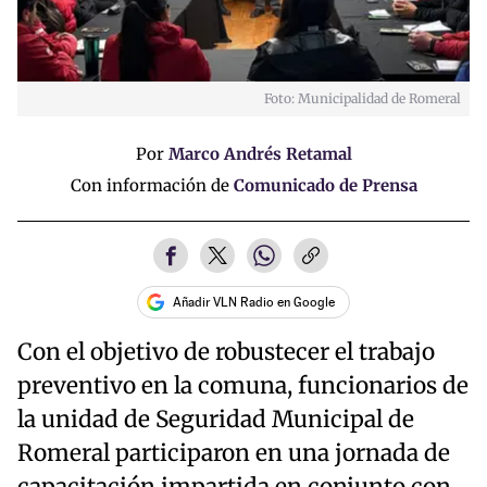
Foto: Municipalidad de Romeral
Por
Marco Andrés Retamal
Con información de
Comunicado de Prensa
Añadir VLN Radio en Google
Con el objetivo de robustecer el trabajo
preventivo en la comuna, funcionarios de
la unidad de Seguridad Municipal de
Romeral participaron en una jornada de
capacitación impartida en conjunto con