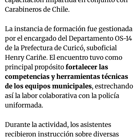
Carabineros de Chile.
La instancia de formación fue gestionada
por el encargado del Departamento OS-14
de la Prefectura de Curicó, suboficial
Henry Cariñe. El encuentro tuvo como
principal propósito
fortalecer las
competencias y herramientas técnicas
de los equipos municipales
, estrechando
así la labor colaborativa con la policía
uniformada.
Durante la actividad, los asistentes
recibieron instrucción sobre diversas