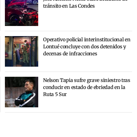
tránsito en Las Condes
Operativo policial interinstitucional en
Lontué concluye con dos detenidos y
decenas de infracciones
Nelson Tapia sufre grave siniestro tras
conducir en estado de ebriedad en la
Ruta 5 Sur