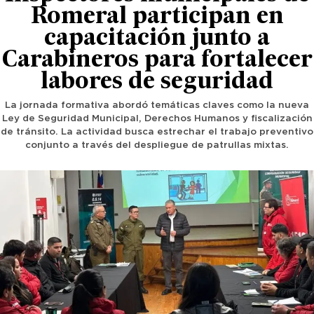
Romeral participan en
capacitación junto a
Carabineros para fortalecer
labores de seguridad
La jornada formativa abordó temáticas claves como la nueva
Ley de Seguridad Municipal, Derechos Humanos y fiscalización
de tránsito. La actividad busca estrechar el trabajo preventivo
conjunto a través del despliegue de patrullas mixtas.