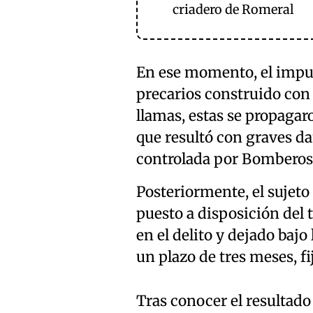
criadero de Romeral
En ese momento, el imput
precarios construido con 
llamas, estas se propagar
que resultó con graves da
controlada por Bomberos
Posteriormente, el sujeto
puesto a disposición del 
en el delito y dejado bajo
un plazo de tres meses, fi
Tras conocer el resultado