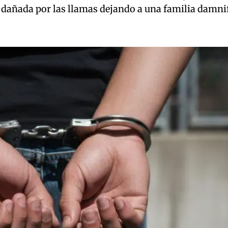
 dañada por las llamas dejando a una familia damni