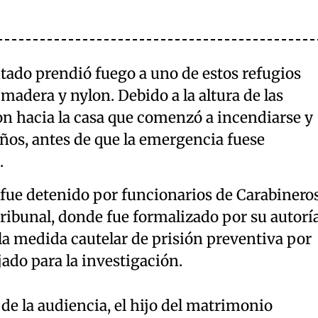
ado prendió fuego a uno de estos refugios
madera y nylon. Debido a la altura de las
on hacia la casa que comenzó a incendiarse y
ños, antes de que la emergencia fuese
.
 fue detenido por funcionarios de Carabinero
tribunal, donde fue formalizado por su autorí
 la medida cautelar de prisión preventiva por
jado para la investigación.
 de la audiencia, el hijo del matrimonio