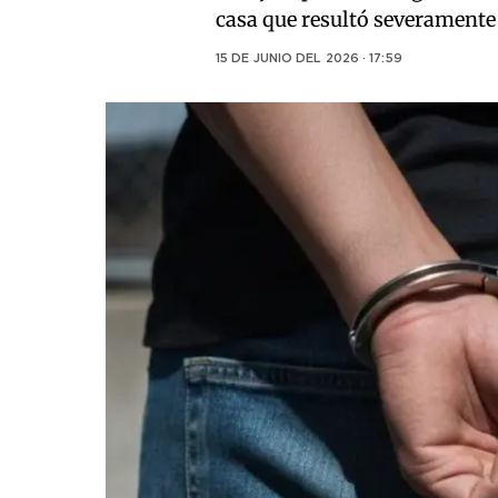
casa que resultó severamente
15 DE JUNIO DEL 2026 · 17:59