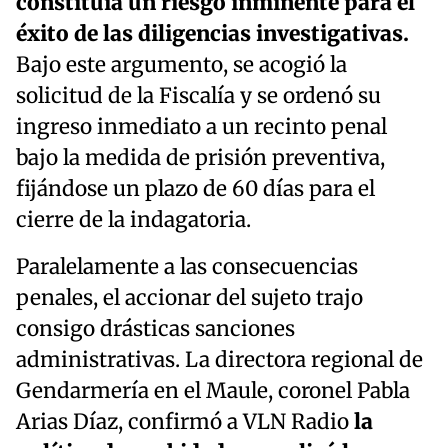
constituía un riesgo inminente para el
éxito de las diligencias investigativas.
Bajo este argumento, se acogió la
solicitud de la Fiscalía y se ordenó su
ingreso inmediato a un recinto penal
bajo la medida de prisión preventiva,
fijándose un plazo de 60 días para el
cierre de la indagatoria.
Paralelamente a las consecuencias
penales, el accionar del sujeto trajo
consigo drásticas sanciones
administrativas. La directora regional de
Gendarmería en el Maule, coronel Pabla
Arias Díaz, confirmó a VLN Radio
la