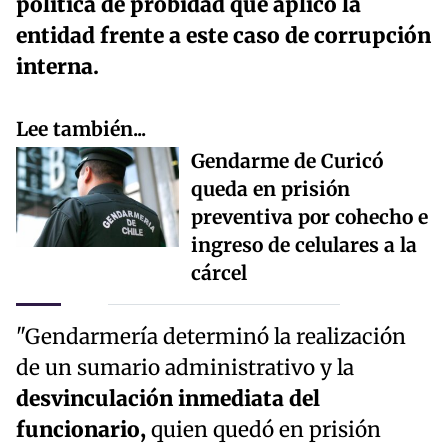
política de probidad que aplicó la
entidad frente a este caso de corrupción
interna.
Lee también...
Gendarme de Curicó
queda en prisión
preventiva por cohecho e
ingreso de celulares a la
cárcel
"Gendarmería determinó la realización
de un sumario administrativo y la
desvinculación inmediata del
funcionario,
quien quedó en prisión