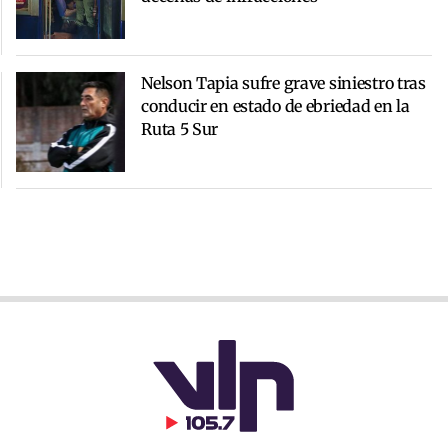
Nelson Tapia sufre grave siniestro tras
conducir en estado de ebriedad en la
Ruta 5 Sur