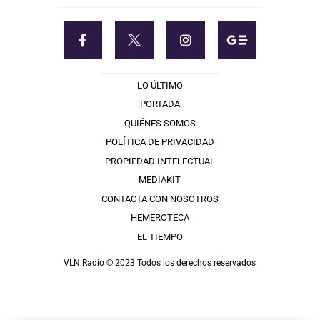
LO ÚLTIMO
PORTADA
QUIÉNES SOMOS
POLÍTICA DE PRIVACIDAD
PROPIEDAD INTELECTUAL
MEDIAKIT
CONTACTA CON NOSOTROS
HEMEROTECA
EL TIEMPO
VLN Radio © 2023 Todos los derechos reservados