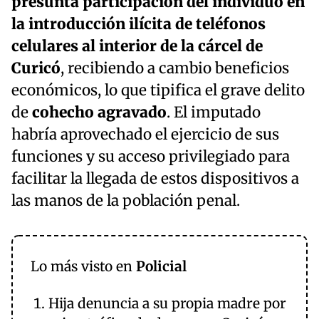
presunta participación del individuo en
la introducción ilícita de teléfonos
celulares al interior de la cárcel de
Curicó
, recibiendo a cambio beneficios
económicos, lo que tipifica el grave delito
de
cohecho agravado
. El imputado
habría aprovechado el ejercicio de sus
funciones y su acceso privilegiado para
facilitar la llegada de estos dispositivos a
las manos de la población penal.
Lo más visto en
Policial
Hija denuncia a su propia madre por