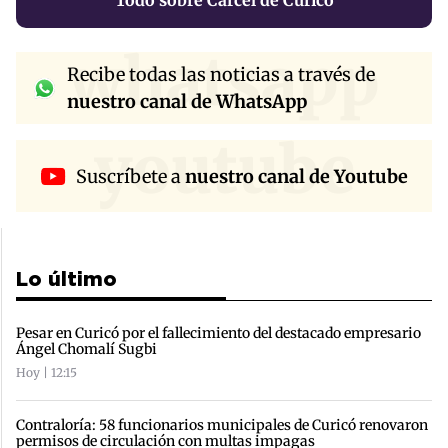
Todo sobre Cárcel de Curicó
whatsapp
Recibe todas las noticias a través de
nuestro canal de WhatsApp
youtube
Suscríbete a
nuestro canal de Youtube
Lo último
Pesar en Curicó por el fallecimiento del destacado empresario
Ángel Chomalí Sugbi
Hoy | 12:15
Contraloría: 58 funcionarios municipales de Curicó renovaron
permisos de circulación con multas impagas