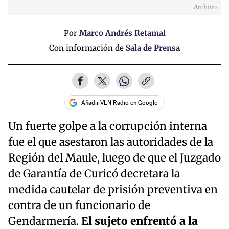
Archivo
Time
Por
Marco Andrés Retamal
Con información de
Sala de Prensa
Añadir VLN Radio en Google
Un fuerte golpe a la corrupción interna
fue el que asestaron las autoridades de la
Región del Maule, luego de que el Juzgado
de Garantía de Curicó decretara la
medida cautelar de prisión preventiva en
contra de un funcionario de
Gendarmería.
El sujeto enfrentó a la