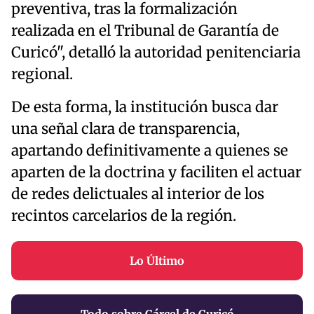
preventiva, tras la formalización
realizada en el Tribunal de Garantía de
Curicó", detalló la autoridad penitenciaria
regional.
De esta forma, la institución busca dar
una señal clara de transparencia,
apartando definitivamente a quienes se
aparten de la doctrina y faciliten el actuar
de redes delictuales al interior de los
recintos carcelarios de la región.
Lo Último