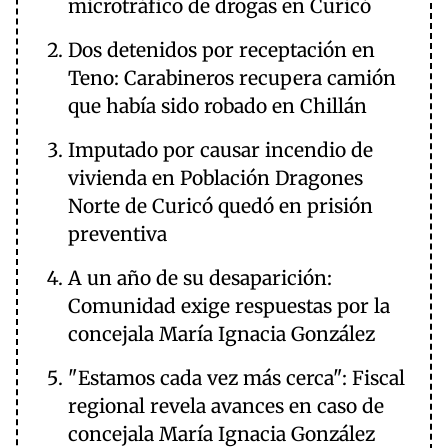
microtráfico de drogas en Curicó
Dos detenidos por receptación en
Teno: Carabineros recupera camión
que había sido robado en Chillán
Imputado por causar incendio de
vivienda en Población Dragones
Norte de Curicó quedó en prisión
preventiva
A un año de su desaparición:
Comunidad exige respuestas por la
concejala María Ignacia González
"Estamos cada vez más cerca": Fiscal
regional revela avances en caso de
concejala María Ignacia González