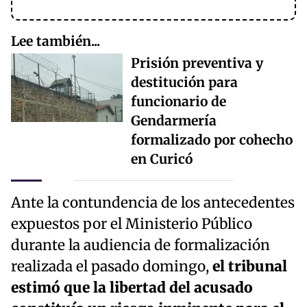
Lee también...
Prisión preventiva y
destitución para
funcionario de
Gendarmería
formalizado por cohecho
en Curicó
Ante la contundencia de los antecedentes
expuestos por el Ministerio Público
durante la audiencia de formalización
realizada el pasado domingo,
el tribunal
estimó que la libertad del acusado