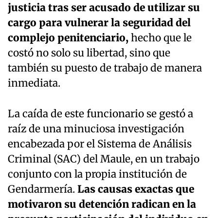
justicia tras ser acusado de utilizar su
cargo para vulnerar la seguridad del
complejo penitenciario,
hecho que le
costó no solo su libertad, sino que
también su puesto de trabajo de manera
inmediata.
La caída de este funcionario se gestó a
raíz de una minuciosa investigación
encabezada por el Sistema de Análisis
Criminal (SAC) del Maule, en un trabajo
conjunto con la propia institución de
Gendarmería.
Las causas exactas que
motivaron su detención radican en la