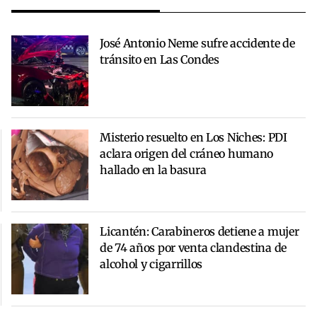
José Antonio Neme sufre accidente de
tránsito en Las Condes
Misterio resuelto en Los Niches: PDI
aclara origen del cráneo humano
hallado en la basura
Licantén: Carabineros detiene a mujer
de 74 años por venta clandestina de
alcohol y cigarrillos