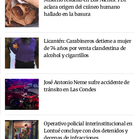
aclara origen del cráneo humano
hallado en la basura
Licantén: Carabineros detiene a mujer
de 74 años por venta clandestina de
alcohol y cigarrillos
José Antonio Neme sufre accidente de
tránsito en Las Condes
Operativo policial interinstitucional en
Lontué concluye con dos detenidos y
decenas de infracciones