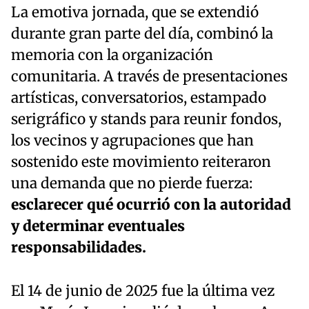
La emotiva jornada, que se extendió
durante gran parte del día, combinó la
memoria con la organización
comunitaria. A través de presentaciones
artísticas, conversatorios, estampado
serigráfico y stands para reunir fondos,
los vecinos y agrupaciones que han
sostenido este movimiento reiteraron
una demanda que no pierde fuerza:
esclarecer qué ocurrió con la autoridad
y determinar eventuales
responsabilidades.
El 14 de junio de 2025 fue la última vez