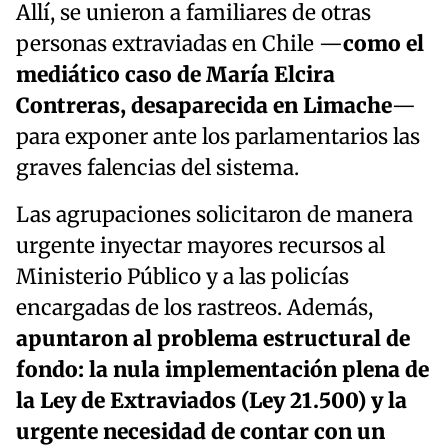
Allí, se unieron a familiares de otras
personas extraviadas en Chile —
como el
mediático caso de María Elcira
Contreras, desaparecida en Limache
—
para exponer ante los parlamentarios las
graves falencias del sistema.
Las agrupaciones solicitaron de manera
urgente inyectar mayores recursos al
Ministerio Público y a las policías
encargadas de los rastreos. Además,
apuntaron al problema estructural de
fondo: la nula implementación plena de
la Ley de Extraviados (Ley 21.500) y la
urgente necesidad de contar con un