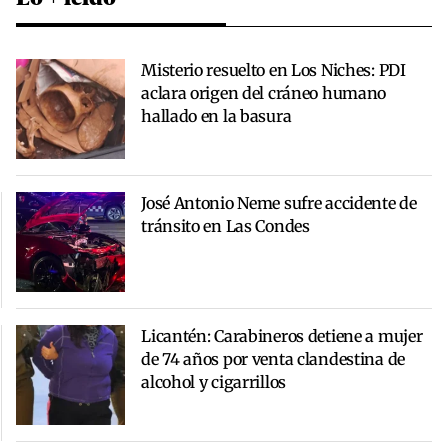
Misterio resuelto en Los Niches: PDI
aclara origen del cráneo humano
hallado en la basura
José Antonio Neme sufre accidente de
tránsito en Las Condes
Licantén: Carabineros detiene a mujer
de 74 años por venta clandestina de
alcohol y cigarrillos