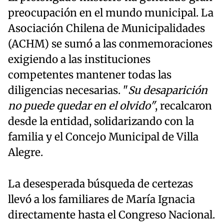
preocupación en el mundo municipal. La
Asociación Chilena de Municipalidades
(ACHM) se sumó a las conmemoraciones
exigiendo a las instituciones
competentes mantener todas las
diligencias necesarias. "
Su desaparición
no puede quedar en el olvido"
, recalcaron
desde la entidad, solidarizando con la
familia y el Concejo Municipal de Villa
Alegre.
La desesperada búsqueda de certezas
llevó a los familiares de María Ignacia
directamente hasta el Congreso Nacional.