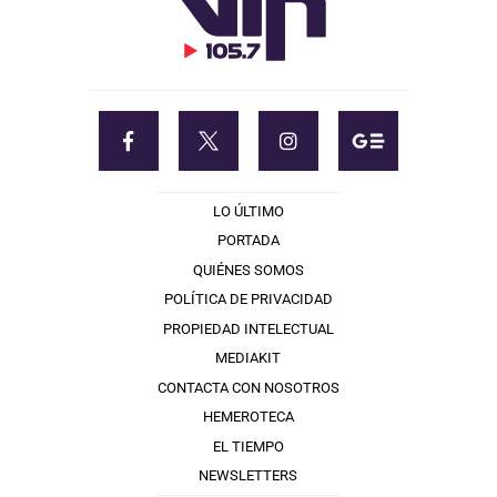
LO ÚLTIMO
PORTADA
QUIÉNES SOMOS
POLÍTICA DE PRIVACIDAD
PROPIEDAD INTELECTUAL
MEDIAKIT
CONTACTA CON NOSOTROS
HEMEROTECA
EL TIEMPO
NEWSLETTERS