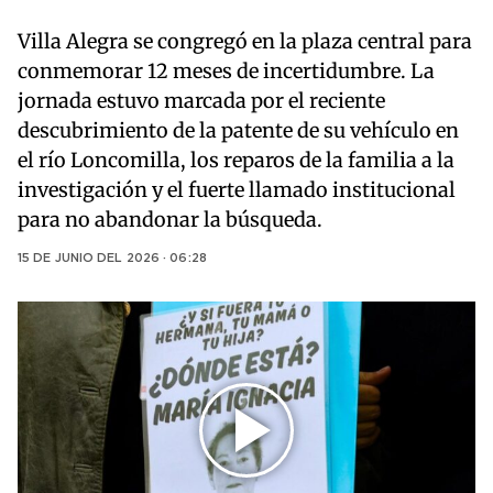
Villa Alegra se congregó en la plaza central para
conmemorar 12 meses de incertidumbre. La
jornada estuvo marcada por el reciente
descubrimiento de la patente de su vehículo en
el río Loncomilla, los reparos de la familia a la
investigación y el fuerte llamado institucional
para no abandonar la búsqueda.
15 DE JUNIO DEL 2026 · 06:28
Play
Video