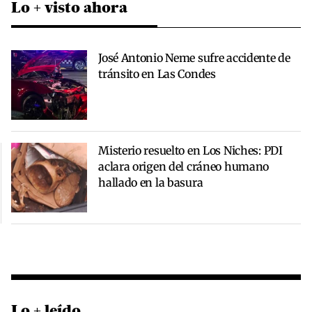
Lo + visto ahora
José Antonio Neme sufre accidente de
tránsito en Las Condes
Misterio resuelto en Los Niches: PDI
aclara origen del cráneo humano
hallado en la basura
Lo + leído