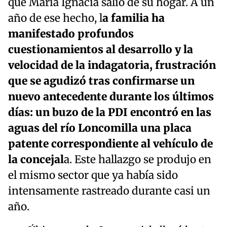
que María Ignacia salió de su hogar. A un
año de ese hecho, l
a familia ha
manifestado profundos
cuestionamientos al desarrollo y la
velocidad de la indagatoria, frustración
que se agudizó tras confirmarse un
nuevo antecedente durante los últimos
días: un buzo de la PDI encontró en las
aguas del río Loncomilla una placa
patente correspondiente al vehículo de
la concejal
a. Este hallazgo se produjo en
el mismo sector que ya había sido
intensamente rastreado durante casi un
año.