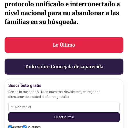
protocolo unificado e interconectado a
nivel nacional para no abandonar a las
familias en su búsqueda.
Lo Último
Todo sobre Concejala desaparecida
Suscríbete gratis
Recibe lo mejor de VLN en nuestros Newsletters, entregados
directamente a usted de forma gratuita
Suscribirme
Alertas
Boletines