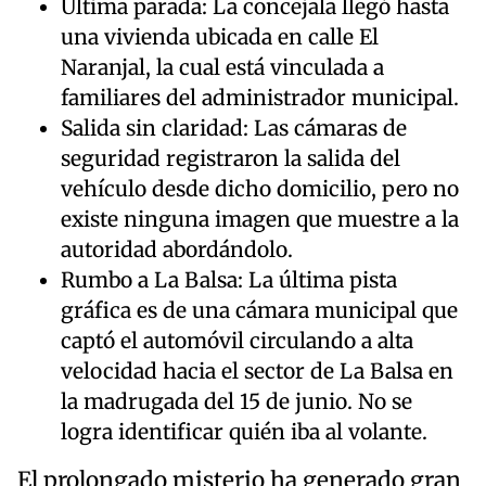
Última parada: La concejala llegó hasta
una vivienda ubicada en calle El
Naranjal, la cual está vinculada a
familiares del administrador municipal.
Salida sin claridad: Las cámaras de
seguridad registraron la salida del
vehículo desde dicho domicilio, pero no
existe ninguna imagen que muestre a la
autoridad abordándolo.
Rumbo a La Balsa: La última pista
gráfica es de una cámara municipal que
captó el automóvil circulando a alta
velocidad hacia el sector de La Balsa en
la madrugada del 15 de junio. No se
logra identificar quién iba al volante.
El prolongado misterio ha generado gran