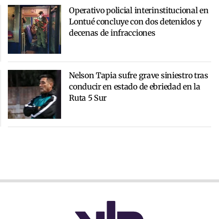
Operativo policial interinstitucional en
Lontué concluye con dos detenidos y
decenas de infracciones
Nelson Tapia sufre grave siniestro tras
conducir en estado de ebriedad en la
Ruta 5 Sur