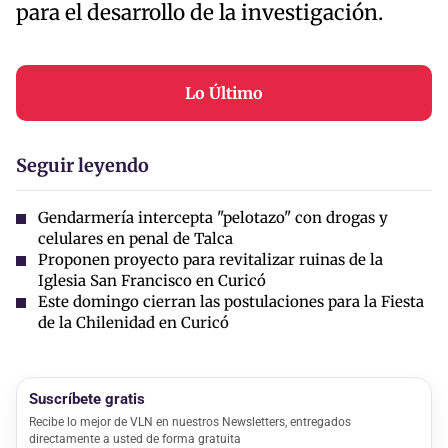
para el desarrollo de la investigación.
Lo Último
Seguir leyendo
Gendarmería intercepta "pelotazo" con drogas y
celulares en penal de Talca
Proponen proyecto para revitalizar ruinas de la
Iglesia San Francisco en Curicó
Este domingo cierran las postulaciones para la Fiesta
de la Chilenidad en Curicó
Suscríbete gratis
Recibe lo mejor de VLN en nuestros Newsletters, entregados
directamente a usted de forma gratuita