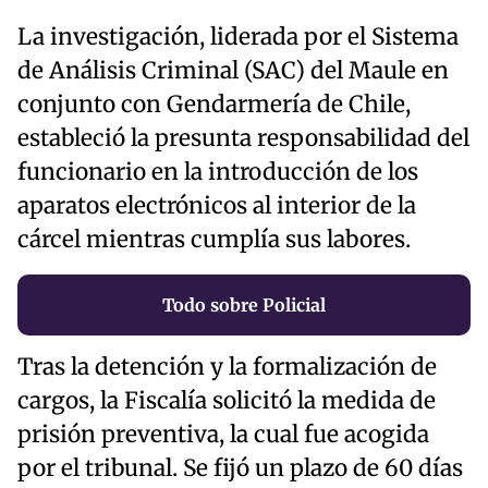
La investigación, liderada por el Sistema
de Análisis Criminal (SAC) del Maule en
conjunto con Gendarmería de Chile,
estableció la presunta responsabilidad del
funcionario en la introducción de los
aparatos electrónicos al interior de la
cárcel mientras cumplía sus labores.
Todo sobre Policial
Tras la detención y la formalización de
cargos, la Fiscalía solicitó la medida de
prisión preventiva, la cual fue acogida
por el tribunal. Se fijó un plazo de 60 días