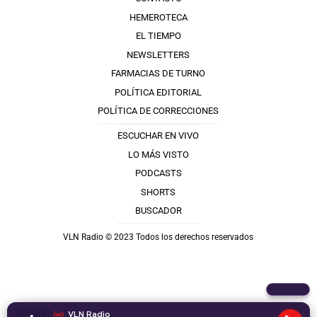
HEMEROTECA
EL TIEMPO
NEWSLETTERS
FARMACIAS DE TURNO
POLÍTICA EDITORIAL
POLÍTICA DE CORRECCIONES
ESCUCHAR EN VIVO
LO MÁS VISTO
PODCASTS
SHORTS
BUSCADOR
VLN Radio © 2023 Todos los derechos reservados
VLN Radio