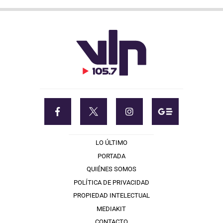
LO ÚLTIMO
PORTADA
QUIÉNES SOMOS
POLÍTICA DE PRIVACIDAD
PROPIEDAD INTELECTUAL
MEDIAKIT
CONTACTO