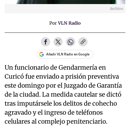
Archivo
Por
VLN Radio
Añadir VLN Radio en Google
Un funcionario de Gendarmería en
Curicó fue enviado a prisión preventiva
este domingo por el Juzgado de Garantía
de la ciudad. La medida cautelar se dictó
tras imputársele los delitos de cohecho
agravado y el ingreso de teléfonos
celulares al complejo penitenciario.