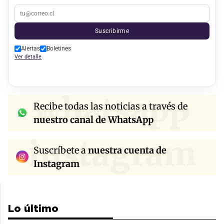
Suscribirme
Alertas
Boletines
Ver detalle
whatsapp
Recibe todas las noticias a través de
nuestro canal de WhatsApp
instagram
Suscríbete a
nuestra cuenta de
Instagram
Lo último