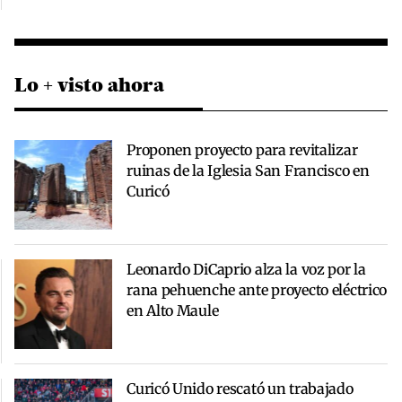
Lo + visto ahora
Proponen proyecto para revitalizar
ruinas de la Iglesia San Francisco en
Curicó
Leonardo DiCaprio alza la voz por la
rana pehuenche ante proyecto eléctrico
en Alto Maule
Curicó Unido rescató un trabajado