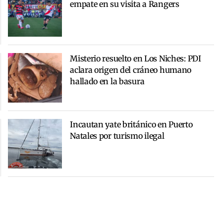
empate en su visita a Rangers
Misterio resuelto en Los Niches: PDI
aclara origen del cráneo humano
hallado en la basura
Incautan yate británico en Puerto
Natales por turismo ilegal