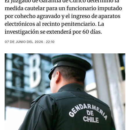
El Juzgado de Garantía de Curicó determinó la
medida cautelar para un funcionario imputado
por cohecho agravado y el ingreso de aparatos
electrónicos al recinto penitenciario. La
investigación se extenderá por 60 días.
07 DE JUNIO DEL 2026 · 22:10