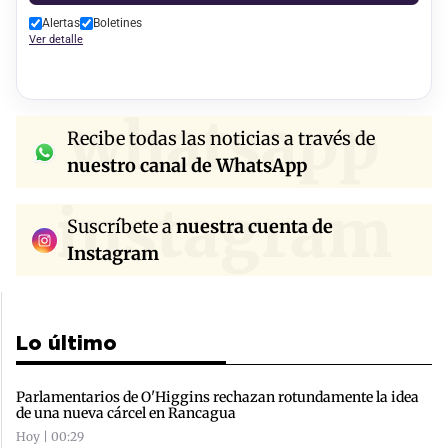
Alertas
Boletines
Ver detalle
whatsapp
Recibe todas las noticias a través de
nuestro canal de WhatsApp
instagram
Suscríbete a
nuestra cuenta de
Instagram
Lo último
Parlamentarios de O'Higgins rechazan rotundamente la idea
de una nueva cárcel en Rancagua
Hoy | 00:29