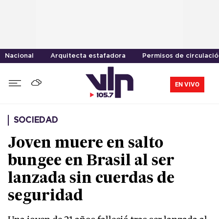
Nacional
Arquitecta estafadora
Permisos de circulació
EN VIVO
SOCIEDAD
Joven muere en salto
bungee en Brasil al ser
lanzada sin cuerdas de
seguridad