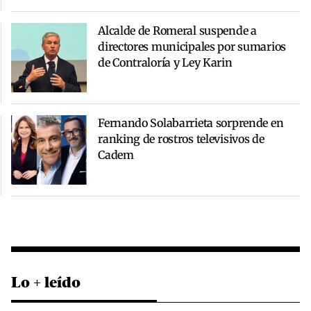
Alcalde de Romeral suspende a
directores municipales por sumarios
de Contraloría y Ley Karin
Fernando Solabarrieta sorprende en
ranking de rostros televisivos de
Cadem
Lo + leído