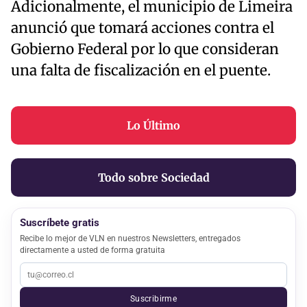
Adicionalmente, el municipio de Limeira
anunció que tomará acciones contra el
Gobierno Federal por lo que consideran
una falta de fiscalización en el puente.
Lo Último
Todo sobre Sociedad
Suscríbete gratis
Recibe lo mejor de VLN en nuestros Newsletters, entregados
directamente a usted de forma gratuita
Suscribirme