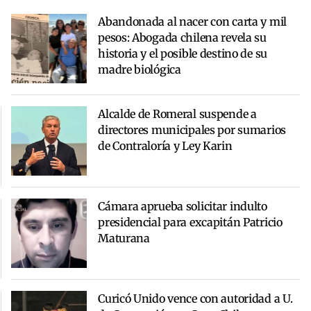
Abandonada al nacer con carta y mil
pesos: Abogada chilena revela su
historia y el posible destino de su
madre biológica
Alcalde de Romeral suspende a
directores municipales por sumarios
de Contraloría y Ley Karin
Cámara aprueba solicitar indulto
presidencial para excapitán Patricio
Maturana
Curicó Unido vence con autoridad a U.