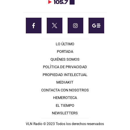
LO ÚLTIMO
PORTADA
QUIÉNES SOMOS
POLÍTICA DE PRIVACIDAD
PROPIEDAD INTELECTUAL
MEDIAKIT
CONTACTA CON NOSOTROS
HEMEROTECA
EL TIEMPO
NEWSLETTERS
VLN Radio © 2023 Todos los derechos reservados