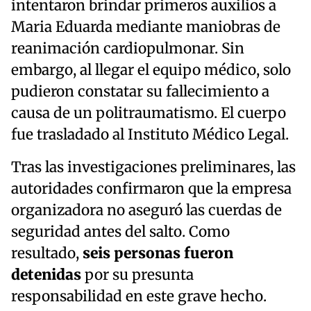
intentaron brindar primeros auxilios a
Maria Eduarda mediante maniobras de
reanimación cardiopulmonar. Sin
embargo, al llegar el equipo médico, solo
pudieron constatar su fallecimiento a
causa de un politraumatismo. El cuerpo
fue trasladado al Instituto Médico Legal.
Tras las investigaciones preliminares, las
autoridades confirmaron que la empresa
organizadora no aseguró las cuerdas de
seguridad antes del salto. Como
resultado,
seis personas fueron
detenidas
por su presunta
responsabilidad en este grave hecho.