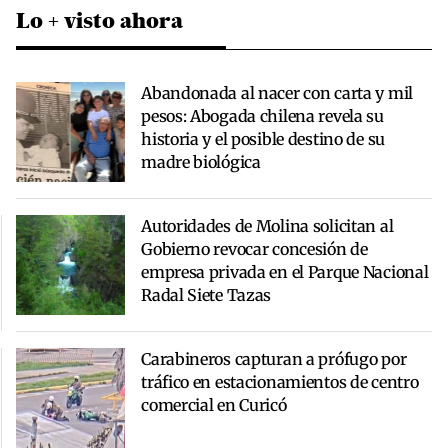
Lo + visto ahora
Abandonada al nacer con carta y mil
pesos: Abogada chilena revela su
historia y el posible destino de su
madre biológica
Autoridades de Molina solicitan al
Gobierno revocar concesión de
empresa privada en el Parque Nacional
Radal Siete Tazas
Carabineros capturan a prófugo por
tráfico en estacionamientos de centro
comercial en Curicó