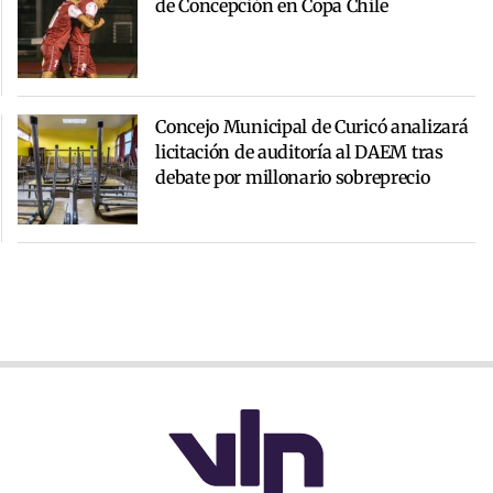
de Concepción en Copa Chile
Concejo Municipal de Curicó analizará
licitación de auditoría al DAEM tras
debate por millonario sobreprecio