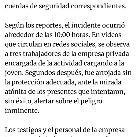
cuerdas de seguridad correspondientes.
Según los reportes, el incidente ocurrió
alrededor de las 10:00 horas. En videos
que circulan en redes sociales, se observa
a tres trabajadores de la empresa privada
encargada de la actividad cargando a la
joven. Segundos después, fue arrojada sin
la protección adecuada, ante la mirada
atónita de los presentes que intentaron,
sin éxito, alertar sobre el peligro
inminente.
Los testigos y el personal de la empresa