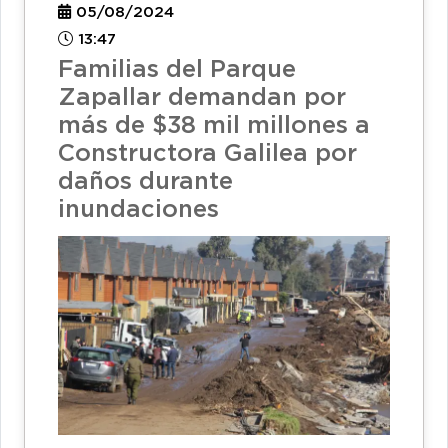
05/08/2024
13:47
Familias del Parque
Zapallar demandan por
más de $38 mil millones a
Constructora Galilea por
daños durante
inundaciones