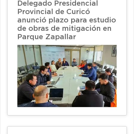
Delegado Presidencial
Provincial de Curicó
anunció plazo para estudio
de obras de mitigación en
Parque Zapallar