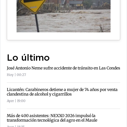
Lo último
José Antonio Neme sufre accidente de tránsito en Las Condes
Hoy | 00:27
Licantén: Carabineros detiene a mujer de 74 años por venta
clandestina de alcohol y cigarrillos
Ayer | 19:00
Más de 400 asistentes: NEXXO 2026 impulsó la
transformación tecnológica del agro en el Maule
Ayer | 18:35