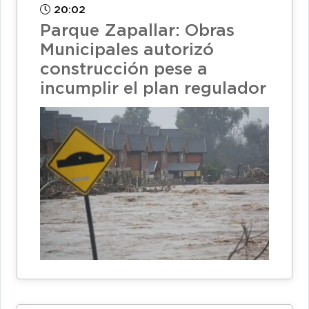
20:02
Parque Zapallar: Obras
Municipales autorizó
construcción pese a
incumplir el plan regulador