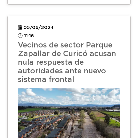
05/06/2024
11:16
Vecinos de sector Parque
Zapallar de Curicó acusan
nula respuesta de
autoridades ante nuevo
sistema frontal