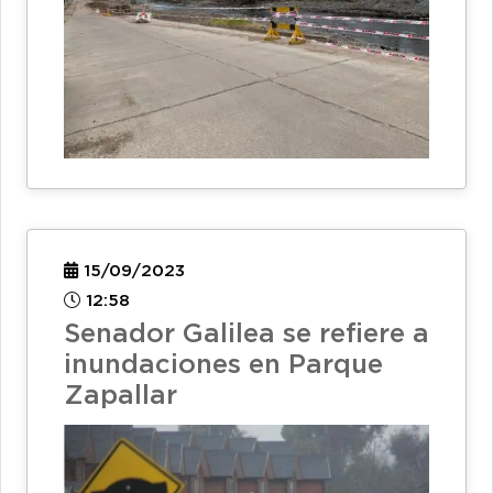
15/09/2023
12:58
Senador Galilea se refiere a
inundaciones en Parque
Zapallar