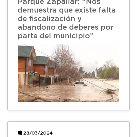
Parque Zapallar: “Nos
demuestra que existe falta
de fiscalización y
abandono de deberes por
parte del municipio”
28/03/2024