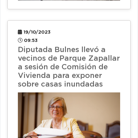
19/10/2023
09:53
Diputada Bulnes llevó a
vecinos de Parque Zapallar
a sesión de Comisión de
Vivienda para exponer
sobre casas inundadas