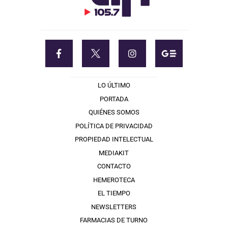
LO ÚLTIMO
PORTADA
QUIÉNES SOMOS
POLÍTICA DE PRIVACIDAD
PROPIEDAD INTELECTUAL
MEDIAKIT
CONTACTO
HEMEROTECA
EL TIEMPO
NEWSLETTERS
FARMACIAS DE TURNO