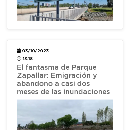
03/10/2023
13:18
El fantasma de Parque
Zapallar: Emigración y
abandono a casi dos
meses de las inundaciones