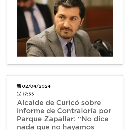
02/04/2024
17:55
Alcalde de Curicó sobre
informe de Contraloría por
Parque Zapallar: “No dice
nada que no hayamos