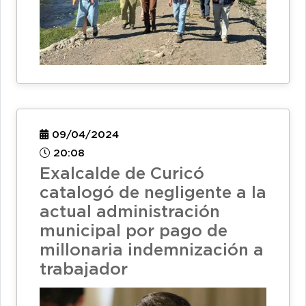
09/04/2024
20:08
Exalcalde de Curicó
catalogó de negligente a la
actual administración
municipal por pago de
millonaria indemnización a
trabajador