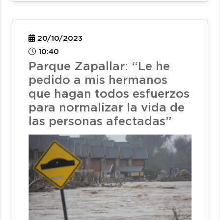
20/10/2023
10:40
Parque Zapallar: “Le he
pedido a mis hermanos
que hagan todos esfuerzos
para normalizar la vida de
las personas afectadas”