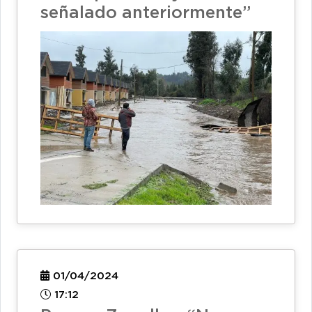
señalado anteriormente”
01/04/2024
17:12