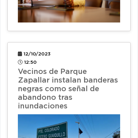
12/10/2023
12:50
Vecinos de Parque
Zapallar instalan banderas
negras como señal de
abandono tras
inundaciones