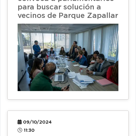
para buscar solución a
vecinos de Parque Zapallar
09/10/2024
11:30