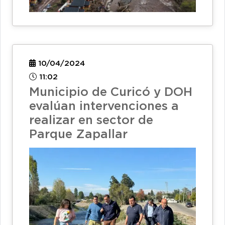
10/04/2024
11:02
Municipio de Curicó y DOH
evalúan intervenciones a
realizar en sector de
Parque Zapallar