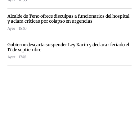
Alcalde de Teno ofrece disculpas a funcionarios del hospital
y aclara críticas por colapso en urgencias
Ayer | 18:10
Gobierno descarta suspender Ley Karin y declarar feriado el
17 de septiembre
Ayer | 17:45