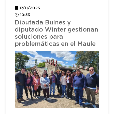
17/11/2023
10:53
Diputada Bulnes y
diputado Winter gestionan
soluciones para
problemáticas en el Maule