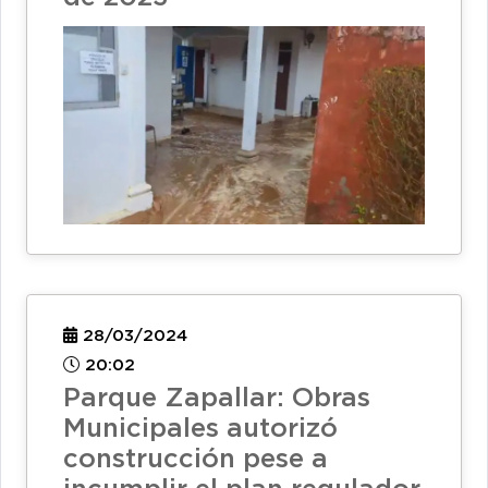
28/03/2024
20:02
Parque Zapallar: Obras
Municipales autorizó
construcción pese a