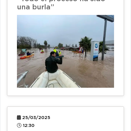
una burla”
25/03/2025
12:30