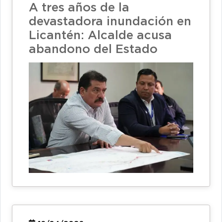
A tres años de la
devastadora inundación en
Licantén: Alcalde acusa
abandono del Estado