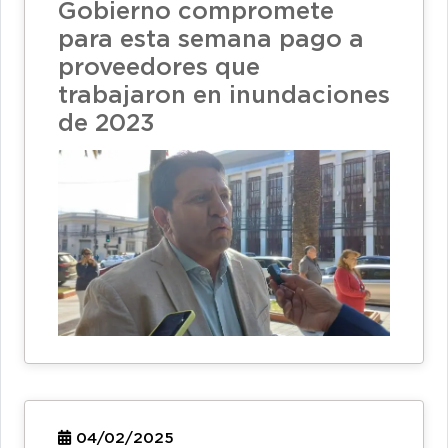
Gobierno compromete
para esta semana pago a
proveedores que
trabajaron en inundaciones
de 2023
04/02/2025