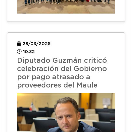
28/03/2025
10:32
Diputado Guzmán criticó
celebración del Gobierno
por pago atrasado a
proveedores del Maule