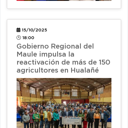
15/10/2025
18:00
Gobierno Regional del
Maule impulsa la
reactivación de más de 150
agricultores en Hualañé