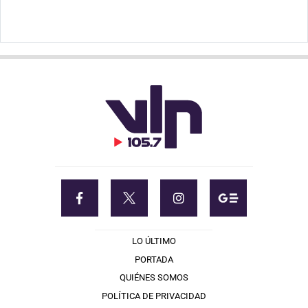
LO ÚLTIMO
PORTADA
QUIÉNES SOMOS
POLÍTICA DE PRIVACIDAD