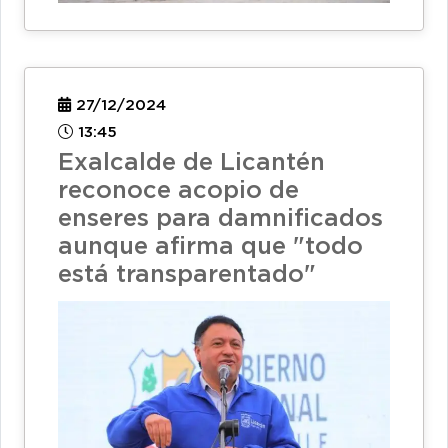
27/12/2024
13:45
Exalcalde de Licantén
reconoce acopio de
enseres para damnificados
aunque afirma que "todo
está transparentado"