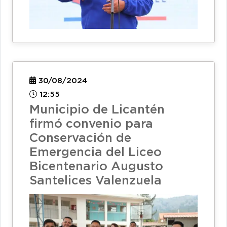
30/08/2024
12:55
Municipio de Licantén
firmó convenio para
Conservación de
Emergencia del Liceo
Bicentenario Augusto
Santelices Valenzuela