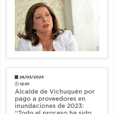
26/03/2025
12:01
Alcalde de Vichuquén por
pago a proveedores en
inundaciones de 2023:
“Todo el proceso ha sido