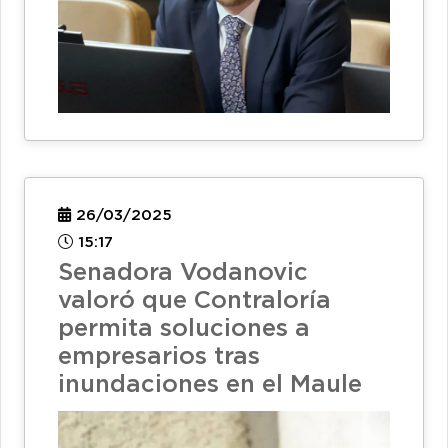
26/03/2025
15:17
Senadora Vodanovic
valoró que Contraloría
permita soluciones a
empresarios tras
inundaciones en el Maule