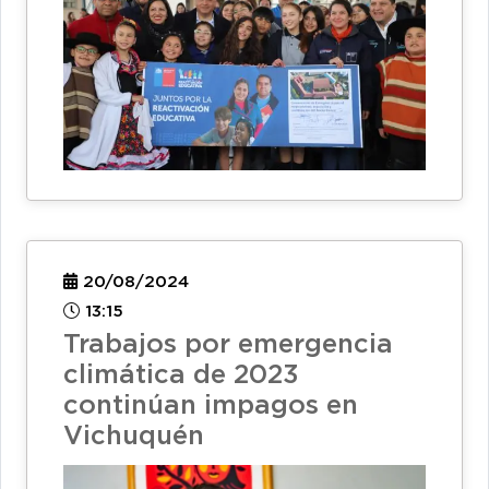
20/08/2024
13:15
Trabajos por emergencia
climática de 2023
continúan impagos en
Vichuquén