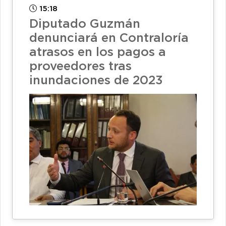
15:18
Diputado Guzmán
denunciará en Contraloría
atrasos en los pagos a
proveedores tras
inundaciones de 2023