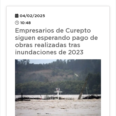
04/02/2025
10:48
Empresarios de Curepto
siguen esperando pago de
obras realizadas tras
inundaciones de 2023