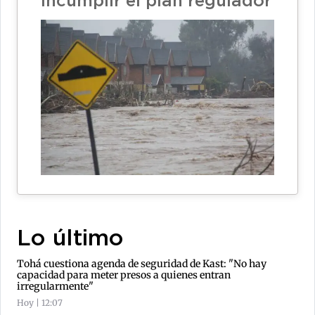
incumplir el plan regulador
Lo último
Tohá cuestiona agenda de seguridad de Kast: "No hay
capacidad para meter presos a quienes entran
irregularmente"
Hoy | 12:07