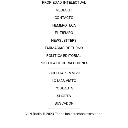
PROPIEDAD INTELECTUAL
MEDIAKIT
CONTACTO
HEMEROTECA
EL TIEMPO
NEWSLETTERS
FARMACIAS DE TURNO
POLÍTICA EDITORIAL
POLÍTICA DE CORRECCIONES
ESCUCHAR EN VIVO
LO MÁS VISTO
PODCASTS
SHORTS
BUSCADOR
VLN Radio © 2023 Todos los derechos reservados