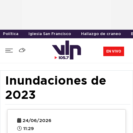
Política
Iglesia San Francisco
Hallazgo de craneo
EN VIVO
Inundaciones de
2023
24/06/2026
11:29