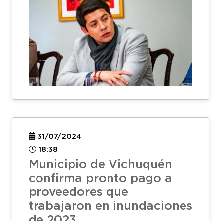
31/07/2024
18:38
Municipio de Vichuquén
confirma pronto pago a
proveedores que
trabajaron en inundaciones
de 2023