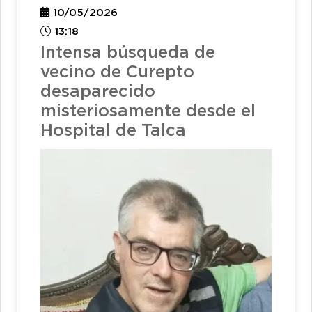
10/05/2026
13:18
Intensa búsqueda de
vecino de Curepto
desaparecido
misteriosamente desde el
Hospital de Talca