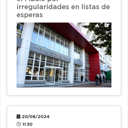
irregularidades en listas de
esperas
20/08/2024
11:30