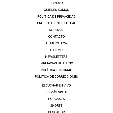
PORTADA
QUIÉNES SOMOS
POLÍTICA DE PRIVACIDAD
PROPIEDAD INTELECTUAL
MEDIAKIT
CONTACTO
HEMEROTECA
EL TIEMPO
NEWSLETTERS
FARMACIAS DE TURNO
POLÍTICA EDITORIAL
POLÍTICA DE CORRECCIONES
ESCUCHAR EN VIVO
LO MÁS VISTO
PODCASTS
SHORTS
BUSCADOR