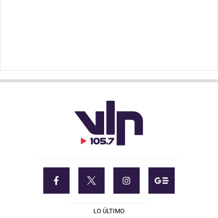
LO ÚLTIMO