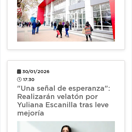
30/01/2026
17:30
"Una señal de esperanza":
Realizarán velatón por
Yuliana Escanilla tras leve
mejoría