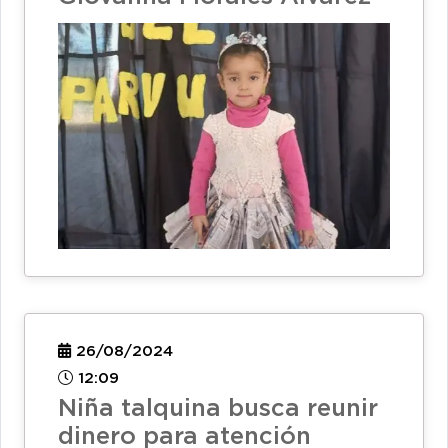
26/08/2024
12:09
Niña talquina busca reunir
dinero para atención