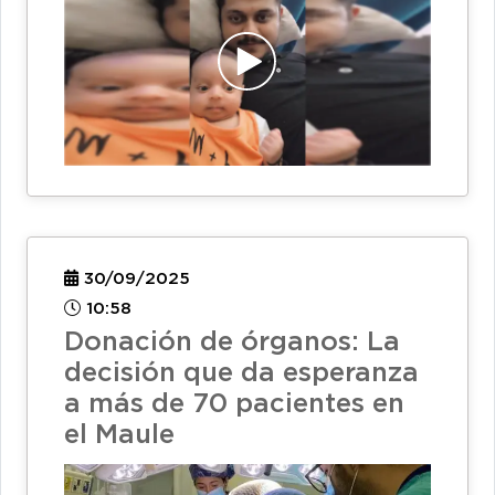
30/09/2025
10:58
Donación de órganos: La
decisión que da esperanza
a más de 70 pacientes en
el Maule