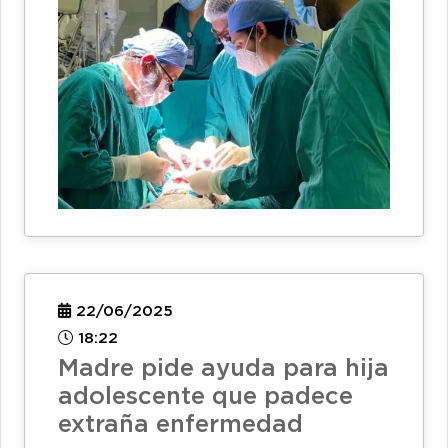
22/06/2025
18:22
Madre pide ayuda para hija
adolescente que padece
extraña enfermedad