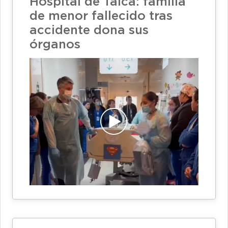
Hospital de Talca: familia
de menor fallecido tras
accidente dona sus
órganos