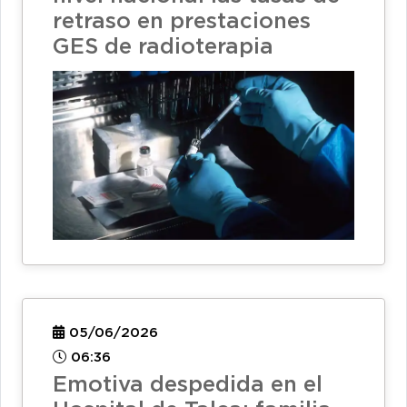
retraso en prestaciones
GES de radioterapia
05/06/2026
06:36
Emotiva despedida en el