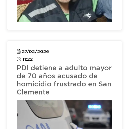
27/02/2026
11:22
PDI detiene a adulto mayor
de 70 años acusado de
homicidio frustrado en San
Clemente