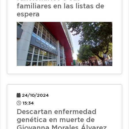
familiares en las listas de
espera
24/10/2024
15:34
Descartan enfermedad
genética en muerte de
Giovanna Morales Álvarez