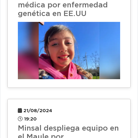
médica por enfermedad
genética en EE.UU
21/08/2024
19:20
Minsal despliega equipo en
el Maule por