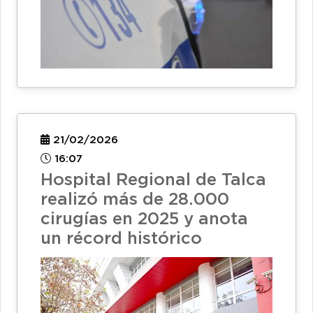
21/02/2026
16:07
Hospital Regional de Talca
realizó más de 28.000
cirugías en 2025 y anota
un récord histórico