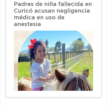
Padres de niña fallecida en
Curicó acusan negligencia
médica en uso de
anestesia