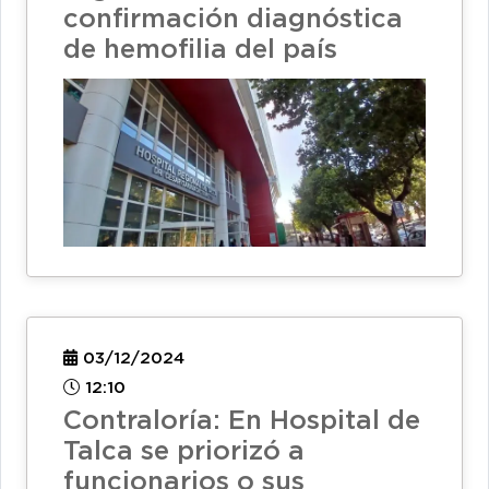
confirmación diagnóstica
de hemofilia del país
03/12/2024
12:10
Contraloría: En Hospital de
Talca se priorizó a
funcionarios o sus