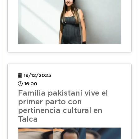
19/12/2025
16:00
Familia pakistaní vive el
primer parto con
pertinencia cultural en
Talca