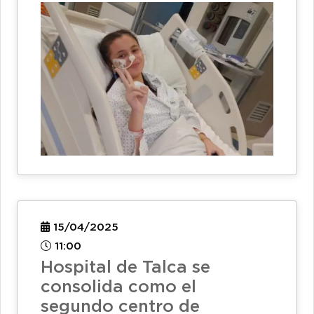
15/04/2025
11:00
Hospital de Talca se
consolida como el
segundo centro de