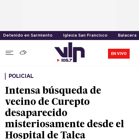
Detenido en Sarmiento
Iglesia San Francisco
Balacera
EN VIVO
POLICIAL
Intensa búsqueda de
vecino de Curepto
desaparecido
misteriosamente desde el
Hospital de Talca