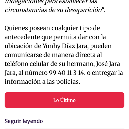
indagaciones para establecer las
circunstancias de su desaparición
".
Quienes posean cualquier tipo de
antecedente que permita dar con la
ubicación de Yonhy Díaz Jara, pueden
comunicarse de manera directa al
teléfono celular de su hermano, José Jara
Jara, al número 99 40 11 3 14, o entregar la
información a las policías.
Lo Último
Seguir leyendo