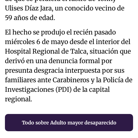
Ulises Díaz Jara, un conocido vecino de
59 años de edad.
El hecho se produjo el recién pasado
miércoles 6 de mayo desde el interior del
Hospital Regional de Talca, situación que
derivó en una denuncia formal por
presunta desgracia interpuesta por sus
familiares ante Carabineros y la Policía de
Investigaciones (PDI) de la capital
regional.
Todo sobre Adulto mayor desaparecido