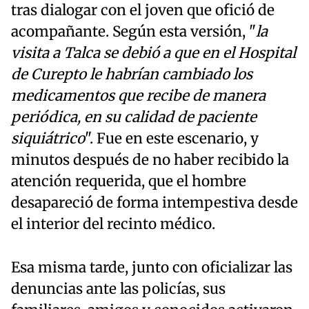
tras dialogar con el joven que ofició de
acompañante. Según esta versión, "
la
visita a Talca se debió a que en el Hospital
de Curepto le habrían cambiado los
medicamentos que recibe de manera
periódica, en su calidad de paciente
siquiátrico
". Fue en este escenario, y
minutos después de no haber recibido la
atención requerida, que el hombre
desapareció de forma intempestiva desde
el interior del recinto médico.
Esa misma tarde, junto con oficializar las
denuncias ante las policías, sus