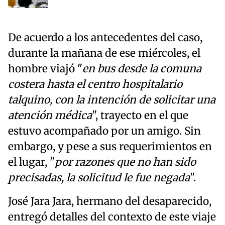
De acuerdo a los antecedentes del caso,
durante la mañana de ese miércoles, el
hombre viajó "
en bus desde la comuna
costera hasta el centro hospitalario
talquino, con la intención de solicitar una
atención médica
", trayecto en el que
estuvo acompañado por un amigo. Sin
embargo, y pese a sus requerimientos en
el lugar, "
por razones que no han sido
precisadas, la solicitud le fue negada
".
José Jara Jara, hermano del desaparecido,
entregó detalles del contexto de este viaje