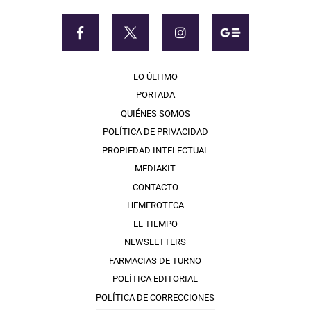
LO ÚLTIMO
PORTADA
QUIÉNES SOMOS
POLÍTICA DE PRIVACIDAD
PROPIEDAD INTELECTUAL
MEDIAKIT
CONTACTO
HEMEROTECA
EL TIEMPO
NEWSLETTERS
FARMACIAS DE TURNO
POLÍTICA EDITORIAL
POLÍTICA DE CORRECCIONES