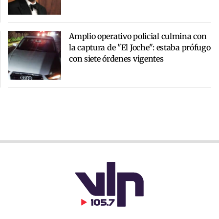
Amplio operativo policial culmina con
la captura de "El Joche": estaba prófugo
con siete órdenes vigentes