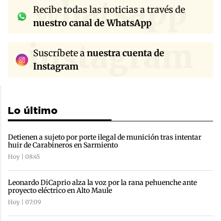
whatsapp
Recibe todas las noticias a través de
nuestro canal de WhatsApp
instagram
Suscríbete a
nuestra cuenta de
Instagram
Lo último
Detienen a sujeto por porte ilegal de munición tras intentar
huir de Carabineros en Sarmiento
Hoy | 08:45
Leonardo DiCaprio alza la voz por la rana pehuenche ante
proyecto eléctrico en Alto Maule
Hoy | 07:09