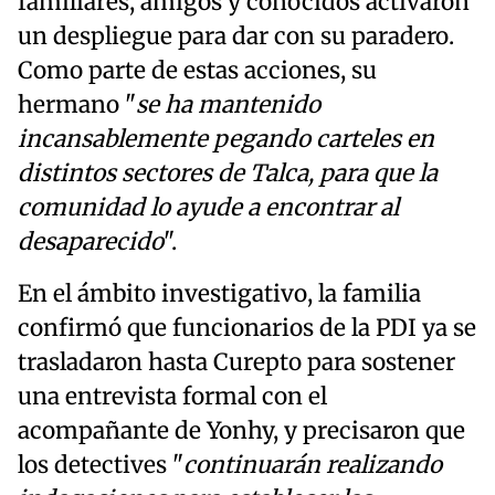
familiares, amigos y conocidos activaron
un despliegue para dar con su paradero.
Como parte de estas acciones, su
hermano "
se ha mantenido
incansablemente pegando carteles en
distintos sectores de Talca, para que la
comunidad lo ayude a encontrar al
desaparecido
".
En el ámbito investigativo, la familia
confirmó que funcionarios de la PDI ya se
trasladaron hasta Curepto para sostener
una entrevista formal con el
acompañante de Yonhy, y precisaron que
los detectives "
continuarán realizando