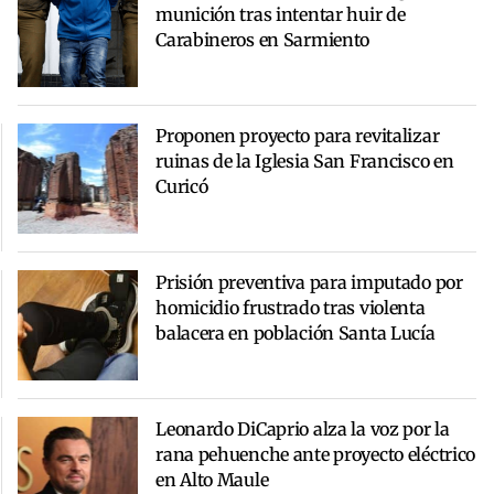
munición tras intentar huir de
Carabineros en Sarmiento
Proponen proyecto para revitalizar
ruinas de la Iglesia San Francisco en
Curicó
Prisión preventiva para imputado por
homicidio frustrado tras violenta
balacera en población Santa Lucía
Leonardo DiCaprio alza la voz por la
rana pehuenche ante proyecto eléctrico
en Alto Maule