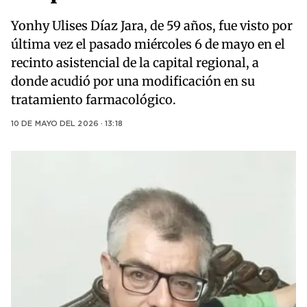
Yonhy Ulises Díaz Jara, de 59 años, fue visto por
última vez el pasado miércoles 6 de mayo en el
recinto asistencial de la capital regional, a
donde acudió por una modificación en su
tratamiento farmacológico.
10 DE MAYO DEL 2026 · 13:18