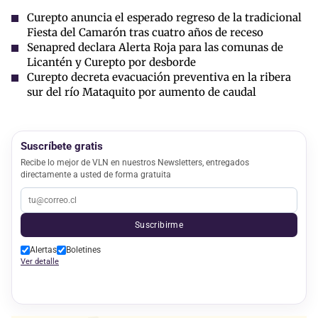
Curepto anuncia el esperado regreso de la tradicional
Fiesta del Camarón tras cuatro años de receso
Senapred declara Alerta Roja para las comunas de
Licantén y Curepto por desborde
Curepto decreta evacuación preventiva en la ribera
sur del río Mataquito por aumento de caudal
Suscríbete gratis
Recibe lo mejor de VLN en nuestros Newsletters, entregados
directamente a usted de forma gratuita
Suscribirme
Alertas
Boletines
Ver detalle