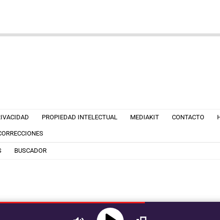
RIVACIDAD
PROPIEDAD INTELECTUAL
MEDIAKIT
CONTACTO
 CORRECCIONES
S
BUSCADOR