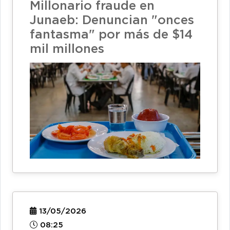
Millonario fraude en
Junaeb: Denuncian "onces
fantasma" por más de $14
mil millones
13/05/2026
08:25