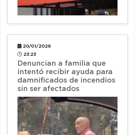
20/01/2026
23:23
Denuncian a familia que
intentó recibir ayuda para
damnificados de incendios
sin ser afectados