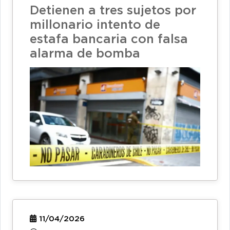
Detienen a tres sujetos por
millonario intento de
estafa bancaria con falsa
alarma de bomba
11/04/2026