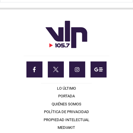
LO ÚLTIMO
PORTADA
QUIÉNES SOMOS
POLÍTICA DE PRIVACIDAD
PROPIEDAD INTELECTUAL
MEDIAKIT