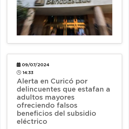
09/07/2024
14:33
Alerta en Curicó por
delincuentes que estafan a
adultos mayores
ofreciendo falsos
beneficios del subsidio
eléctrico