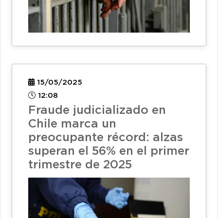
15/05/2025
12:08
Fraude judicializado en
Chile marca un
preocupante récord: alzas
superan el 56% en el primer
trimestre de 2025