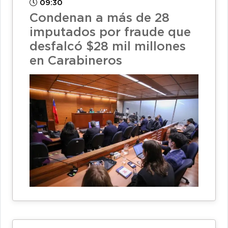
09:30
Condenan a más de 28
imputados por fraude que
desfalcó $28 mil millones
en Carabineros