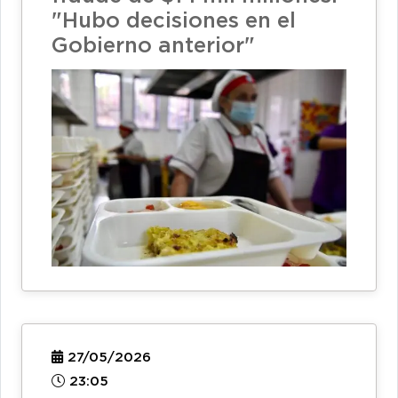
"Hubo decisiones en el
Gobierno anterior"
27/05/2026
23:05