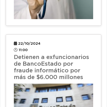
22/10/2024
11:00
Detienen a exfuncionarios
de BancoEstado por
fraude informático por
más de $6.000 millones