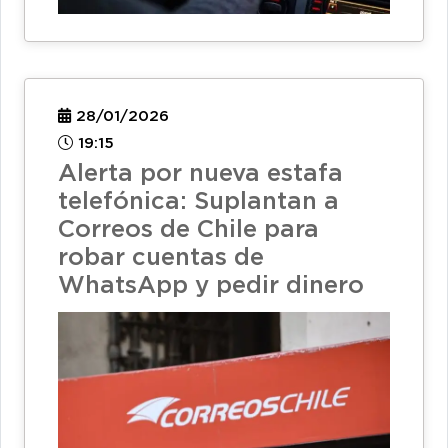
28/01/2026
19:15
Alerta por nueva estafa
telefónica: Suplantan a
Correos de Chile para
robar cuentas de
WhatsApp y pedir dinero