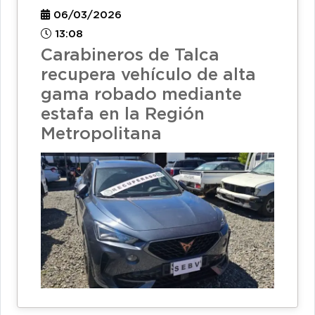
06/03/2026
13:08
Carabineros de Talca
recupera vehículo de alta
gama robado mediante
estafa en la Región
Metropolitana