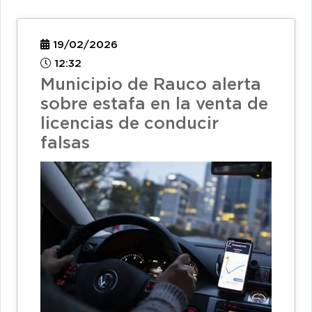
19/02/2026
12:32
Municipio de Rauco alerta
sobre estafa en la venta de
licencias de conducir
falsas