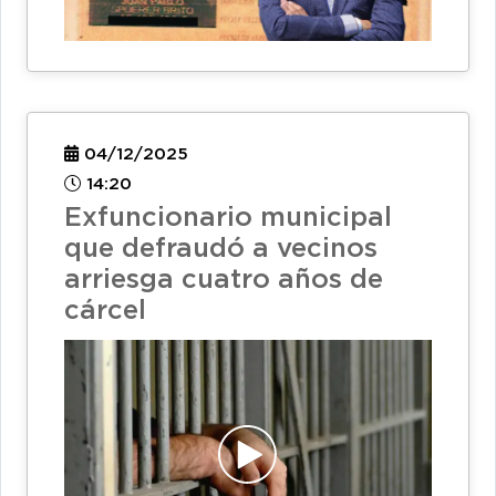
04/12/2025
14:20
Exfuncionario municipal
que defraudó a vecinos
arriesga cuatro años de
cárcel