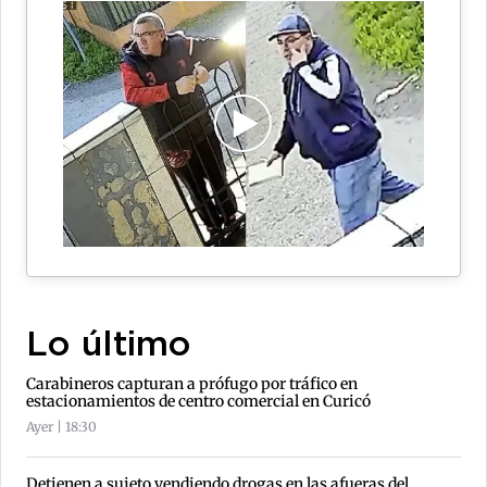
Lo último
Carabineros capturan a prófugo por tráfico en
estacionamientos de centro comercial en Curicó
Ayer | 18:30
Detienen a sujeto vendiendo drogas en las afueras del