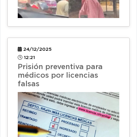
24/12/2025
12:21
Prisión preventiva para
médicos por licencias
falsas