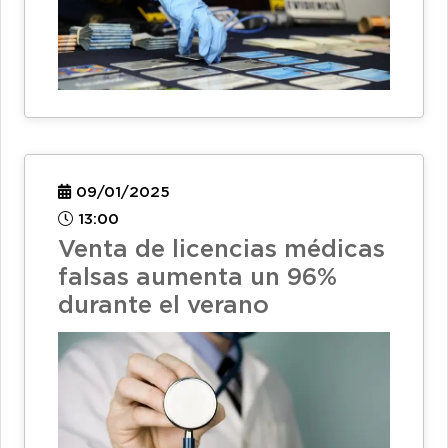
09/01/2025
13:00
Venta de licencias médicas
falsas aumenta un 96%
durante el verano