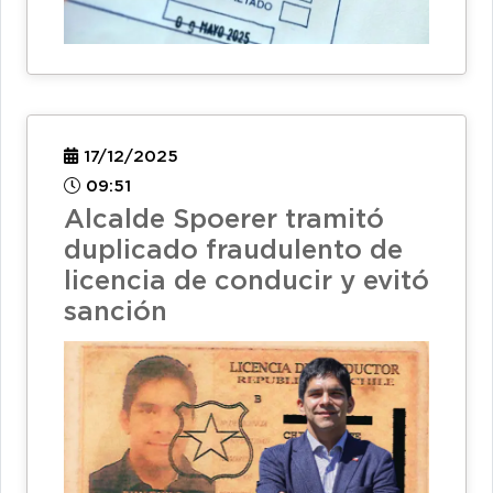
17/12/2025
09:51
Alcalde Spoerer tramitó
duplicado fraudulento de
licencia de conducir y evitó
sanción