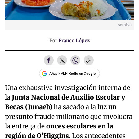
Archivo
Por
Franco López
Añadir VLN Radio en Google
Una exhaustiva investigación interna de
la
Junta Nacional de Auxilio Escolar y
Becas (Junaeb)
ha sacado a la luz un
presunto fraude millonario que involucra
la entrega de
onces escolares en la
región de O'Higgins
. Los antecedentes