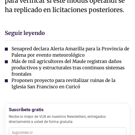
para verificar si este modus operandi se
ha replicado en licitaciones posteriores.
Seguir leyendo
Senapred declara Alerta Amarilla para la Provincia de
Palena por evento meteorológico
Más de mil agricultores del Maule registran daños
productivos y estructurales tras continuos sistemas
frontales
Proponen proyecto para revitalizar ruinas de la
Iglesia San Francisco en Curicó
Suscríbete gratis
Recibe lo mejor de VLN en nuestros Newsletters, entregados
directamente a usted de forma gratuita