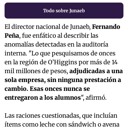
Todo sobre Junaeb
El director nacional de Junaeb,
Fernando
Peña
, fue enfático al describir las
anomalías detectadas en la auditoría
interna. "Lo que pesquisamos de onces
en la región de O’Higgins por más de 14
mil millones de pesos,
adjudicadas a una
sola empresa, sin ninguna prestación a
cambio. Esas onces nunca se
entregaron a los alumnos
", afirmó.
Las raciones cuestionadas, que incluían
ítems como leche con sándwich o avena