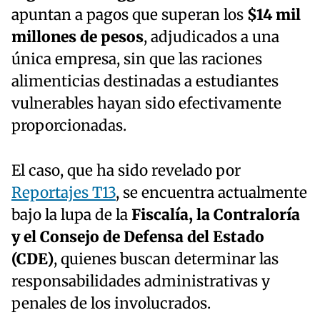
apuntan a pagos que superan los
$14 mil
millones de pesos
, adjudicados a una
única empresa, sin que las raciones
alimenticias destinadas a estudiantes
vulnerables hayan sido efectivamente
proporcionadas.
El caso, que ha sido revelado por
Reportajes T13
, se encuentra actualmente
bajo la lupa de la
Fiscalía, la Contraloría
y el Consejo de Defensa del Estado
(CDE)
, quienes buscan determinar las
responsabilidades administrativas y
penales de los involucrados.