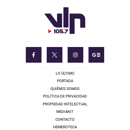
LO ÚLTIMO
PORTADA
QUIÉNES SOMOS
POLÍTICA DE PRIVACIDAD
PROPIEDAD INTELECTUAL
MEDIAKIT
CONTACTO
HEMEROTECA