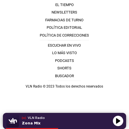
EL TIEMPO
NEWSLETTERS
FARMACIAS DE TURNO
POLÍTICA EDITORIAL
POLÍTICA DE CORRECCIONES
ESCUCHAR EN VIVO
LO MÁS VISTO
PODCASTS
SHORTS
BUSCADOR
VLN Radio © 2023 Todos los derechos reservados
VLN Radio
Zona Mix