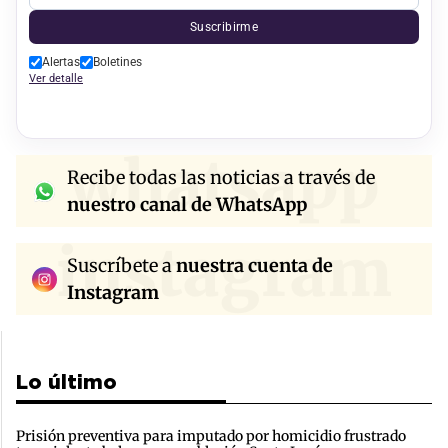
Suscribirme
Alertas
Boletines
Ver detalle
whatsapp
Recibe todas las noticias a través de
nuestro canal de WhatsApp
instagram
Suscríbete a
nuestra cuenta de
Instagram
Lo último
Prisión preventiva para imputado por homicidio frustrado