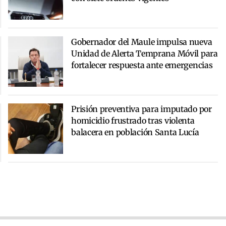
Gobernador del Maule impulsa nueva
Unidad de Alerta Temprana Móvil para
fortalecer respuesta ante emergencias
Prisión preventiva para imputado por
homicidio frustrado tras violenta
balacera en población Santa Lucía