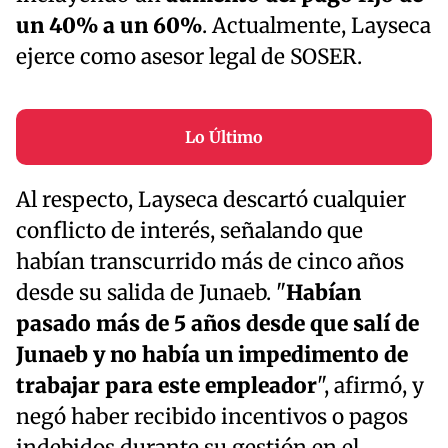
un 40% a un 60%
. Actualmente, Layseca
ejerce como asesor legal de SOSER.
Lo Último
Al respecto, Layseca descartó cualquier
conflicto de interés, señalando que
habían transcurrido más de cinco años
desde su salida de Junaeb. "
Habían
pasado más de 5 años desde que salí de
Junaeb y no había un impedimento de
trabajar para este empleador
", afirmó, y
negó haber recibido incentivos o pagos