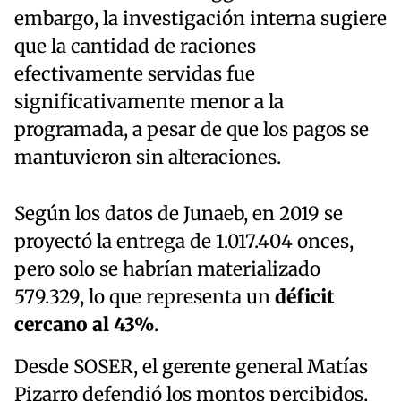
embargo, la investigación interna sugiere
que la cantidad de raciones
efectivamente servidas fue
significativamente menor a la
programada, a pesar de que los pagos se
mantuvieron sin alteraciones.
Según los datos de Junaeb, en 2019 se
proyectó la entrega de 1.017.404 onces,
pero solo se habrían materializado
579.329, lo que representa un
déficit
cercano al 43%
.
Desde SOSER, el gerente general Matías
Pizarro defendió los montos percibidos,