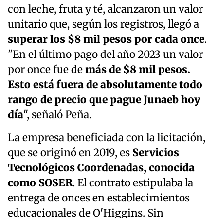
con leche, fruta y té, alcanzaron un valor
unitario que, según los registros, llegó a
superar los $8 mil pesos por cada once
.
"En el último pago del año 2023 un valor
por once fue de
más de $8 mil pesos.
Esto está fuera de absolutamente todo
rango de precio que pague Junaeb hoy
día
", señaló Peña.
La empresa beneficiada con la licitación,
que se originó en 2019, es
Servicios
Tecnológicos Coordenadas, conocida
como SOSER
. El contrato estipulaba la
entrega de onces en establecimientos
educacionales de O'Higgins. Sin