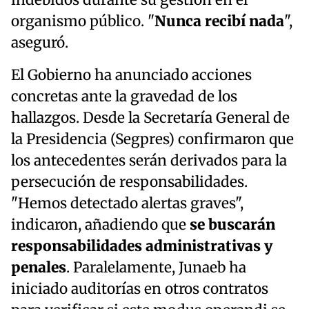
indebidos durante su gestión en el
organismo público. "
Nunca recibí nada
",
aseguró.
El Gobierno ha anunciado acciones
concretas ante la gravedad de los
hallazgos. Desde la Secretaría General de
la Presidencia (Segpres) confirmaron que
los antecedentes serán derivados para la
persecución de responsabilidades.
"Hemos detectado alertas graves",
indicaron, añadiendo que
se buscarán
responsabilidades administrativas y
penales
. Paralelamente, Junaeb ha
iniciado auditorías en otros contratos