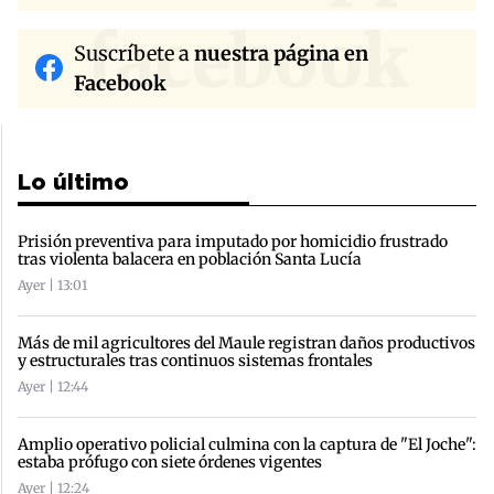
facebook
Suscríbete a
nuestra página en
Facebook
Lo último
Prisión preventiva para imputado por homicidio frustrado
tras violenta balacera en población Santa Lucía
Ayer | 13:01
Más de mil agricultores del Maule registran daños productivos
y estructurales tras continuos sistemas frontales
Ayer | 12:44
Amplio operativo policial culmina con la captura de "El Joche":
estaba prófugo con siete órdenes vigentes
Ayer | 12:24