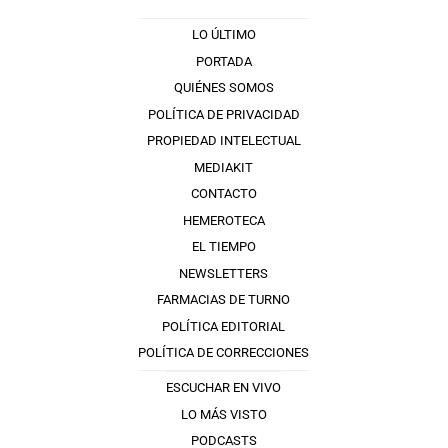
LO ÚLTIMO
PORTADA
QUIÉNES SOMOS
POLÍTICA DE PRIVACIDAD
PROPIEDAD INTELECTUAL
MEDIAKIT
CONTACTO
HEMEROTECA
EL TIEMPO
NEWSLETTERS
FARMACIAS DE TURNO
POLÍTICA EDITORIAL
POLÍTICA DE CORRECCIONES
ESCUCHAR EN VIVO
LO MÁS VISTO
PODCASTS