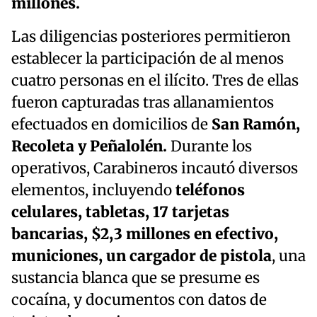
millones.
Las diligencias posteriores permitieron
establecer la participación de al menos
cuatro personas en el ilícito. Tres de ellas
fueron capturadas tras allanamientos
efectuados en domicilios de
San Ramón,
Recoleta y Peñalolén.
Durante los
operativos, Carabineros incautó diversos
elementos, incluyendo
teléfonos
celulares, tabletas, 17 tarjetas
bancarias, $2,3 millones en efectivo,
municiones, un cargador de pistola
, una
sustancia blanca que se presume es
cocaína, y documentos con datos de