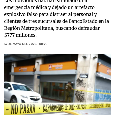
Los individuos habrían simulado una
emergencia médica y dejado un artefacto
explosivo falso para distraer al personal y
clientes de tres sucursales de BancoEstado en la
Región Metropolitana, buscando defraudar
$777 millones.
13 DE MAYO DEL 2026 · 08:25