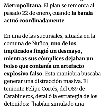
Metropolitana.
El plan se remonta al
pasado 22 de enero, cuando
la banda
actuó coordinadamente.
En una de las sucursales, situada en la
comuna de Ñuñoa,
uno de los
implicados fingió un desmayo,
mientras sus cómplices dejaban un
bolso que contenía un artefacto
explosivo falso.
Esta maniobra buscaba
generar una distracción masiva. El
teniente Felipe Cortés, del OS9 de
Carabineros, detalló la estrategia de los
detenidos: “habían simulado una