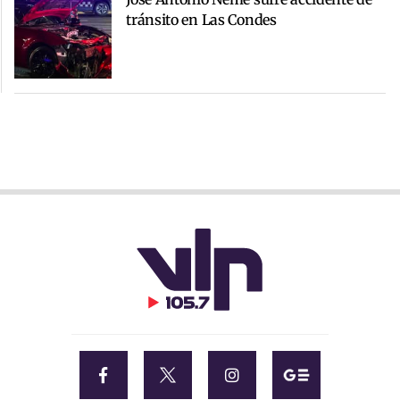
tránsito en Las Condes