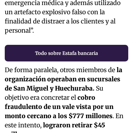
emergencia médica y además utilizado
un artefacto explosivo falso con la
finalidad de distraer a los clientes y al
personal”.
Todo sobre Estafa bancaria
De forma paralela, otros miembros de
la
organización operaban en sucursales
de San Miguel y Huechuraba.
Su
objetivo era concretar el
cobro
fraudulento de un vale vista por un
monto cercano a los $777 millones
. En
este intento,
lograron retirar $45