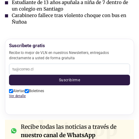
Estudiante de 13 años apuñala a niña de 7 dentro de
un colegio en Santiago
Carabinero fallece tras violento choque con bus en
Ñuñoa
Suscríbete gratis
Recibe lo mejor de VLN en nuestros Newsletters, entregados
directamente a usted de forma gratuita
Suscribirme
Alertas
Boletines
Ver detalle
whatsapp
Recibe todas las noticias a través de
nuestro canal de WhatsApp