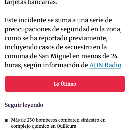
tarjetas bancarias.
Este incidente se suma a una serie de
preocupaciones de seguridad en la zona,
como se ha reportado previamente,
incluyendo casos de secuestro en la
comuna de San Miguel en menos de 24
horas, según información de
ADN Radio
.
Lo Último
Seguir leyendo
Más de 250 bomberos combaten siniestro en
complejo químico en Quilicura