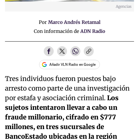
Agencias
Por
Marco Andrés Retamal
Con información de
ADN Radio
Añadir VLN Radio en Google
Tres individuos fueron puestos bajo
arresto como parte de una investigación
por estafa y asociación criminal.
Los
sujetos intentaron llevar a cabo un
fraude millonario, cifrado en $777
millones, en tres sucursales de
BancoEstado ubicadas en la región