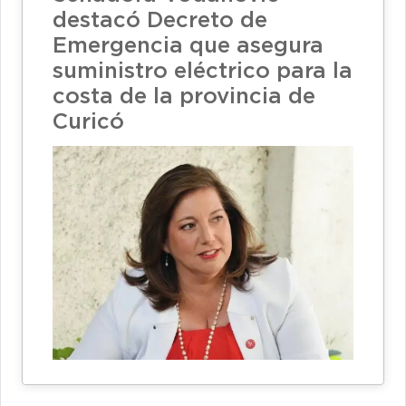
destacó Decreto de
Emergencia que asegura
suministro eléctrico para la
costa de la provincia de
Curicó