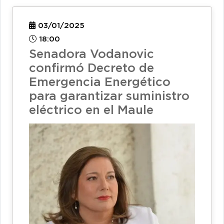
03/01/2025
18:00
Senadora Vodanovic
confirmó Decreto de
Emergencia Energético
para garantizar suministro
eléctrico en el Maule