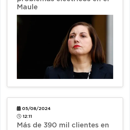
Maule
05/08/2024
12:11
Más de 390 mil clientes en