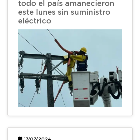
todo el país amanecieron
este lunes sin suministro
eléctrico
17/07/2024