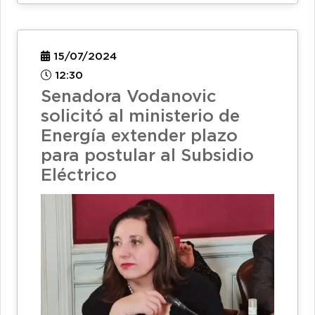
15/07/2024
12:30
Senadora Vodanovic
solicitó al ministerio de
Energía extender plazo
para postular al Subsidio
Eléctrico