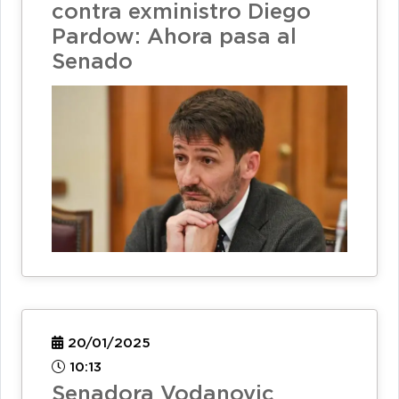
contra exministro Diego
Pardow: Ahora pasa al
Senado
20/01/2025
10:13
Senadora Vodanovic