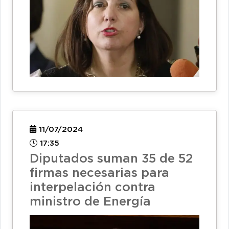
11/07/2024
17:35
Diputados suman 35 de 52
firmas necesarias para
interpelación contra
ministro de Energía