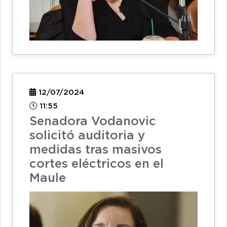
12/07/2024
11:55
Senadora Vodanovic
solicitó auditoria y
medidas tras masivos
cortes eléctricos en el
Maule