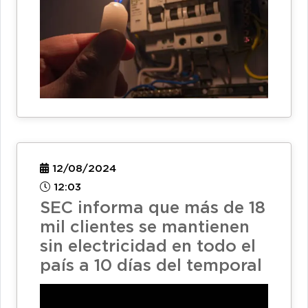
12/08/2024
12:03
SEC informa que más de 18
mil clientes se mantienen
sin electricidad en todo el
país a 10 días del temporal