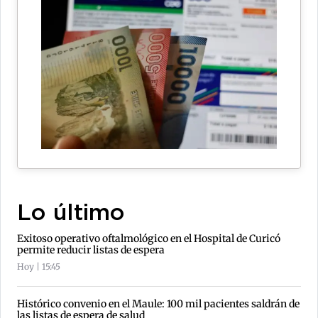
Lo último
Exitoso operativo oftalmológico en el Hospital de Curicó
permite reducir listas de espera
Hoy | 15:45
Histórico convenio en el Maule: 100 mil pacientes saldrán de
las listas de espera de salud