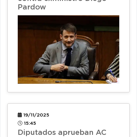
Pardow
19/11/2025
15:45
Diputados aprueban AC