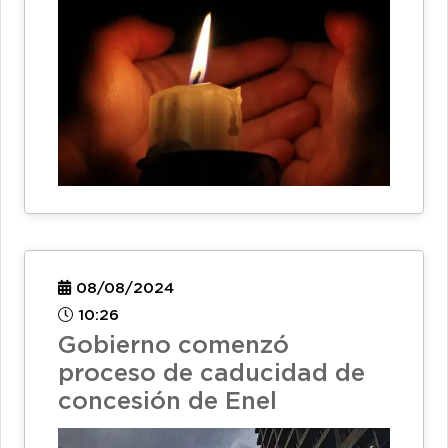
08/08/2024
10:26
Gobierno comenzó
proceso de caducidad de
concesión de Enel