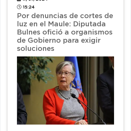
15:24
Por denuncias de cortes de
luz en el Maule: Diputada
Bulnes ofició a organismos
de Gobierno para exigir
soluciones