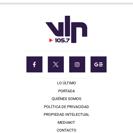
LO ÚLTIMO
PORTADA
QUIÉNES SOMOS
POLÍTICA DE PRIVACIDAD
PROPIEDAD INTELECTUAL
MEDIAKIT
CONTACTO