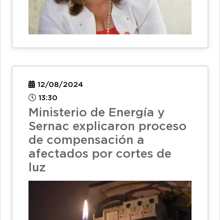
12/08/2024
13:30
Ministerio de Energía y
Sernac explicaron proceso
de compensación a
afectados por cortes de
luz