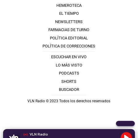
HEMEROTECA
EL TIEMPO
NEWSLETTERS
FARMACIAS DE TURNO
POLÍTICA EDITORIAL
POLÍTICA DE CORRECCIONES
ESCUCHAR EN VIVO
LO MÁS VISTO
PODCASTS
SHORTS
BUSCADOR
VLN Radio © 2023 Todos los derechos reservados
VLN Radio