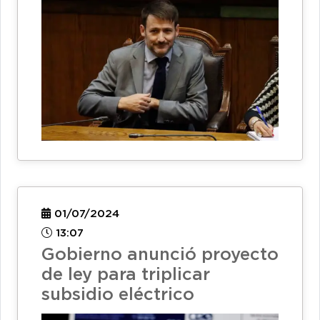
01/07/2024
13:07
Gobierno anunció proyecto
de ley para triplicar
subsidio eléctrico