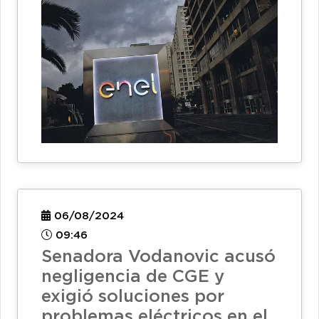
06/08/2024
09:46
Senadora Vodanovic acusó
negligencia de CGE y
exigió soluciones por
problemas eléctricos en el