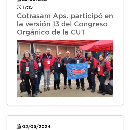
17:15
Cotrasam Aps. participó en
la versión 13 del Congreso
Orgánico de la CUT
02/05/2024