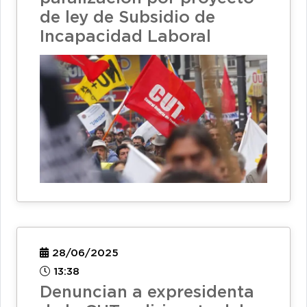
de ley de Subsidio de
Incapacidad Laboral
28/06/2025
13:38
Denuncian a expresidenta