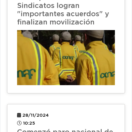
Sindicatos logran
"importantes acuerdos" y
finalizan movilización
28/11/2024
10:25