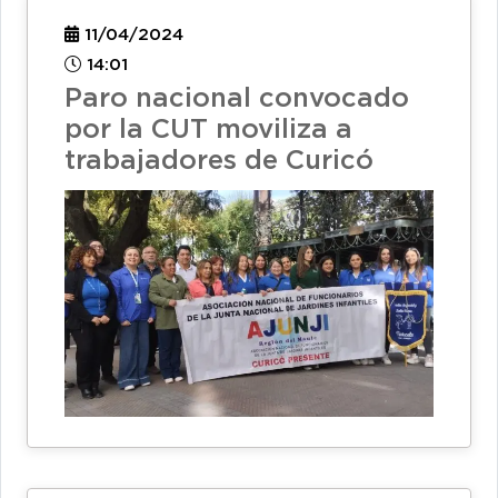
11/04/2024
14:01
Paro nacional convocado
por la CUT moviliza a
trabajadores de Curicó