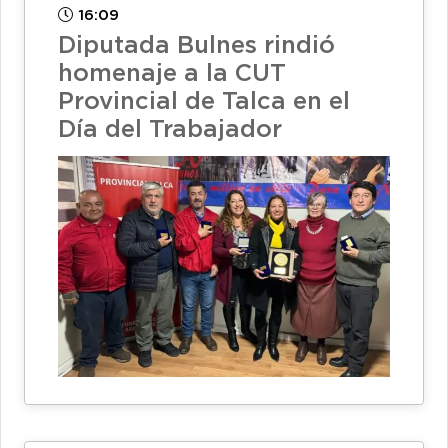
16:09
Diputada Bulnes rindió
homenaje a la CUT
Provincial de Talca en el
Día del Trabajador