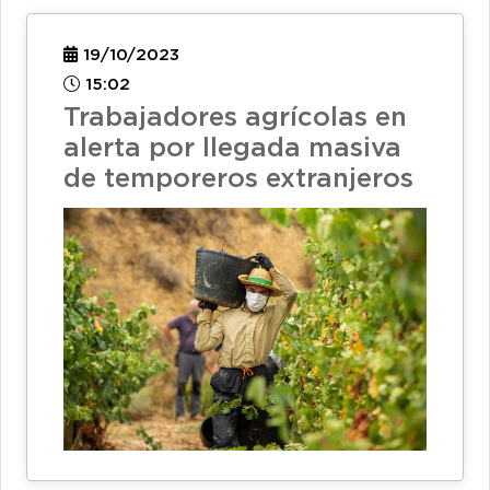
19/10/2023
15:02
Trabajadores agrícolas en
alerta por llegada masiva
de temporeros extranjeros