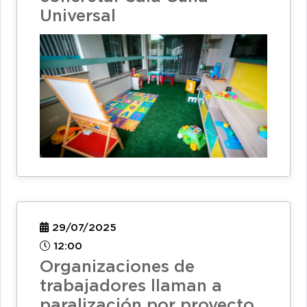
Universal
29/07/2025
12:00
Organizaciones de
trabajadores llaman a
paralización por proyecto