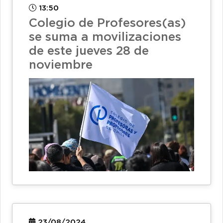
13:50
Colegio de Profesores(as)
se suma a movilizaciones
de este jueves 28 de
noviembre
23/08/2024