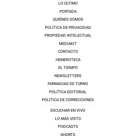
LO ÚLTIMO
PORTADA
QUIÉNES SOMOS
POLÍTICA DE PRIVACIDAD
PROPIEDAD INTELECTUAL
MEDIAKIT
CONTACTO
HEMEROTECA
EL TIEMPO
NEWSLETTERS
FARMACIAS DE TURNO
POLÍTICA EDITORIAL
POLÍTICA DE CORRECCIONES
ESCUCHAR EN VIVO
LO MÁS VISTO
PODCASTS
SHORTS