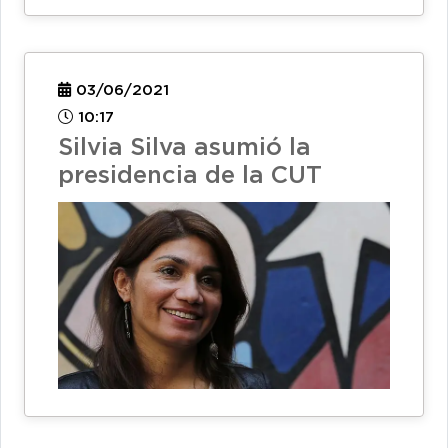
03/06/2021
10:17
Silvia Silva asumió la
presidencia de la CUT