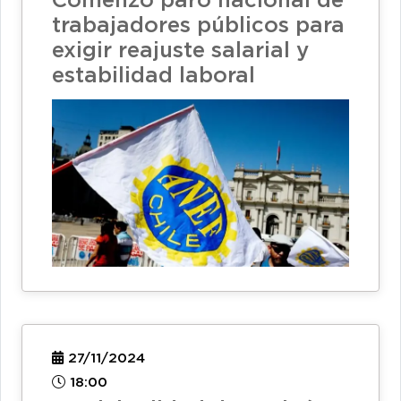
Comenzó paro nacional de
trabajadores públicos para
exigir reajuste salarial y
estabilidad laboral
27/11/2024
18:00