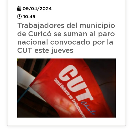
09/04/2024
10:49
Trabajadores del municipio
de Curicó se suman al paro
nacional convocado por la
CUT este jueves