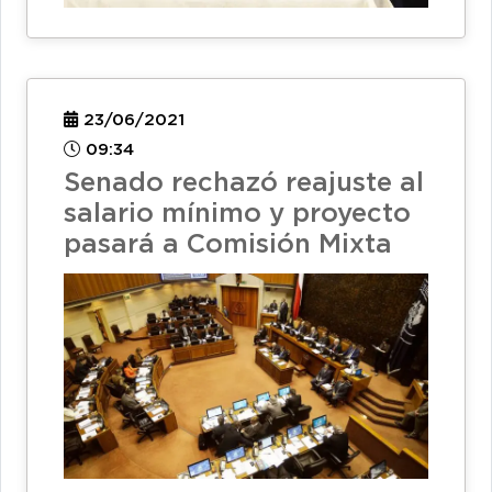
23/06/2021
09:34
Senado rechazó reajuste al
salario mínimo y proyecto
pasará a Comisión Mixta