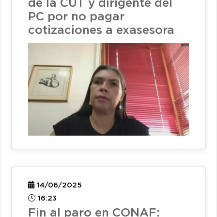
de la CUT y dirigente del
PC por no pagar
cotizaciones a exasesora
14/06/2025
16:23
Fin al paro en CONAF: