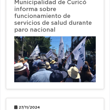
Municipalidad de Curicó
informa sobre
funcionamiento de
servicios de salud durante
paro nacional
27/11/2024