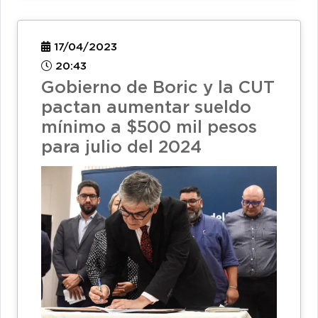
17/04/2023
20:43
Gobierno de Boric y la CUT
pactan aumentar sueldo
mínimo a $500 mil pesos
para julio del 2024